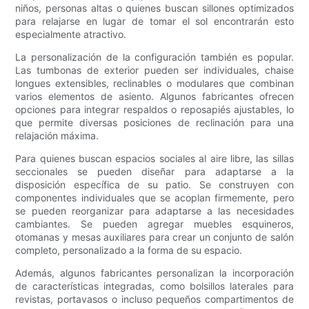
niños, personas altas o quienes buscan sillones optimizados
para relajarse en lugar de tomar el sol encontrarán esto
especialmente atractivo.
La personalización de la configuración también es popular.
Las tumbonas de exterior pueden ser individuales, chaise
longues extensibles, reclinables o modulares que combinan
varios elementos de asiento. Algunos fabricantes ofrecen
opciones para integrar respaldos o reposapiés ajustables, lo
que permite diversas posiciones de reclinación para una
relajación máxima.
Para quienes buscan espacios sociales al aire libre, las sillas
seccionales se pueden diseñar para adaptarse a la
disposición específica de su patio. Se construyen con
componentes individuales que se acoplan firmemente, pero
se pueden reorganizar para adaptarse a las necesidades
cambiantes. Se pueden agregar muebles esquineros,
otomanas y mesas auxiliares para crear un conjunto de salón
completo, personalizado a la forma de su espacio.
Además, algunos fabricantes personalizan la incorporación
de características integradas, como bolsillos laterales para
revistas, portavasos o incluso pequeños compartimentos de