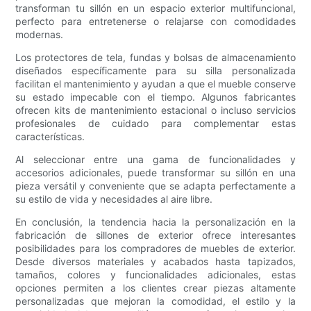
transforman tu sillón en un espacio exterior multifuncional,
perfecto para entretenerse o relajarse con comodidades
modernas.
Los protectores de tela, fundas y bolsas de almacenamiento
diseñados específicamente para su silla personalizada
facilitan el mantenimiento y ayudan a que el mueble conserve
su estado impecable con el tiempo. Algunos fabricantes
ofrecen kits de mantenimiento estacional o incluso servicios
profesionales de cuidado para complementar estas
características.
Al seleccionar entre una gama de funcionalidades y
accesorios adicionales, puede transformar su sillón en una
pieza versátil y conveniente que se adapta perfectamente a
su estilo de vida y necesidades al aire libre.
En conclusión, la tendencia hacia la personalización en la
fabricación de sillones de exterior ofrece interesantes
posibilidades para los compradores de muebles de exterior.
Desde diversos materiales y acabados hasta tapizados,
tamaños, colores y funcionalidades adicionales, estas
opciones permiten a los clientes crear piezas altamente
personalizadas que mejoran la comodidad, el estilo y la