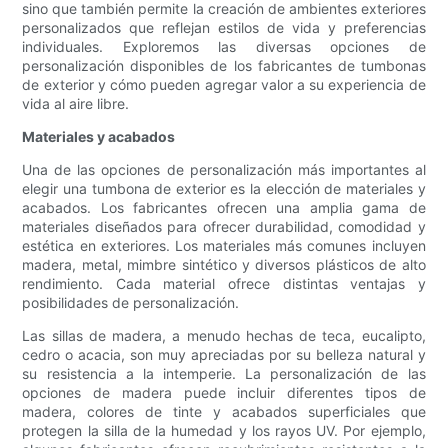
sino que también permite la creación de ambientes exteriores
personalizados que reflejan estilos de vida y preferencias
individuales. Exploremos las diversas opciones de
personalización disponibles de los fabricantes de tumbonas
de exterior y cómo pueden agregar valor a su experiencia de
vida al aire libre.
Materiales y acabados
Una de las opciones de personalización más importantes al
elegir una tumbona de exterior es la elección de materiales y
acabados. Los fabricantes ofrecen una amplia gama de
materiales diseñados para ofrecer durabilidad, comodidad y
estética en exteriores. Los materiales más comunes incluyen
madera, metal, mimbre sintético y diversos plásticos de alto
rendimiento. Cada material ofrece distintas ventajas y
posibilidades de personalización.
Las sillas de madera, a menudo hechas de teca, eucalipto,
cedro o acacia, son muy apreciadas por su belleza natural y
su resistencia a la intemperie. La personalización de las
opciones de madera puede incluir diferentes tipos de
madera, colores de tinte y acabados superficiales que
protegen la silla de la humedad y los rayos UV. Por ejemplo,