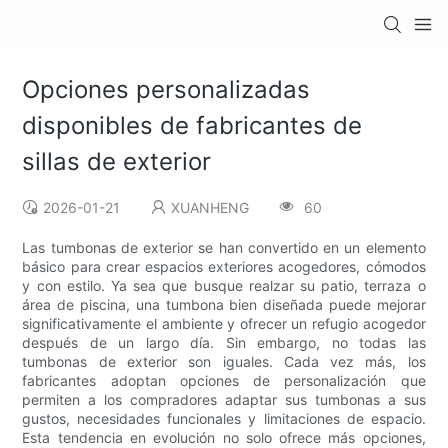
Opciones personalizadas
disponibles de fabricantes de
sillas de exterior
2026-01-21
XUANHENG
60
Las tumbonas de exterior se han convertido en un elemento
básico para crear espacios exteriores acogedores, cómodos
y con estilo. Ya sea que busque realzar su patio, terraza o
área de piscina, una tumbona bien diseñada puede mejorar
significativamente el ambiente y ofrecer un refugio acogedor
después de un largo día. Sin embargo, no todas las
tumbonas de exterior son iguales. Cada vez más, los
fabricantes adoptan opciones de personalización que
permiten a los compradores adaptar sus tumbonas a sus
gustos, necesidades funcionales y limitaciones de espacio.
Esta tendencia en evolución no solo ofrece más opciones,