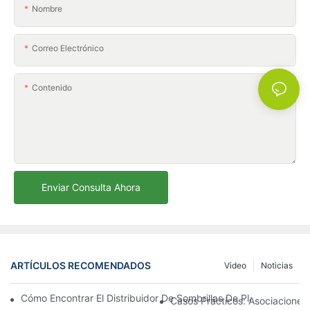
Nombre
Correo Electrónico
Contenido
Enviar Consulta Ahora
ARTÍCULOS RECOMENDADOS
Video
Noticias
Cómo Encontrar El Distribuidor De Sombrillas De Playa Adecu
Casos Prácticos: Asociaciones 