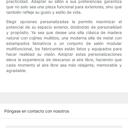
practicidad. Adaptar su sillón a sus preferencias garantiza
que no solo sea una pieza funcional para exteriores, sino que
también refleje su gusto y estilo de vida.
Elegir opciones personalizadas le permite maximizar el
potencial de su espacio exterior, dotándolo de personalidad
y propósito. Ya sea que desee una silla clásica de madera
natural con cojines mullidos, una moderna silla de metal con
estampados llamativos o un conjunto de salón modular
multifuncional, los fabricantes están listos y equipados para
hacer realidad su visión. Adoptar estas personalizaciones
eleva la experiencia de descanso al aire libre, haciendo que
cada momento al aire libre sea más relajante, memorable y
agradable.
Póngase en contacto con nosotros