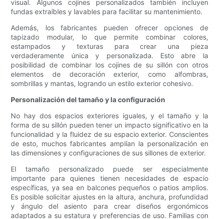
visual. Algunos cojines personalizados también incluyen
fundas extraíbles y lavables para facilitar su mantenimiento.
Además, los fabricantes pueden ofrecer opciones de
tapizado modular, lo que permite combinar colores,
estampados y texturas para crear una pieza
verdaderamente única y personalizada. Esto abre la
posibilidad de combinar los cojines de su sillón con otros
elementos de decoración exterior, como alfombras,
sombrillas y mantas, logrando un estilo exterior cohesivo.
Personalización del tamaño y la configuración
No hay dos espacios exteriores iguales, y el tamaño y la
forma de su sillón pueden tener un impacto significativo en la
funcionalidad y la fluidez de su espacio exterior. Conscientes
de esto, muchos fabricantes amplían la personalización en
las dimensiones y configuraciones de sus sillones de exterior.
El tamaño personalizado puede ser especialmente
importante para quienes tienen necesidades de espacio
específicas, ya sea en balcones pequeños o patios amplios.
Es posible solicitar ajustes en la altura, anchura, profundidad
y ángulo del asiento para crear diseños ergonómicos
adaptados a su estatura y preferencias de uso. Familias con