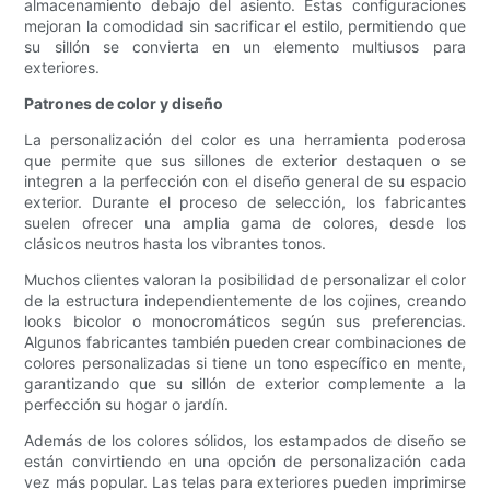
almacenamiento debajo del asiento. Estas configuraciones
mejoran la comodidad sin sacrificar el estilo, permitiendo que
su sillón se convierta en un elemento multiusos para
exteriores.
Patrones de color y diseño
La personalización del color es una herramienta poderosa
que permite que sus sillones de exterior destaquen o se
integren a la perfección con el diseño general de su espacio
exterior. Durante el proceso de selección, los fabricantes
suelen ofrecer una amplia gama de colores, desde los
clásicos neutros hasta los vibrantes tonos.
Muchos clientes valoran la posibilidad de personalizar el color
de la estructura independientemente de los cojines, creando
looks bicolor o monocromáticos según sus preferencias.
Algunos fabricantes también pueden crear combinaciones de
colores personalizadas si tiene un tono específico en mente,
garantizando que su sillón de exterior complemente a la
perfección su hogar o jardín.
Además de los colores sólidos, los estampados de diseño se
están convirtiendo en una opción de personalización cada
vez más popular. Las telas para exteriores pueden imprimirse