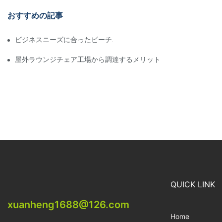
おすすめの記事
ビジネスニーズに合ったビーチパラソル販売業者を見つける
屋外ラウンジチェア工場から調達するメリット
QUICK LINK
xuanheng1688@126.com
Home