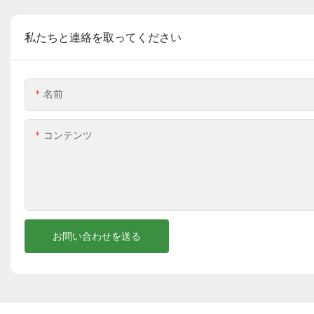
私たちと連絡を取ってください
名前
コンテンツ
お問い合わせを送る