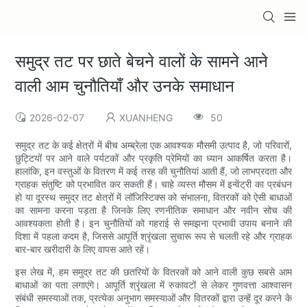
समुद्र तट पर छाते बेचने वालों के सामने आने
वाली आम चुनौतियाँ और उनके समाधान
2026-02-07
XUANHENG
50
समुद्र तट के कई क्षेत्रों में बीच अम्ब्रेला एक आवश्यक मौसमी उत्पाद है, जो परिवारों,
छुट्टियों पर आने वाले पर्यटकों और प्रकृति प्रेमियों का ध्यान आकर्षित करता है।
हालांकि, इन वस्तुओं के वितरण में कई तरह की चुनौतियां आती हैं, जो लाभप्रदता और
ग्राहक संतुष्टि को प्रभावित कर सकती हैं। चाहे व्यस्त मौसम में इन्वेंट्री का प्रबंधन
हो या दूरस्थ समुद्र तट क्षेत्रों में लॉजिस्टिक्स को संभालना, वितरकों को ऐसी बाधाओं
का सामना करना पड़ता है जिनके लिए रणनीतिक समाधान और नवीन सोच की
आवश्यकता होती है। इन चुनौतियों को गहराई से समझना प्रभावी उपाय बनाने की
दिशा में पहला कदम है, जिससे आपूर्ति श्रृंखला सुचारू रूप से चलती रहे और ग्राहक
बार-बार खरीदारी के लिए वापस आते रहें।
इस लेख में, हम समुद्र तट की छतरियों के वितरकों को आने वाली कुछ सबसे आम
बाधाओं का पता लगाएंगे। आपूर्ति श्रृंखला में रुकावटों से लेकर गुणवत्ता आश्वासन
संबंधी समस्याओं तक, प्रत्येक अनुभाग समस्याओं और वितरकों द्वारा उन्हें दूर करने के