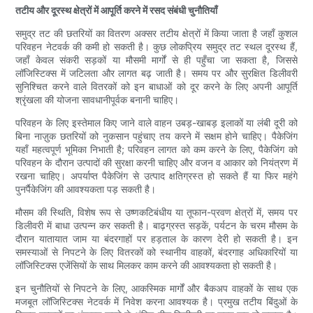
तटीय और दूरस्थ क्षेत्रों में आपूर्ति करने में रसद संबंधी चुनौतियाँ
समुद्र तट की छतरियों का वितरण अक्सर तटीय क्षेत्रों में किया जाता है जहाँ कुशल
परिवहन नेटवर्क की कमी हो सकती है। कुछ लोकप्रिय समुद्र तट स्थल दूरस्थ हैं,
जहाँ केवल संकरी सड़कों या मौसमी मार्गों से ही पहुँचा जा सकता है, जिससे
लॉजिस्टिक्स में जटिलता और लागत बढ़ जाती है। समय पर और सुरक्षित डिलीवरी
सुनिश्चित करने वाले वितरकों को इन बाधाओं को दूर करने के लिए अपनी आपूर्ति
श्रृंखला की योजना सावधानीपूर्वक बनानी चाहिए।
परिवहन के लिए इस्तेमाल किए जाने वाले वाहन उबड़-खाबड़ इलाकों या लंबी दूरी को
बिना नाज़ुक छतरियों को नुकसान पहुंचाए तय करने में सक्षम होने चाहिए। पैकेजिंग
यहाँ महत्वपूर्ण भूमिका निभाती है; परिवहन लागत को कम करने के लिए, पैकेजिंग को
परिवहन के दौरान उत्पादों की सुरक्षा करनी चाहिए और वजन व आकार को नियंत्रण में
रखना चाहिए। अपर्याप्त पैकेजिंग से उत्पाद क्षतिग्रस्त हो सकते हैं या फिर महंगे
पुनर्पैकेजिंग की आवश्यकता पड़ सकती है।
मौसम की स्थिति, विशेष रूप से उष्णकटिबंधीय या तूफान-प्रवण क्षेत्रों में, समय पर
डिलीवरी में बाधा उत्पन्न कर सकती है। बाढ़ग्रस्त सड़कें, पर्यटन के चरम मौसम के
दौरान यातायात जाम या बंदरगाहों पर हड़ताल के कारण देरी हो सकती है। इन
समस्याओं से निपटने के लिए वितरकों को स्थानीय वाहकों, बंदरगाह अधिकारियों या
लॉजिस्टिक्स एजेंसियों के साथ मिलकर काम करने की आवश्यकता हो सकती है।
इन चुनौतियों से निपटने के लिए, आकस्मिक मार्गों और बैकअप वाहकों के साथ एक
मजबूत लॉजिस्टिक्स नेटवर्क में निवेश करना आवश्यक है। प्रमुख तटीय बिंदुओं के