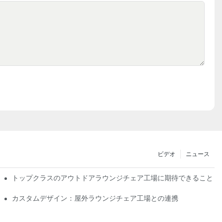
ビデオ
ニュース
シップ
トップクラスのアウトドアラウンジチェア工場に期待できること
カスタムデザイン：屋外ラウンジチェア工場との連携