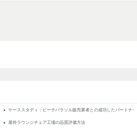
ケーススタディ：ビーチパラソル販売業者との成功したパートナー
屋外ラウンジチェア工場の品質評価方法