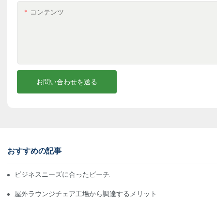
コンテンツ
お問い合わせを送る
おすすめの記事
ビジネスニーズに合ったビーチパラソル販売業者を見つける
屋外ラウンジチェア工場から調達するメリット