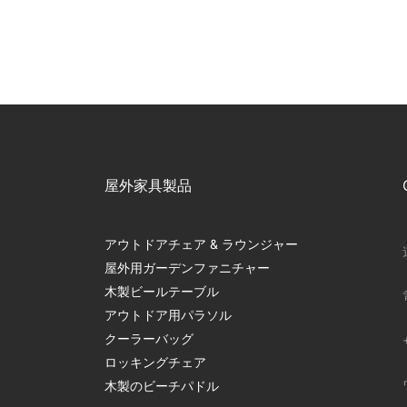
屋外家具製品
アウトドアチェア & ラウンジャー
屋外用ガーデンファニチャー
木製ビールテーブル
アウトドア用パラソル
クーラーバッグ
ロッキングチェア
木製のビーチパドル