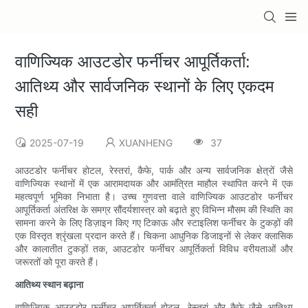
वाणिज्यिक आउटडोर फर्नीचर आपूर्तिकर्ता:
आतिथ्य और सार्वजनिक स्थानों के लिए एकदम
सही
2025-07-19
XUANHENG
37
आउटडोर फर्नीचर होटल, रेस्तरां, कैफे, पार्क और अन्य सार्वजनिक क्षेत्रों जैसे
वाणिज्यिक स्थानों में एक आरामदायक और आमंत्रित माहौल स्थापित करने में एक
महत्वपूर्ण भूमिका निभाता है। उच्च गुणवत्ता वाले वाणिज्यिक आउटडोर फर्नीचर
आपूर्तिकर्ता अंतरिक्ष के समग्र सौंदर्यशास्त्र को बढ़ाते हुए विभिन्न मौसम की स्थिति का
सामना करने के लिए डिज़ाइन किए गए टिकाऊ और स्टाइलिश फर्नीचर के टुकड़ों की
एक विस्तृत श्रृंखला प्रदान करते हैं। चिकना आधुनिक डिजाइनों से लेकर क्लासिक
और कालातीत टुकड़ों तक, आउटडोर फर्नीचर आपूर्तिकर्ता विविध वरीयताओं और
जरूरतों को पूरा करते हैं।
आतिथ्य स्थान बढ़ाना
वाणिज्यिक आउटडोर फर्नीचर आपूर्तिकर्ता होटल, रेस्तरां और कैफे जैसे आतिथ्य