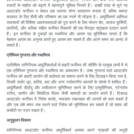
स्थानों के माहौल को बढ़ाने में महत्वपूर्ण भूमिका निभाते हैं। अच्छी तरह से चुने गए
आउटडोर फर्नीचर न केवल एक स्वागत योग्य वातावरण बनाता है, बल्कि समग्र
सजावट के लिए शैली और परिष्कार का एक स्पर्श भी जोड़ता है। आपूर्तिकर्ता आतिथ्य
व्यवसायों की विशिष्ट आवश्यकताओं को पूरा करने के लिए भोजन सेट, लाउंज कुर्सियों,
छतरियों, और अधिक सहित फर्नीचर विकल्पों की एक विस्तृत श्रृंखला प्रदान करते
हैं। इन फर्नीचर के टुकड़ों का स्थायित्व और आराम यह सुनिश्चित करता है कि
मेहमान आराम का अनुभव करते हुए आराम कर सकते हैं और अपने समय का आनंद ले
सकते हैं।
प्रीमियम गुणवत्ता और स्थायित्व
प्रतिष्ठित वाणिज्यिक आपूर्तिकर्ताओं से बाहरी फर्नीचर की सोर्सिंग के प्रमुख लाभों में से
एक प्रीमियम गुणवत्ता और स्थायित्व का आश्वासन है। उच्च गुणवत्ता वाले आउटडोर
फर्नीचर को बाहरी उपयोग की कठोरता का सामना करने के लिए डिज़ाइन किया गया है,
जिसमें कठोर धूप, बारिश, हवा और अन्य पर्यावरणीय कारकों के संपर्क में शामिल हैं।
आपूर्तिकर्ता दीर्घायु और लचीलापन सुनिश्चित करने के लिए एल्यूमीनियम, स्टेनलेस
स्टील, सागौन और सिंथेटिक विकर जैसी सामग्री का उपयोग करते हैं। टिकाऊ
आउटडोर फर्नीचर में निवेश करके, व्यवसाय रखरखाव की लागतों को बचा सकते हैं
और एक लंबे समय तक चलने वाले निवेश को सुनिश्चित कर सकते हैं जो समय की
कसौटी पर नज़र रखता है।
अनुकूलन विकल्प
वाणिज्यिक आउटडोर फर्नीचर आपूर्तिकर्ता अक्सर अपने ग्राहकों की अनूठी