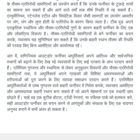
के मौसम-प्रतिरोधी सामग्रियों का उपयोग करते हैं कि उनके फर्नीचर के टुकड़े तत्वों
का सामना कर सकते हैं और आने वाले वर्षों तक शीर्ष स्थिति में रह सकते हैं।
एल्यूमीनियम, स्टेनलेस स्टील और सिंथेटिक विकर जैसी सामग्री का उपयोग आमतौर
पर जंग, जंग और लुप्त होती के प्रतिरोध के कारण किया जाता है। टीक वुड अपने
प्राकृतिक स्थायित्व और मौसम-प्रतिरोधी गुणों के कारण बाहरी फर्नीचर के लिए एक
और लोकप्रिय विकल्प है। मौसम-प्रतिरोधी सामग्रियों से बने फर्नीचर का चयन
करके, व्यवसाय यह सुनिश्चित कर सकते हैं कि उनके बाहरी स्थान मौसम की स्थिति
की परवाह किए बिना आमंत्रित और कार्यात्मक रहें।
अंत में, वाणिज्यिक आउटडोर फर्नीचर आपूर्तिकर्ता अपने आतिथ्य और सार्वजनिक
स्थानों को बढ़ाने के लिए देख रहे व्यवसायों के लिए कई प्रकार के लाभ प्रदान करते
हैं। प्रीमियम गुणवत्ता और स्थायित्व से लेकर अनुकूलन विकल्पों और मौसम-प्रतिरोधी
सामग्रियों तक, ये आपूर्तिकर्ता अपने ग्राहकों की विशिष्ट आवश्यकताओं और
वरीयताओं को पूरा करने के लिए व्यापक समाधान प्रदान करते हैं। प्रतिष्ठित
आपूर्तिकर्ताओं से उच्च गुणवत्ता वाले बाहरी फर्नीचर में निवेश करके, व्यवसाय आमंत्रित
और आरामदायक बाहरी स्थान बना सकते हैं जो अपने मेहमानों पर एक स्थायी छाप
छोड़ते हैं। चाहे वह एक बुटीक होटल, ट्रेंडी रेस्तरां, या पब्लिक पार्क को हलचल करे,
सही आउटडोर फर्नीचर का चयन करने से आगंतुकों और संरक्षक के लिए एक यादगार
अनुभव बनाने में सभी अंतर हो सकता है।