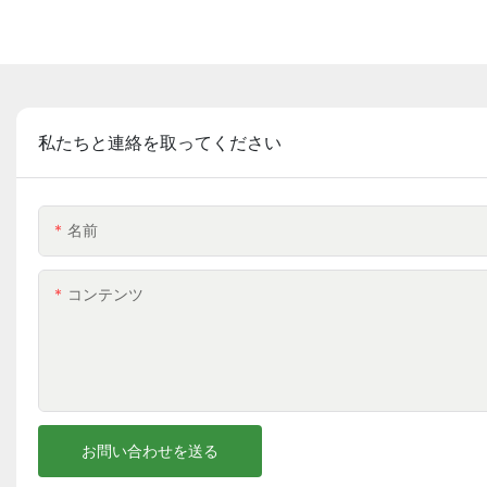
私たちと連絡を取ってください
名前
コンテンツ
お問い合わせを送る