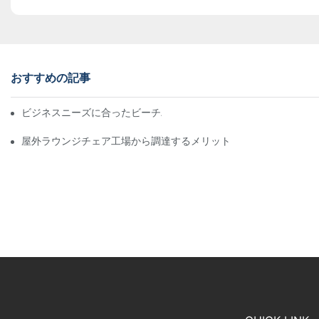
おすすめの記事
ビジネスニーズに合ったビーチパラソル販売業者を見つける
屋外ラウンジチェア工場から調達するメリット