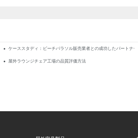
ケーススタディ：ビーチパラソル販売業者との成功したパートナー
屋外ラウンジチェア工場の品質評価方法