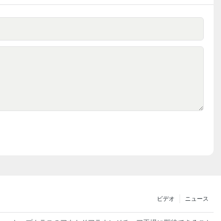
ビデオ
ニュース