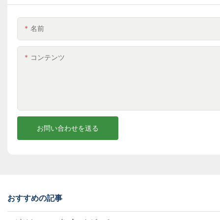
名前
コンテンツ
お問い合わせを送る
おすすめの記事