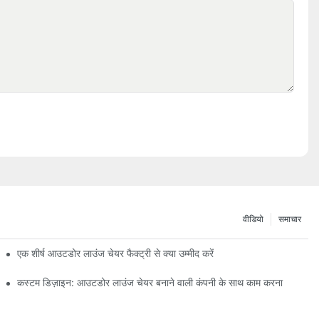
वीडियो
समाचार
एक शीर्ष आउटडोर लाउंज चेयर फैक्ट्री से क्या उम्मीद करें
कस्टम डिज़ाइन: आउटडोर लाउंज चेयर बनाने वाली कंपनी के साथ काम करना