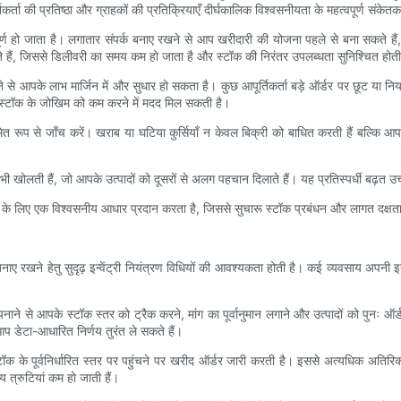
्ता की प्रतिष्ठा और ग्राहकों की प्रतिक्रियाएँ दीर्घकालिक विश्वसनीयता के महत्वपूर्ण संकेतक 
पूर्ण हो जाता है। लगातार संपर्क बनाए रखने से आप खरीदारी की योजना पहले से बना सकते हैं
ते हैं, जिससे डिलीवरी का समय कम हो जाता है और स्टॉक की निरंतर उपलब्धता सुनिश्चित होती
े आपके लाभ मार्जिन में और सुधार हो सकता है। कुछ आपूर्तिकर्ता बड़े ऑर्डर पर छूट या नियम
 स्टॉक के जोखिम को कम करने में मदद मिल सकती है।
रूप से जाँच करें। खराब या घटिया कुर्सियाँ न केवल बिक्री को बाधित करती हैं बल्कि आपके ब
ार भी खोलती हैं, जो आपके उत्पादों को दूसरों से अलग पहचान दिलाते हैं। यह प्रतिस्पर्धी बढ़त
णाली के लिए एक विश्वसनीय आधार प्रदान करता है, जिससे सुचारू स्टॉक प्रबंधन और लागत दक्षत
ए रखने हेतु सुदृढ़ इन्वेंट्री नियंत्रण विधियों की आवश्यकता होती है। कई व्यवसाय अपनी इन्वे
पनाने से आपके स्टॉक स्तर को ट्रैक करने, मांग का पूर्वानुमान लगाने और उत्पादों को पुनः ऑर
प डेटा-आधारित निर्णय तुरंत ले सकते हैं।
 स्टॉक के पूर्वनिर्धारित स्तर पर पहुंचने पर खरीद ऑर्डर जारी करती है। इससे अत्यधिक अति
ीय त्रुटियां कम हो जाती हैं।