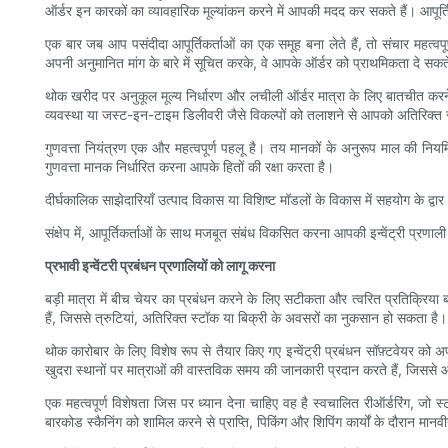
ऑर्डर इन कारकों का व्यावहारिक मूल्यांकन करने में आपकी मदद कर सकते हैं। आपूर्तिकर
एक बार जब आप पसंदीदा आपूर्तिकर्ताओं का एक समूह बना लेते हैं, तो संचार महत्व
अपनी अनुमानित मांग के बारे में सूचित करके, वे आपके ऑर्डर को प्राथमिकता दे सक
थोक खरीद पर अनुकूल मूल्य निर्धारण और लचीली ऑर्डर मात्रा के लिए बातचीत करने स
व्यवस्था या जस्ट-इन-टाइम डिलीवरी जैसे विकल्पों को तलाशने से आपको अतिरिक्त
गुणवत्ता नियंत्रण एक और महत्वपूर्ण पहलू है। तय मानकों के अनुरूप माल की नियमित 
गुणवत्ता मानक निर्धारित करना आपके हितों की रक्षा करता है।
दीर्घकालिक साझेदारियाँ उत्पाद विकास या विशिष्ट मॉडलों के विकास में सहयोग के द्व
संक्षेप में, आपूर्तिकर्ताओं के साथ मजबूत संबंध विकसित करना आपकी इन्वेंट्री प्र
प्रभावी इन्वेंटरी प्रबंधन प्रणालियों को लागू करना
बड़ी मात्रा में बीच चेयर का प्रबंधन करने के लिए सटीकता और त्वरित प्रतिक्रिया बना
हैं, जिससे त्रुटियां, अतिरिक्त स्टॉक या बिक्री के अवसरों का नुकसान हो सकता है।
थोक कारोबार के लिए विशेष रूप से तैयार किए गए इन्वेंट्री प्रबंधन सॉफ़्टवेयर को अ
खुदरा स्थानों पर मात्राओं की वास्तविक समय की जानकारी प्रदान करते हैं, जिससे आ
एक महत्वपूर्ण विशेषता जिस पर ध्यान देना चाहिए वह है स्वचालित रीऑर्डरिंग, जो
बारकोड स्कैनिंग को शामिल करने से प्राप्ति, पिकिंग और शिपिंग कार्यों के दौरान मानव