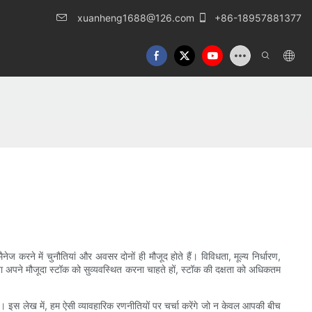
xuanheng1688@126.com
+86-18957881377
करने में चुनौतियां और अवसर दोनों ही मौजूद होते हैं। विविधता, मूल्य निर्धारण,
या अपने मौजूदा स्टॉक को सुव्यवस्थित करना चाहते हों, स्टॉक की दक्षता को अधिकतम
 हैं। इस लेख में, हम ऐसी व्यावहारिक रणनीतियों पर चर्चा करेंगे जो न केवल आपकी बीच