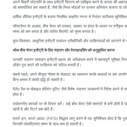
अपने बिक्री प्लेटफॉर्म के साथ इन्वेंट्री सिस्टम को एकीकृत करने से उत्पाद की 
को समायोजित कर सकते हैं, जैसे कि स्थिर मॉडलों पर प्रचार अभियान चलाना या लोकप्
वार्षिक भौतिक इन्वेंट्री के बजाय नियमित चक्रीय गणना से निरंतर सटीकता सुनिश्चि
सॉफ्टवेयर के अलावा, बीच चेयर को प्रकार, आकार या क्षेत्र के आधार पर वर्गीकृत करने
समय को कम करता है और त्वरित शिपमेंट को सुगम बनाता है।
कुल मिलाकर, आधुनिक इन्वेंट्री प्रबंधन प्रौद्योगिकी और प्रक्रियाओं को अपनाने से 
थोक बीच चेयर इन्वेंट्री के लिए भंडारण और वेयरहाउसिंग को अनुकूलित करना
प्रभावी भंडारण समाधान इन्वेंट्री दक्षता को अधिकतम करने में महत्वपूर्ण भूमिका
ऑर्डर पूरा करने की प्रक्रिया को जटिल बनाती है।
सबसे पहले, अपने मौजूदा गोदाम के लेआउट का आकलन करके बाधाओं या कम उपयोग वाले क्ष
बिना क्षमता में काफी वृद्धि हो सकती है।
पैलेट रैक या मोबाइल शेल्विंग यूनिट जैसे विशेष भंडारण उपकरणों में निवेश करने
होता है।
पर्यावरणीय कारकों पर भी विचार करें। कई बीच चेयर ऐसी सामग्री से बनी होती हैं 
रहती है और रिटर्न कम होते हैं।
फर्स्ट-इन, फर्स्ट-आउट (FIFO) सिद्धांत लागू करने से यह सुनिश्चित होता है कि प
जिनकी लोकप्रियता समय के साथ कम हो सकती है।