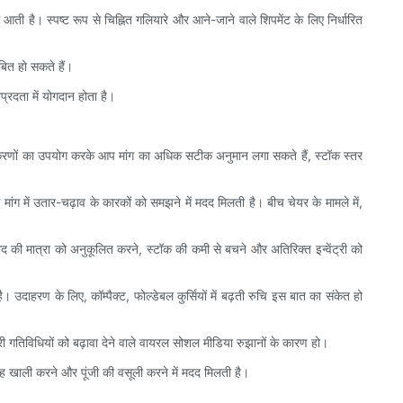
ती है। स्पष्ट रूप से चिह्नित गलियारे और आने-जाने वाले शिपमेंट के लिए निर्धारित
बित हो सकते हैं।
प्रदता में योगदान होता है।
न उपकरणों का उपयोग करके आप मांग का अधिक सटीक अनुमान लगा सकते हैं, स्टॉक स्तर
ंग में उतार-चढ़ाव के कारकों को समझने में मदद मिलती है। बीच चेयर के मामले में,
रीद की मात्रा को अनुकूलित करने, स्टॉक की कमी से बचने और अतिरिक्त इन्वेंट्री को
 उदाहरण के लिए, कॉम्पैक्ट, फोल्डेबल कुर्सियों में बढ़ती रुचि इस बात का संकेत हो
हरी गतिविधियों को बढ़ावा देने वाले वायरल सोशल मीडिया रुझानों के कारण हो।
गह खाली करने और पूंजी की वसूली करने में मदद मिलती है।