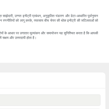
त साझेदारी, उन्नत इन्वेंट्री प्रबंधन, अनुकूलित भंडारण और डेटा-आधारित पूर्वानुमान
ै। इन रणनीतियों को लागू करके, व्यवसाय बीच चेयर की थोक इन्वेंट्री की जटिलताओं को
जानकारियों के आधार पर लगातार मूल्यांकन और समायोजन यह सुनिश्चित करता है कि आपकी
में सक्षम और उत्तरदायी होता है।