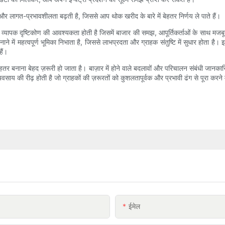
और लागत-प्रभावशीलता बढ़ती है, जिससे आप थोक खरीद के बारे में बेहतर निर्णय ले पाते हैं।
 एक व्यापक दृष्टिकोण की आवश्यकता होती है जिसमें बाजार की समझ, आपूर्तिकर्ताओं के साथ मजबू
े में महत्वपूर्ण भूमिका निभाता है, जिससे लाभप्रदता और ग्राहक संतुष्टि में सुधार होता ह
ैं।
ी बेहतर बनाना बेहद ज़रूरी हो जाता है। बाज़ार में होने वाले बदलावों और परिचालन संबंधी 
व्यवसाय की रीढ़ होती है जो ग्राहकों की ज़रूरतों को कुशलतापूर्वक और प्रभावी ढंग से पूरा करने 
ईमेल