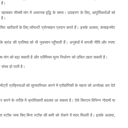
हैं।
, खासकर मौसमी मांग में अचानक वृद्धि के समय। उदाहरण के लिए, आपूर्तिकर्ताओं को
 है।
ित खरीदारों के लिए लॉयल्टी प्रोत्साहन प्रदान करते हैं। इसके अलावा, कंसाइनमेंट
्रांड की प्रतिष्ठा को भी नुकसान पहुँचाती हैं। अनुबंधों में वापसी नीति और स्पष्ट
 उच्च मांग को बढ़ा सकती है और प्रीमियम मूल्य निर्धारण को उचित ठहरा सकती है।
ा संभव हो पाती है।
ंट्री प्रक्रियाओं को सुव्यवस्थित करने में प्रौद्योगिकी के महत्व को अनदेखा कर देते
्डर करने के तरीके में क्रांतिकारी बदलाव आ सकता है। ऐसे सिस्टम विभिन्न गोदामों या
रिक्त स्टॉक जमा किए बिना स्टॉक की कमी को रोकने में मदद मिलती है। इसके अलावा,