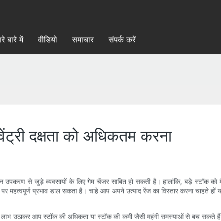
रे बारे में
वीडियो
समाचार
संपर्क करें
वेंट्री दक्षता को अधिकतम करना
ण से जुड़े व्यवसायों के लिए गेम चेंजर साबित हो सकती है। हालांकि, बड़े स्टॉक को मैनेज 
पर महत्वपूर्ण प्रभाव डाल सकता है। चाहे आप अपने उत्पाद रेंज का विस्तार करना चाहते हों 
ं जानकारी का लाभ उठाकर आप स्टॉक की अधिकता या स्टॉक की कमी जैसी महंगी समस्याओं से बच सकते