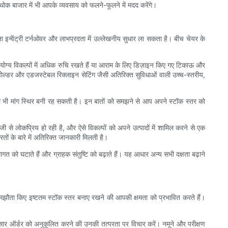
ी थोक बाजार में भी आपके व्यवसाय को फलने-फूलने में मदद करेंगे।
 इन्वेंट्री टर्नओवर और लाभप्रदता में उल्लेखनीय सुधार ला सकता है। बीच चेयर के
ने योग्य विकल्पों में अधिक रुचि रखते हैं या आराम के लिए डिज़ाइन किए गए टिकाऊ और
 कप होल्डर और एडजस्टेबल रिक्लाइन सेटिंग जैसी अतिरिक्त सुविधाओं वाली उच्च-स्तरीय,
 वहां भी मांग स्थिर बनी रह सकती है। इन बातों को समझने से आप अपने स्टॉक स्तर को
े लोकप्रिय हो रही है, और ऐसे विकल्पों को अपने उत्पादों में शामिल करने से एक
रतों के बारे में अतिरिक्त जानकारी मिलती है।
 को घटाते हैं और ग्राहक संतुष्टि को बढ़ाते हैं। यह आधार अन्य सभी दक्षता बढ़ाने
 से समझौता किए इष्टतम स्टॉक स्तर बनाए रखने की आपकी क्षमता को प्रभावित करते हैं।
सार ऑर्डर को अनुकूलित करने की उनकी तत्परता पर विचार करें। नमूने और परीक्षण