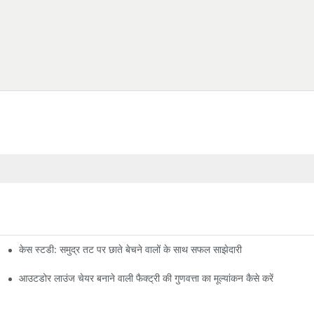
केस स्टडी: समुद्र तट पर छाते बेचने वालों के साथ सफल साझेदारी
आउटडोर लाउंज चेयर बनाने वाली फैक्ट्री की गुणवत्ता का मूल्यांकन कैसे करें