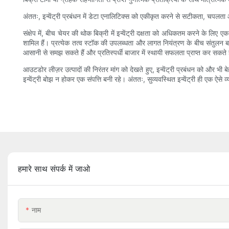
अंततः, इन्वेंट्री प्रबंधन में डेटा एनालिटिक्स को एकीकृत करने से सटीकता, चपलता 
संक्षेप में, बीच चेयर की थोक बिक्री में इन्वेंट्री दक्षता को अधिकतम करने के लिए
शामिल हैं। प्रत्येक तत्व स्टॉक की उपलब्धता और लागत नियंत्रण के बीच संतुलन बनान
आसानी से समझ सकते हैं और प्रतिस्पर्धी बाजार में स्थायी सफलता प्राप्त कर सकते ह
आउटडोर लीज़र उत्पादों की निरंतर मांग को देखते हुए, इन्वेंट्री प्रबंधन को और भ
इन्वेंट्री बोझ न होकर एक संपत्ति बनी रहे। अंततः, सुव्यवस्थित इन्वेंट्री ही एक ऐसे 
हमारे साथ संपर्क में जाओ
नाम