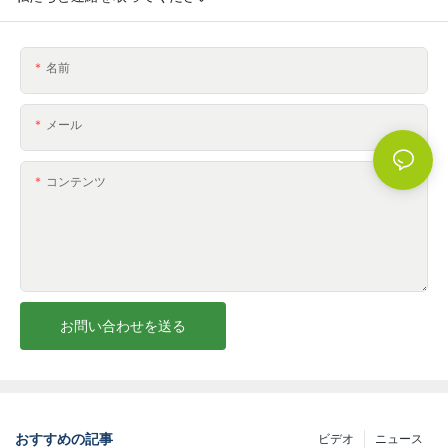
名前
メール
コンテンツ
お問い合わせを送る
おすすめの記事
ビデオ
ニュース