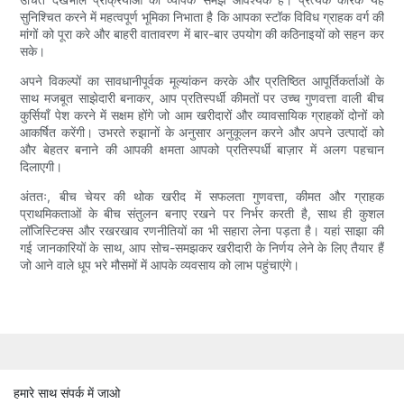
सुनिश्चित करने में महत्वपूर्ण भूमिका निभाता है कि आपका स्टॉक विविध ग्राहक वर्ग की
मांगों को पूरा करे और बाहरी वातावरण में बार-बार उपयोग की कठिनाइयों को सहन कर
सके।
अपने विकल्पों का सावधानीपूर्वक मूल्यांकन करके और प्रतिष्ठित आपूर्तिकर्ताओं के
साथ मजबूत साझेदारी बनाकर, आप प्रतिस्पर्धी कीमतों पर उच्च गुणवत्ता वाली बीच
कुर्सियाँ पेश करने में सक्षम होंगे जो आम खरीदारों और व्यावसायिक ग्राहकों दोनों को
आकर्षित करेंगी। उभरते रुझानों के अनुसार अनुकूलन करने और अपने उत्पादों को
और बेहतर बनाने की आपकी क्षमता आपको प्रतिस्पर्धी बाज़ार में अलग पहचान
दिलाएगी।
अंततः, बीच चेयर की थोक खरीद में सफलता गुणवत्ता, कीमत और ग्राहक
प्राथमिकताओं के बीच संतुलन बनाए रखने पर निर्भर करती है, साथ ही कुशल
लॉजिस्टिक्स और रखरखाव रणनीतियों का भी सहारा लेना पड़ता है। यहां साझा की
गई जानकारियों के साथ, आप सोच-समझकर खरीदारी के निर्णय लेने के लिए तैयार हैं
जो आने वाले धूप भरे मौसमों में आपके व्यवसाय को लाभ पहुंचाएंगे।
हमारे साथ संपर्क में जाओ