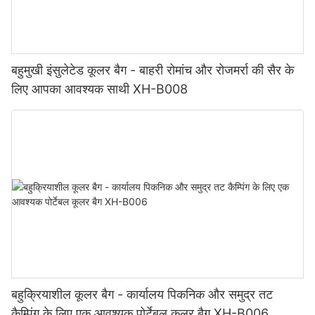
बहुमुखी इंसुलेटेड कूलर बैग - बाहरी रोमांच और रोजमर्रा की सैर के
लिए आपका आवश्यक साथी XH-B008
बहुक्रियाशील कूलर बैग - कार्यालय पिकनिक और समुद्र तट
कैम्पिंग के लिए एक आवश्यक पोर्टेबल कूलर बैग XH-B006