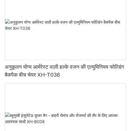
अनुकूलन योग्य आर्मरेस्ट वाली हल्के वजन की एल्युमिनियम फोल्डिंग
बैकपैक बीच चेयर XH-T036