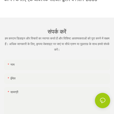
संपर्क करें
हम कस्टम डिज़ाइन और विचारों का स्वागत करते हैं और विशिष्ट आवश्यकताओं को पूरा करने में सक्षम
हैं। अधिक जानकारी के लिए, कृपया वेबसाइट पर जाएं या सीधे प्रश्न या पूछताछ के साथ हमसे संपर्क
करें।
नाम
ईमेल
सामग्री