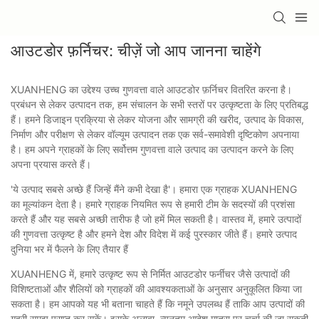
आउटडोर फ़र्निचर: चीज़ें जो आप जानना चाहेंगे
XUANHENG का उद्देश्य उच्च गुणवत्ता वाले आउटडोर फ़र्निचर वितरित करना है।
प्रबंधन से लेकर उत्पादन तक, हम संचालन के सभी स्तरों पर उत्कृष्टता के लिए प्रतिबद्ध
हैं। हमने डिजाइन प्रक्रिया से लेकर योजना और सामग्री की खरीद, उत्पाद के विकास,
निर्माण और परीक्षण से लेकर वॉल्यूम उत्पादन तक एक सर्व-समावेशी दृष्टिकोण अपनाया
है। हम अपने ग्राहकों के लिए सर्वोत्तम गुणवत्ता वाले उत्पाद का उत्पादन करने के लिए
अपना प्रयास करते हैं।
'ये उत्पाद सबसे अच्छे हैं जिन्हें मैंने कभी देखा है'। हमारा एक ग्राहक XUANHENG
का मूल्यांकन देता है। हमारे ग्राहक नियमित रूप से हमारी टीम के सदस्यों की प्रशंसा
करते हैं और यह सबसे अच्छी तारीफ है जो हमें मिल सकती है। वास्तव में, हमारे उत्पादों
की गुणवत्ता उत्कृष्ट है और हमने देश और विदेश में कई पुरस्कार जीते हैं। हमारे उत्पाद
दुनिया भर में फैलने के लिए तैयार हैं
XUANHENG में, हमारे उत्कृष्ट रूप से निर्मित आउटडोर फर्नीचर जैसे उत्पादों की
विशिष्टताओं और शैलियों को ग्राहकों की आवश्यकताओं के अनुसार अनुकूलित किया जा
सकता है। हम आपको यह भी बताना चाहते हैं कि नमूने उपलब्ध हैं ताकि आप उत्पादों की
गहरी समझ प्राप्त कर सकें। इसके अलावा, न्यूनतम आदेश मात्रा पर चर्चा की जा सकती