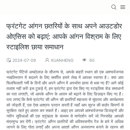
फ्रंटगेट आंगन छतरियों के साथ अपने आउटडोर
ओएसिस को बढ़ाएं: आपके आंगन विश्राम के लिए
स्टाइलिश छाया समाधान
2024-07-09
XUANHENG
60
फ्रंटगेट पैटियो अम्ब्रेलाज़ के सौजन्य से, आपके बाहरी स्थान को एक आश्चर्यजनक
नखलिस्तान में बदलने के लिए समर्पित हमारे लेख में आपका स्वागत है। क्या आप
चिलचिलाती गर्मी के दिनों और अपने आँगन में अपर्याप्त छाया से थक गए हैं? आगे कोई
तलाश नहीं करें! इस टुकड़े में, हम फ्रंटगेट द्वारा पेश किए गए स्टाइलिश शेड समाधानों
का पता लगाएंगे, जो आपके आँगन के आराम को बढ़ाने के लिए डिज़ाइन किए गए हैं।
पता लगाएं कि कैसे फ्रंटगेट की आँगन की छतरियाँ सहजता से सुंदरता और कार्यक्षमता
को जोड़ती हैं, एक ऐसा आश्रय प्रदान करती हैं जहाँ आप सूरज की कठोर किरणों से
सुरक्षित रहते हुए आराम कर सकते हैं। आइए हम आपको आश्चर्यजनक डिजाइनों और
नवीन सुविधाओं की एक श्रृंखला के माध्यम से मार्गदर्शन करें जो निस्संदेह आपको
मंत्रमुग्ध कर देंगी। फ्रंटगेट आँगन छतरियों की अविश्वसनीय रेंज के बारे में अधिक
जानने के लिए गोता लगाएँ और अपना आदर्श आँगन अभयारण्य बनाने के रहस्य को