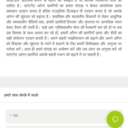
आउटडोर ओएसिस बनाने के महत्व को समझते हैं जो आपकी व्यक्तिगत शैली को
दर्शाता है। फ्रंटगेट आंगन छतरियों का हमारा संग्रह न केवल कार्यात्मक छाया
समाधान प्रदान करता है बल्कि स्टाइलिश डिजाइन भी प्रदान करता है जो आपके
आंगन की सुंदरता को बढ़ाता है। क्लासिक और कालातीत विकल्पों से लेकर आधुनिक
और समकालीन शैलियों तक, हमारी छतरियाँ विस्तार और गुणवत्ता पर अत्यधिक ध्यान
देकर तैयार की जाती हैं। चाहे आप ग्रीष्मकालीन भोज की मेजबानी कर रहे हों या बस
एक किताब के साथ आराम कर रहे हों, हमारी आँगन की छतरियाँ छाया और शैली का
सही संयोजन प्रदान करती हैं। अपने बाहरी नखलिस्तान को बढ़ाने और अपने आँगन
को विश्राम और सुंदरता के स्वर्ग में बदलने के लिए हमारी विशेषज्ञता और अनुभव पर
भरोसा करें। आज ही हमारे संग्रह का अन्वेषण करें और उस अंतर का अनुभव करें जो
फ्रंटगेट आंगन छतरियां आपके बाहरी स्थान को बढ़ाने में ला सकती हैं।
हमारे साथ संपर्क में जाओ
नाम