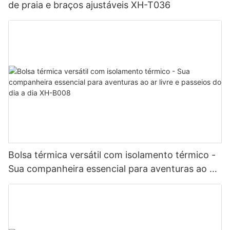
de praia e braços ajustáveis ​​XH-T036
Bolsa térmica versátil com isolamento térmico -
Sua companheira essencial para aventuras ao ar
livre e passeios do dia a dia XH-B008