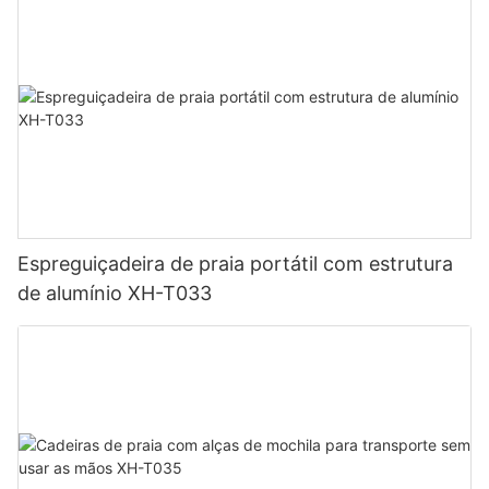
Espreguiçadeira de praia portátil com estrutura
de alumínio XH-T033