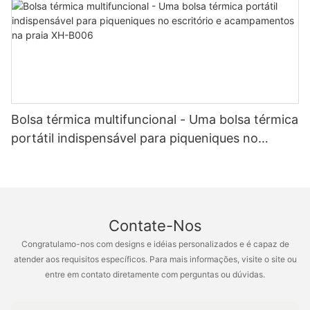
Bolsa térmica multifuncional - Uma bolsa térmica
portátil indispensável para piqueniques no
escritório e acampamentos na praia XH-B006
Contate-Nos
Congratulamo-nos com designs e idéias personalizados e é capaz de
atender aos requisitos específicos. Para mais informações, visite o site ou
entre em contato diretamente com perguntas ou dúvidas.