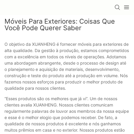
Móveis Para Exteriores: Coisas Que
Você Pode Querer Saber
O objetivo da XUANHENG é fornecer móveis para exteriores de
alta qualidade. Da gestão à produção, estamos comprometidos
com a excelência em todos os níveis de operações. Adotamos
uma abordagem abrangente, desde o processo de design até
o planejamento e aquisição de materiais, desenvolvimento,
construção e teste do produto até a produção em volume. Nós
fazemos nossos esforços para produzir o melhor produto de
qualidade para nossos clientes.
“Esses produtos são os melhores que já vi”. Um de nossos
clientes avalia XUANHENG. Nossos clientes comunicam
regularmente palavras de louvor aos membros da nossa equipe
e esse é o melhor elogio que podemos receber. De fato, a
qualidade de nossos produtos é excelente e nós ganhamos
muitos prêmios em casa e no exterior. Nossos produtos estão