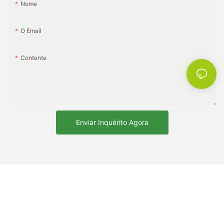
Nome
O Email
Contente
Enviar Inquérito Agora