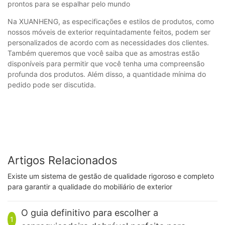
prontos para se espalhar pelo mundo
Na XUANHENG, as especificações e estilos de produtos, como
nossos móveis de exterior requintadamente feitos, podem ser
personalizados de acordo com as necessidades dos clientes.
Também queremos que você saiba que as amostras estão
disponíveis para permitir que você tenha uma compreensão
profunda dos produtos. Além disso, a quantidade mínima do
pedido pode ser discutida.
Artigos Relacionados
Existe um sistema de gestão de qualidade rigoroso e completo
para garantir a qualidade do mobiliário de exterior
O guia definitivo para escolher a
1