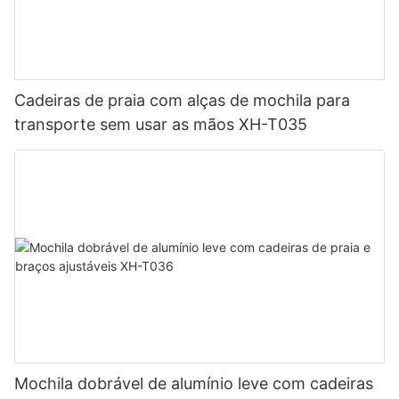
Cadeiras de praia com alças de mochila para
transporte sem usar as mãos XH-T035
Mochila dobrável de alumínio leve com cadeiras