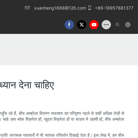
xuanheng1688@126.com
+86-18957881377
ध्यान देना चाहिए
ुँच रहे हैं, बीच अम्ब्रेला वितरण व्यवसाय का परिदृश्य पहले से कहीं अधिक तेज़ी से
 थोक विक्रेता हों, खुदरा विक्रेता हों या बाज़ार में उद्यमी हों, बीच अम्ब्रेला
 प्रति जागरूक नवाचारों में भी व्यापक परिवर्तन दिखाई देता है। इस लेख में, हम बीच