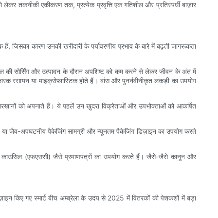
गों से लेकर तकनीकी एकीकरण तक, प्रत्येक प्रवृत्ति एक गतिशील और प्रतिस्पर्धी बाज़ार
रूक हैं, जिसका कारण उनकी खरीदारी के पर्यावरणीय प्रभाव के बारे में बढ़ती जागरूकता
माल की सोर्सिंग और उत्पादन के दौरान अपशिष्ट को कम करने से लेकर जीवन के अंत में
कारक रसायन या माइक्रोप्लास्टिक होते हैं। बांस और पुनर्नवीनीकृत लकड़ी का उपयोग
ारखानों को अपनाते हैं। ये पहलें उन खुदरा विक्रेताओं और उपभोक्ताओं को आकर्षित
ित या जैव-अपघटनीय पैकेजिंग सामग्री और न्यूनतम पैकेजिंग डिज़ाइन का उपयोग करते
डशिप काउंसिल (एफएससी) जैसे प्रमाणपत्रों का उपयोग करते हैं। जैसे-जैसे कानून और
ज़ाइन किए गए स्मार्ट बीच अम्ब्रेला के उदय से 2025 में वितरकों की पेशकशों में बड़ा