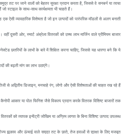
 समुद्र तट पर जाने वालों को बेहतर सुरक्षा प्रदान करता है, जिससे वे सनबर्न या त्वचा
जो स्टाइल के साथ-साथ कार्यक्षमता भी चाहते हैं।
 यह एक ऐसी व्यावहारिक विशेषता है जो इन उत्पादों को पारंपरिक मॉडलों से अलग बनाती
हीं दूसरी ओर, स्मार्ट अंब्रेला वितरकों को उच्च लाभ मार्जिन वाले प्रीमियम बाजार
्टेड छतरियों के लाभों के बारे में शिक्षित करना चाहिए, जिससे यह धारणा बने कि ये
दों की बढ़ती मांग का लाभ उठाएंगे।
हक तेजी से अद्वितीय डिजाइन, मनचाहे रंग, लोगो और ऐसी विशेषताओं की चाहत रख रहे हैं
विशिष्ट कैनोपी आकार या पोल फिनिश जैसे विकल्प प्रदान करके वितरक विशिष्ट बाजारों तक
तरकों को व्यापक इन्वेंट्री जोखिम या अग्रिम लागत के बिना विशिष्ट उत्पाद उपलब्ध
ोज्य झुकाव और ऊंचाई वाले समुद्र तट के छाते, तेज हवाओं से सुरक्षा के लिए मजबूत