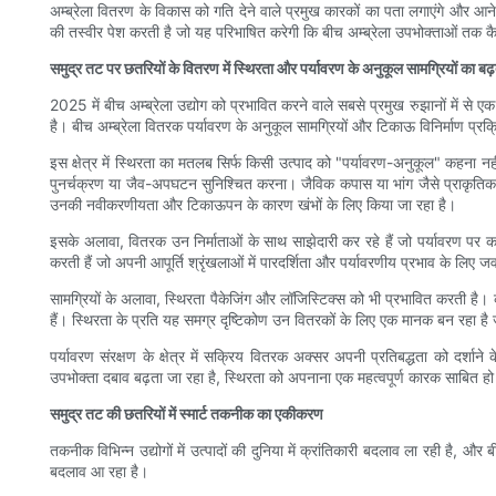
अम्ब्रेला वितरण के विकास को गति देने वाले प्रमुख कारकों का पता लगाएंगे और आने वा
की तस्वीर पेश करती है जो यह परिभाषित करेगी कि बीच अम्ब्रेला उपभोक्ताओं तक कैसे
समुद्र तट पर छतरियों के वितरण में स्थिरता और पर्यावरण के अनुकूल सामग्रियों का ब
2025 में बीच अम्ब्रेला उद्योग को प्रभावित करने वाले सबसे प्रमुख रुझानों में से 
है। बीच अम्ब्रेला वितरक पर्यावरण के अनुकूल सामग्रियों और टिकाऊ विनिर्माण प्रक्
इस क्षेत्र में स्थिरता का मतलब सिर्फ किसी उत्पाद को "पर्यावरण-अनुकूल" कहना नह
पुनर्चक्रण या जैव-अपघटन सुनिश्चित करना। जैविक कपास या भांग जैसे प्राकृतिक रे
उनकी नवीकरणीयता और टिकाऊपन के कारण खंभों के लिए किया जा रहा है।
इसके अलावा, वितरक उन निर्माताओं के साथ साझेदारी कर रहे हैं जो पर्यावरण पर क
करती हैं जो अपनी आपूर्ति श्रृंखलाओं में पारदर्शिता और पर्यावरणीय प्रभाव के लिए जव
सामग्रियों के अलावा, स्थिरता पैकेजिंग और लॉजिस्टिक्स को भी प्रभावित करती है
हैं। स्थिरता के प्रति यह समग्र दृष्टिकोण उन वितरकों के लिए एक मानक बन रहा है जो 
पर्यावरण संरक्षण के क्षेत्र में सक्रिय वितरक अक्सर अपनी प्रतिबद्धता को दर्शा
उपभोक्ता दबाव बढ़ता जा रहा है, स्थिरता को अपनाना एक महत्वपूर्ण कारक साबित हो सक
समुद्र तट की छतरियों में स्मार्ट तकनीक का एकीकरण
तकनीक विभिन्न उद्योगों में उत्पादों की दुनिया में क्रांतिकारी बदलाव ला रही है, औ
बदलाव आ रहा है।