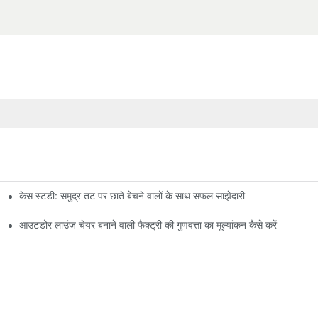
केस स्टडी: समुद्र तट पर छाते बेचने वालों के साथ सफल साझेदारी
आउटडोर लाउंज चेयर बनाने वाली फैक्ट्री की गुणवत्ता का मूल्यांकन कैसे करें