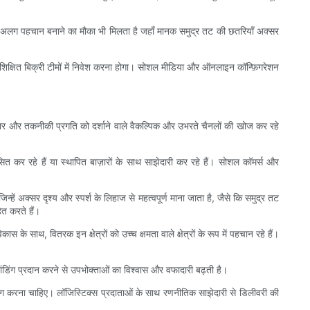
 अपनी अलग पहचान बनाने का मौका भी मिलता है जहाँ मानक समुद्र तट की छतरियाँ अक्सर
म प्रशिक्षित बिक्री टीमों में निवेश करना होगा। सोशल मीडिया और ऑनलाइन कॉन्फ़िगरेशन
वहार और तकनीकी प्रगति को दर्शाने वाले वैकल्पिक और उभरते चैनलों की खोज कर रहे
त कर रहे हैं या स्थापित बाज़ारों के साथ साझेदारी कर रहे हैं। सोशल कॉमर्स और
्हें अक्सर दृश्य और स्पर्श के लिहाज से महत्वपूर्ण माना जाता है, जैसे कि समुद्र तट
ित करते हैं।
के साथ, वितरक इन क्षेत्रों को उच्च क्षमता वाले क्षेत्रों के रूप में पहचान रहे हैं।
डिंग प्रदान करने से उपभोक्ताओं का विश्वास और वफादारी बढ़ती है।
योग करना चाहिए। लॉजिस्टिक्स प्रदाताओं के साथ रणनीतिक साझेदारी से डिलीवरी की