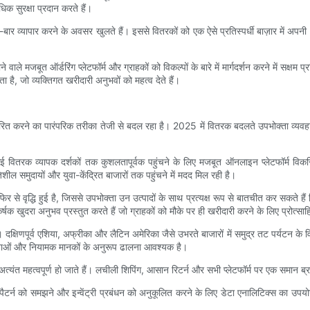
िक सुरक्षा प्रदान करते हैं।
बार-बार व्यापार करने के अवसर खुलते हैं। इससे वितरकों को एक ऐसे प्रतिस्पर्धी बाज़ार में
ाले मजबूत ऑर्डरिंग प्लेटफॉर्म और ग्राहकों को विकल्पों के बारे में मार्गदर्शन करने में सक्ष
ै, जो व्यक्तिगत खरीदारी अनुभवों को महत्व देते हैं।
 वितरित करने का पारंपरिक तरीका तेजी से बदल रहा है। 2025 में वितरक बदलते उपभोक्ता व्य
कई वितरक व्यापक दर्शकों तक कुशलतापूर्वक पहुंचने के लिए मजबूत ऑनलाइन प्लेटफॉर्म विकसि
तिशील समुदायों और युवा-केंद्रित बाजारों तक पहुंचने में मदद मिल रही है।
 वृद्धि हुई है, जिससे उपभोक्ता उन उत्पादों के साथ प्रत्यक्ष रूप से बातचीत कर सकते हैं जिन
क खुदरा अनुभव प्रस्तुत करते हैं जो ग्राहकों को मौके पर ही खरीदारी करने के लिए प्रोत्साह
क्षिणपूर्व एशिया, अफ्रीका और लैटिन अमेरिका जैसे उभरते बाजारों में समुद्र तट पर्यटन के विकास 
मिकताओं और नियामक मानकों के अनुरूप ढालना आवश्यक है।
महत्वपूर्ण हो जाते हैं। लचीली शिपिंग, आसान रिटर्न और सभी प्लेटफॉर्म पर एक समान ब्रां
पैटर्न को समझने और इन्वेंट्री प्रबंधन को अनुकूलित करने के लिए डेटा एनालिटिक्स का उप