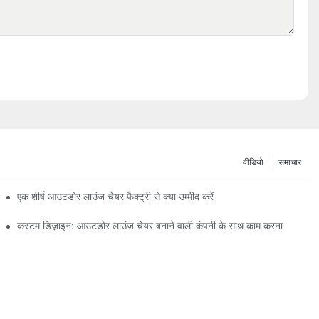
वीडियो
समाचार
एक शीर्ष आउटडोर लाउंज चेयर फैक्ट्री से क्या उम्मीद करें
कस्टम डिज़ाइन: आउटडोर लाउंज चेयर बनाने वाली कंपनी के साथ काम करना