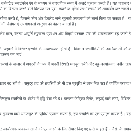
हैं और कनेक्टेड स्मार्टफोन ऐप के माध्यम से वास्तविक समय में अलर्ट प्रदान करती हैं। यह नवाचार
ों का वितरण करने वाले वितरक उन युवा, तकनीक-प्रेमी उपभोक्ताओं को आकर्षित कर सकते हैं 
 और संग्रहित करते हैं, जिससे फोन और टैबलेट जैसे यूएसबी उपकरणों को चार्ज किया जा सकता है।
की विशेषताएं उपयोगकर्ता अनुभव को बेहतर बनाती हैं।
 ज्ञान, बेहतर आपूर्ति श्रृंखला प्रबंधन और बिक्री पश्चात सेवा की आवश्यकता बढ़ जाती है। व
 रुझानों में निरंतर प्रगति की आवश्यकता होती है। विपणन रणनीतियों को उपभोक्ताओं को कनेक
 उपकरण बन जाएं।
ं के बाजार में अग्रणी के रूप में अपनी स्थिति मजबूत करेंगे और बहु-कार्यात्मक, नवीन उत्पा
ातार बढ़ रही है। समुद्र तट की छतरियों को भी इस प्रवृत्ति से लाभ मिल रहा है क्योंकि ग्रा
वैयक्तिकृत छतरियों के ऑर्डर में वृद्धि देख रहे हैं। कस्टम फैब्रिक प्रिंट, कढ़ाई वाले लोगो, 
ुणवत्ता वाले आउटपुट की सुविधा प्रदान करता है, इस प्रवृत्ति का एक प्रमुख कारक है। यह वि
ट कार्यात्मक आवश्यकताओं को पूरा करने के लिए तैयार किए गए छाते चाहते हैं - जैसे कि समाय