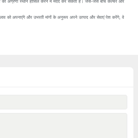
कों को अग्रणी स्थान हासिल करने में मदद कर सकता है। जैसे-जैसे बीच कल्चर और
 को अपनाएंगे और उभरती मांगों के अनुरूप अपने उत्पाद और सेवाएं पेश करेंगे, वे