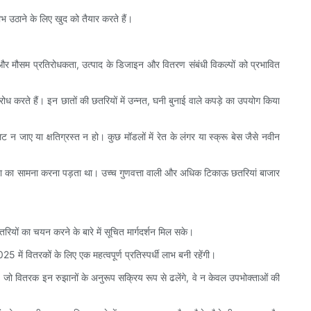
 उठाने के लिए खुद को तैयार करते हैं।
 और मौसम प्रतिरोधकता, उत्पाद के डिजाइन और वितरण संबंधी विकल्पों को प्रभावित
रोध करते हैं। इन छातों की छतरियों में उन्नत, घनी बुनाई वाले कपड़े का उपयोग किया
 न जाए या क्षतिग्रस्त न हो। कुछ मॉडलों में रेत के लंगर या स्क्रू बेस जैसे नवीन
ी समस्या का सामना करना पड़ता था। उच्च गुणवत्ता वाली और अधिक टिकाऊ छतरियां बाजार
ियों का चयन करने के बारे में सूचित मार्गदर्शन मिल सके।
 में वितरकों के लिए एक महत्वपूर्ण प्रतिस्पर्धी लाभ बनी रहेंगी।
है। जो वितरक इन रुझानों के अनुरूप सक्रिय रूप से ढलेंगे, वे न केवल उपभोक्ताओं की