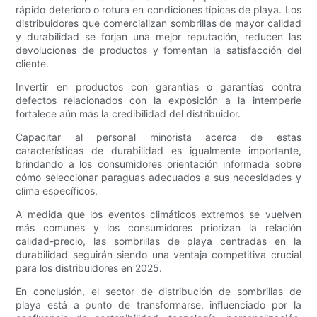
rápido deterioro o rotura en condiciones típicas de playa. Los
distribuidores que comercializan sombrillas de mayor calidad
y durabilidad se forjan una mejor reputación, reducen las
devoluciones de productos y fomentan la satisfacción del
cliente.
Invertir en productos con garantías o garantías contra
defectos relacionados con la exposición a la intemperie
fortalece aún más la credibilidad del distribuidor.
Capacitar al personal minorista acerca de estas
características de durabilidad es igualmente importante,
brindando a los consumidores orientación informada sobre
cómo seleccionar paraguas adecuados a sus necesidades y
clima específicos.
A medida que los eventos climáticos extremos se vuelven
más comunes y los consumidores priorizan la relación
calidad-precio, las sombrillas de playa centradas en la
durabilidad seguirán siendo una ventaja competitiva crucial
para los distribuidores en 2025.
En conclusión, el sector de distribución de sombrillas de
playa está a punto de transformarse, influenciado por la