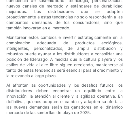
confluencia de sostenibilidad, tecnología, personalización,
nuevos canales de mercado y estándares de durabilidad
mejorados. Los distribuidores que se adapten
proactivamente a estas tendencias no solo responderán a las
cambiantes demandas de los consumidores, sino que
también innovarán en el mercado.
Monitorear estos cambios e invertir estratégicamente en la
combinación adecuada de productos ecológicos,
inteligentes, personalizados, de amplia distribución y
robustos puede ayudar a los distribuidores a consolidar una
posición de liderazgo. A medida que la cultura playera y los
estilos de vida al aire libre siguen creciendo, mantenerse al
tanto de estas tendencias será esencial para el crecimiento y
la relevancia a largo plazo.
Al afrontar las oportunidades y los desafíos futuros, los
distribuidores deben encontrar un equilibrio entre la
innovación, la atención al cliente y la agilidad operativa. En
definitiva, quienes adopten el cambio y adapten su oferta a
las nuevas demandas serán los ganadores en el dinámico
mercado de las sombrillas de playa de 2025.