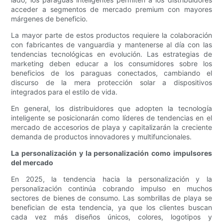
acceder a segmentos de mercado premium con mayores
márgenes de beneficio.
La mayor parte de estos productos requiere la colaboración
con fabricantes de vanguardia y mantenerse al día con las
tendencias tecnológicas en evolución. Las estrategias de
marketing deben educar a los consumidores sobre los
beneficios de los paraguas conectados, cambiando el
discurso de la mera protección solar a dispositivos
integrados para el estilo de vida.
En general, los distribuidores que adopten la tecnología
inteligente se posicionarán como líderes de tendencias en el
mercado de accesorios de playa y capitalizarán la creciente
demanda de productos innovadores y multifuncionales.
La personalización y la personalización como impulsores
del mercado
En 2025, la tendencia hacia la personalización y la
personalización continúa cobrando impulso en muchos
sectores de bienes de consumo. Las sombrillas de playa se
benefician de esta tendencia, ya que los clientes buscan
cada vez más diseños únicos, colores, logotipos y