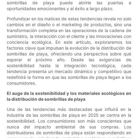
sombrillas de playa puede abrirle las puertas a
oportunidades emocionantes y al éxito a largo plazo.
Profundizar en los matices de estas tendencias revela no solo
cambios en el diseño o el marketing de productos, sino una
transformación completa en las operaciones de la cadena de
suministro, la interacción con el cliente y las innovaciones con
conciencia ecológica. En este artículo, exploraremos los
factores clave que impulsan la evolución de la distribución de
sombrillas de playa, ofreciendo una perspectiva sobre qué
esperar el próximo año. Desde las exigencias de
sostenibilidad hasta la integración tecnológica, cada
tendencia presenta un mercado dinámico y competitivo que
redefinirá la forma en que las sombrillas de playa llegan a los
consumidores.
El auge de la sostenibilidad y los materiales ecológicos en
la distribución de sombrillas de playa
Una de las tendencias más destacadas que influirá en la
industria de las sombrillas de playa en 2025 se centra en la
sostenibilidad. Los consumidores son más conscientes que
nunca del impacto ambiental de sus compras. Los
distribuidores de sombrillas de playa están respondiendo en