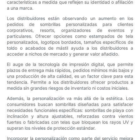
características a medida que reflejen su identidad o afiliación
a una marca.
Los distribuidores están observando un aumento en los
pedidos de sombrillas personalizadas para clientes
corporativos, resorts, organizadores de eventos y
particulares. Ofrecer opciones como estampados de tela
personalizados, logotipos bordados, tamaños específicos de
toldo o acabados de mástil ayuda a los distribuidores a
acceder a nichos de mercado y generar valor añadido.
El auge de la tecnología de impresión digital, que permite
plazos de entrega más rápidos, pedidos mínimos más bajos y
una producción de alta calidad, es un factor clave para esta
tendencia. Permite a los distribuidores ofrecer productos a
medida sin grandes riesgos de inventario ni costos iniciales.
Además, la personalización va más allá de la estética. Los
consumidores buscan sombrillas diseñadas para satisfacer
necesidades funcionales específicas: sombrillas de playa con
inclinación y altura ajustables, reforzadas contra vientos
fuertes o fabricadas con telas que bloquean los rayos UV y
superan los niveles de protección estándar.
Incorporar la personalización como parte del servicio mejora