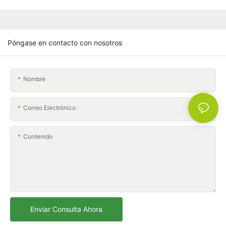
Póngase en contacto con nosotros
Nombre
Correo Electrónico
Contenido
Enviar Consulta Ahora