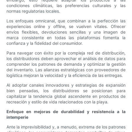
condiciones climáticas, las preferencias culturales y las
normas regulatorias locales.
Los enfoques omnicanal, que combinan a la perfección las
experiencias online y offline, se vuelven vitales. Ofrecer
envíos flexibles, devoluciones sencillas y una imagen de
marca consistente en todas las plataformas fomenta la
confianza y la fidelidad del consumidor.
Para navegar con éxito por la compleja red de distribución,
los distribuidores deben aprovechar el análisis de datos para
comprender los patrones de demanda y optimizar la gestión
del inventario. Las alianzas estratégicas con proveedores de
logística mejoran la velocidad y la eficiencia de las entregas.
Al adoptar canales innovadores y estrategias de expansión
bien pensadas, los distribuidores se posicionan para
capitalizar la tendencia global ascendente en productos de
recreación y estilo de vida relacionados con la playa.
Enfoque en mejoras de durabilidad y resistencia a la
intemperie
Ante la imprevisibilidad y, a menudo, extrema de los patrones