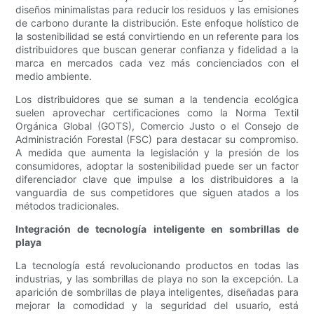
diseños minimalistas para reducir los residuos y las emisiones
de carbono durante la distribución. Este enfoque holístico de
la sostenibilidad se está convirtiendo en un referente para los
distribuidores que buscan generar confianza y fidelidad a la
marca en mercados cada vez más concienciados con el
medio ambiente.
Los distribuidores que se suman a la tendencia ecológica
suelen aprovechar certificaciones como la Norma Textil
Orgánica Global (GOTS), Comercio Justo o el Consejo de
Administración Forestal (FSC) para destacar su compromiso.
A medida que aumenta la legislación y la presión de los
consumidores, adoptar la sostenibilidad puede ser un factor
diferenciador clave que impulse a los distribuidores a la
vanguardia de sus competidores que siguen atados a los
métodos tradicionales.
Integración de tecnología inteligente en sombrillas de
playa
La tecnología está revolucionando productos en todas las
industrias, y las sombrillas de playa no son la excepción. La
aparición de sombrillas de playa inteligentes, diseñadas para
mejorar la comodidad y la seguridad del usuario, está