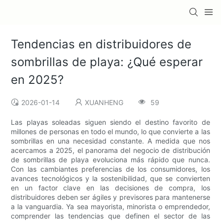
Tendencias en distribuidores de
sombrillas de playa: ¿Qué esperar
en 2025?
2026-01-14
XUANHENG
59
Las playas soleadas siguen siendo el destino favorito de
millones de personas en todo el mundo, lo que convierte a las
sombrillas en una necesidad constante. A medida que nos
acercamos a 2025, el panorama del negocio de distribución
de sombrillas de playa evoluciona más rápido que nunca.
Con las cambiantes preferencias de los consumidores, los
avances tecnológicos y la sostenibilidad, que se convierten
en un factor clave en las decisiones de compra, los
distribuidores deben ser ágiles y previsores para mantenerse
a la vanguardia. Ya sea mayorista, minorista o emprendedor,
comprender las tendencias que definen el sector de las