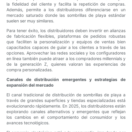
la fidelidad del cliente y facilita la repetición de compras.
Además, permite a los distribuidores diferenciarse en un
mercado saturado donde las sombrillas de playa estándar
suelen ser muy similares.
Para tener éxito, los distribuidores deben invertir en alianzas
de fabricación flexibles, plataformas de pedidos robustas
que faciliten la personalización y equipos de ventas bien
capacitados capaces de guiar a los clientes a través de las
opciones. Aprovechar las redes sociales y los configuradores
en línea también puede atraer a los compradores millennials y
de la generación Z, quienes valoran las experiencias de
compra personalizadas.
Canales de distribución emergentes y estrategias de
expansión del mercado
El canal tradicional de distribución de sombrillas de playa a
través de grandes superficies y tiendas especializadas está
evolucionando rápidamente. En 2025, los distribuidores están
explorando canales alternativos y emergentes que reflejan
los cambios en el comportamiento del consumidor y los
avances tecnológicos.