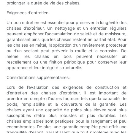
prolonger la durée de vie des chaises.
Exigences d'entretien:
Un bon entretien est essentiel pour préserver la longévité des
chaises d’extérieur. Un nettoyage et un entretien réguliers
peuvent empêcher l’accumulation de saleté et de moisissure,
garantissant ainsi que les chaises restent en parfait état. Pour
les chaises en métal, l’application d’un revêtement protecteur
ou d’un scellant peut prévenir la rouille et la corrosion. De
même, les chaises en bois peuvent nécessiter un
rescellement ou une finition périodique pour conserver leur
apparence et leur intégrité structurelle.
Considérations supplémentaires:
Lors de l’évaluation des exigences de construction et
d’entretien des chaises d’extérieur, il est important de
prendre en compte d’autres facteurs tels que la capacité de
poids, l’empilabilité et la couverture de la garantie. Les
chaises ayant une capacité de poids plus élevée sont plus
susceptibles d’être plus robustes et plus durables. Les
chaises empilables sont pratiques pour le rangement et peu
encombrantes. De plus, une garantie complète peut offrir une
tranquillité d'esprit, garantissant que tout problème avec les