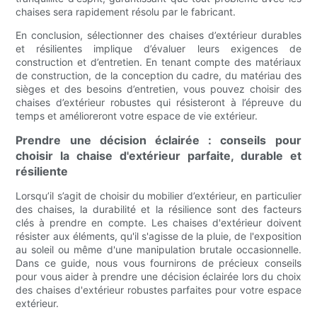
chaises sera rapidement résolu par le fabricant.
En conclusion, sélectionner des chaises d’extérieur durables
et résilientes implique d’évaluer leurs exigences de
construction et d’entretien. En tenant compte des matériaux
de construction, de la conception du cadre, du matériau des
sièges et des besoins d’entretien, vous pouvez choisir des
chaises d’extérieur robustes qui résisteront à l’épreuve du
temps et amélioreront votre espace de vie extérieur.
Prendre une décision éclairée : conseils pour
choisir la chaise d'extérieur parfaite, durable et
résiliente
Lorsqu’il s’agit de choisir du mobilier d’extérieur, en particulier
des chaises, la durabilité et la résilience sont des facteurs
clés à prendre en compte. Les chaises d'extérieur doivent
résister aux éléments, qu'il s'agisse de la pluie, de l'exposition
au soleil ou même d'une manipulation brutale occasionnelle.
Dans ce guide, nous vous fournirons de précieux conseils
pour vous aider à prendre une décision éclairée lors du choix
des chaises d'extérieur robustes parfaites pour votre espace
extérieur.