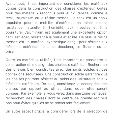
Avant tout, il est important de considérer les matériaux
utilisés dans la construction des chaises d’extérieur. Optez
pour des matériaux reconnus pour leur durabilité, comme le
teck, l’aluminium ou la résine tressée. Le teck est un choix
populaire pour le mobilier d'extérieur en raison de sa
résistance naturelle à l'humidité, aux insectes et à la
pourriture. L’aluminium est également une excellente option
car il est léger, résistant à la rouille et solide. De plus, la résine
tressée est un matériau synthétique conçu pour résister aux
éléments extérieurs sans se décolorer, se fissurer ou se
briser.
Outre les matériaux utilisés, il est important de considérer la
construction et le design des chaises d'extérieur. Recherchez
des chaises bien construites avec des joints solides et des
connexions sécurisées. Une construction solide garantira que
les chaises pourront résister au poids des utilisateurs et aux
éléments extérieurs. De plus, considérez la conception des
chaises par rapport au climat dans lequel elles seront
utilisées. Par exemple, si vous vivez dans une zone venteuse,
recherchez des chaises dont le centre de gravité est plus
bas pour éviter qu'elles ne se renversent facilement.
Un autre aspect crucial à considérer lors de la sélection de