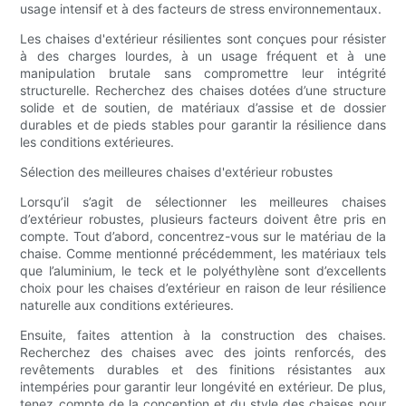
usage intensif et à des facteurs de stress environnementaux.
Les chaises d'extérieur résilientes sont conçues pour résister
à des charges lourdes, à un usage fréquent et à une
manipulation brutale sans compromettre leur intégrité
structurelle. Recherchez des chaises dotées d’une structure
solide et de soutien, de matériaux d’assise et de dossier
durables et de pieds stables pour garantir la résilience dans
les conditions extérieures.
Sélection des meilleures chaises d'extérieur robustes
Lorsqu’il s’agit de sélectionner les meilleures chaises
d’extérieur robustes, plusieurs facteurs doivent être pris en
compte. Tout d’abord, concentrez-vous sur le matériau de la
chaise. Comme mentionné précédemment, les matériaux tels
que l’aluminium, le teck et le polyéthylène sont d’excellents
choix pour les chaises d’extérieur en raison de leur résilience
naturelle aux conditions extérieures.
Ensuite, faites attention à la construction des chaises.
Recherchez des chaises avec des joints renforcés, des
revêtements durables et des finitions résistantes aux
intempéries pour garantir leur longévité en extérieur. De plus,
tenez compte de la conception et du style des chaises pour