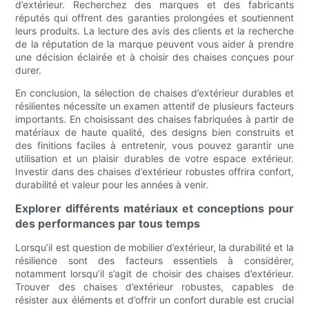
d’extérieur. Recherchez des marques et des fabricants
réputés qui offrent des garanties prolongées et soutiennent
leurs produits. La lecture des avis des clients et la recherche
de la réputation de la marque peuvent vous aider à prendre
une décision éclairée et à choisir des chaises conçues pour
durer.
En conclusion, la sélection de chaises d’extérieur durables et
résilientes nécessite un examen attentif de plusieurs facteurs
importants. En choisissant des chaises fabriquées à partir de
matériaux de haute qualité, des designs bien construits et
des finitions faciles à entretenir, vous pouvez garantir une
utilisation et un plaisir durables de votre espace extérieur.
Investir dans des chaises d’extérieur robustes offrira confort,
durabilité et valeur pour les années à venir.
Explorer différents matériaux et conceptions pour
des performances par tous temps
Lorsqu’il est question de mobilier d’extérieur, la durabilité et la
résilience sont des facteurs essentiels à considérer,
notamment lorsqu’il s’agit de choisir des chaises d’extérieur.
Trouver des chaises d’extérieur robustes, capables de
résister aux éléments et d’offrir un confort durable est crucial