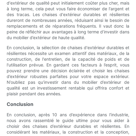
d'extérieur de qualité peut initialement coûter plus cher, mais
à long terme, cela peut vous faire économiser de l'argent et
des tracas. Les chaises d'extérieur durables et résilientes
dureront de nombreuses années, réduisant ainsi le besoin de
remplacements et de réparations fréquents. Il vaut donc la
peine de réfléchir aux avantages à long terme d’investir dans
du mobilier d’extérieur de haute qualité.
En conclusion, la sélection de chaises d'extérieur durables et
résilientes nécessite un examen attentif des matériaux, de la
construction, de l'entretien, de la capacité de poids et de
l'utilisation prévue. En gardant ces facteurs à l’esprit, vous
pouvez prendre une décision éclairée et choisir les chaises
d’extérieur robustes parfaites pour votre espace extérieur.
N’oubliez pas qu’investir dans du mobilier d’extérieur de
qualité est un investissement rentable qui offrira confort et
plaisir pendant des années.
Conclusion
En conclusion, après 10 ans d’expérience dans l’industrie,
nous avons rassemblé le guide ultime pour vous aider à
choisir des chaises d’extérieur durables et résilientes. En
considérant les matériaux, la construction et la conception,