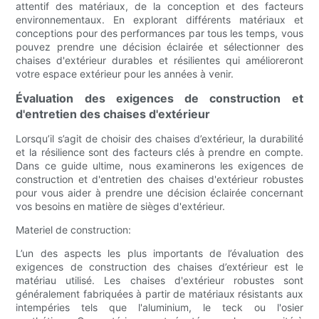
attentif des matériaux, de la conception et des facteurs
environnementaux. En explorant différents matériaux et
conceptions pour des performances par tous les temps, vous
pouvez prendre une décision éclairée et sélectionner des
chaises d'extérieur durables et résilientes qui amélioreront
votre espace extérieur pour les années à venir.
Évaluation des exigences de construction et
d'entretien des chaises d'extérieur
Lorsqu’il s’agit de choisir des chaises d’extérieur, la durabilité
et la résilience sont des facteurs clés à prendre en compte.
Dans ce guide ultime, nous examinerons les exigences de
construction et d'entretien des chaises d'extérieur robustes
pour vous aider à prendre une décision éclairée concernant
vos besoins en matière de sièges d'extérieur.
Materiel de construction:
L’un des aspects les plus importants de l’évaluation des
exigences de construction des chaises d’extérieur est le
matériau utilisé. Les chaises d'extérieur robustes sont
généralement fabriquées à partir de matériaux résistants aux
intempéries tels que l'aluminium, le teck ou l'osier