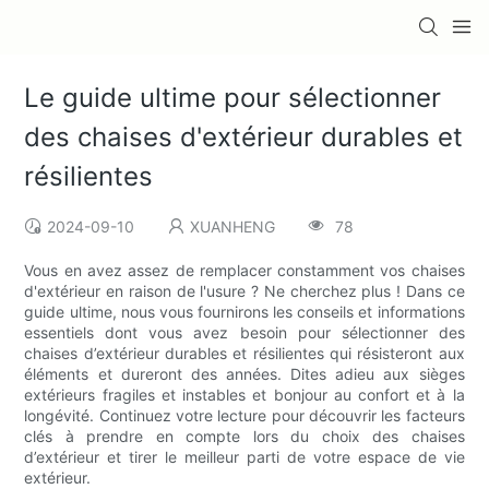
Le guide ultime pour sélectionner
des chaises d'extérieur durables et
résilientes
2024-09-10
XUANHENG
78
Vous en avez assez de remplacer constamment vos chaises
d'extérieur en raison de l'usure ? Ne cherchez plus ! Dans ce
guide ultime, nous vous fournirons les conseils et informations
essentiels dont vous avez besoin pour sélectionner des
chaises d’extérieur durables et résilientes qui résisteront aux
éléments et dureront des années. Dites adieu aux sièges
extérieurs fragiles et instables et bonjour au confort et à la
longévité. Continuez votre lecture pour découvrir les facteurs
clés à prendre en compte lors du choix des chaises
d’extérieur et tirer le meilleur parti de votre espace de vie
extérieur.