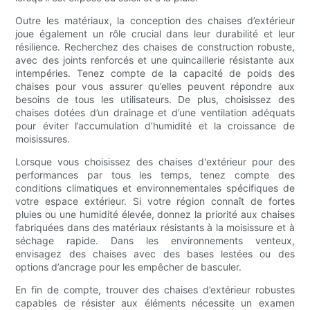
Outre les matériaux, la conception des chaises d’extérieur
joue également un rôle crucial dans leur durabilité et leur
résilience. Recherchez des chaises de construction robuste,
avec des joints renforcés et une quincaillerie résistante aux
intempéries. Tenez compte de la capacité de poids des
chaises pour vous assurer qu’elles peuvent répondre aux
besoins de tous les utilisateurs. De plus, choisissez des
chaises dotées d’un drainage et d’une ventilation adéquats
pour éviter l’accumulation d’humidité et la croissance de
moisissures.
Lorsque vous choisissez des chaises d'extérieur pour des
performances par tous les temps, tenez compte des
conditions climatiques et environnementales spécifiques de
votre espace extérieur. Si votre région connaît de fortes
pluies ou une humidité élevée, donnez la priorité aux chaises
fabriquées dans des matériaux résistants à la moisissure et à
séchage rapide. Dans les environnements venteux,
envisagez des chaises avec des bases lestées ou des
options d’ancrage pour les empêcher de basculer.
En fin de compte, trouver des chaises d’extérieur robustes
capables de résister aux éléments nécessite un examen