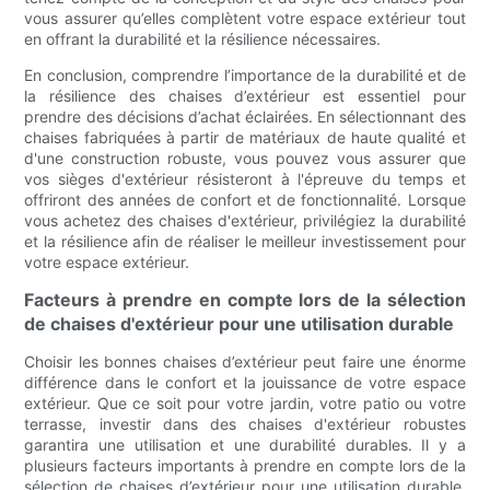
vous assurer qu’elles complètent votre espace extérieur tout
en offrant la durabilité et la résilience nécessaires.
En conclusion, comprendre l’importance de la durabilité et de
la résilience des chaises d’extérieur est essentiel pour
prendre des décisions d’achat éclairées. En sélectionnant des
chaises fabriquées à partir de matériaux de haute qualité et
d'une construction robuste, vous pouvez vous assurer que
vos sièges d'extérieur résisteront à l'épreuve du temps et
offriront des années de confort et de fonctionnalité. Lorsque
vous achetez des chaises d'extérieur, privilégiez la durabilité
et la résilience afin de réaliser le meilleur investissement pour
votre espace extérieur.
Facteurs à prendre en compte lors de la sélection
de chaises d'extérieur pour une utilisation durable
Choisir les bonnes chaises d’extérieur peut faire une énorme
différence dans le confort et la jouissance de votre espace
extérieur. Que ce soit pour votre jardin, votre patio ou votre
terrasse, investir dans des chaises d'extérieur robustes
garantira une utilisation et une durabilité durables. Il y a
plusieurs facteurs importants à prendre en compte lors de la
sélection de chaises d’extérieur pour une utilisation durable,