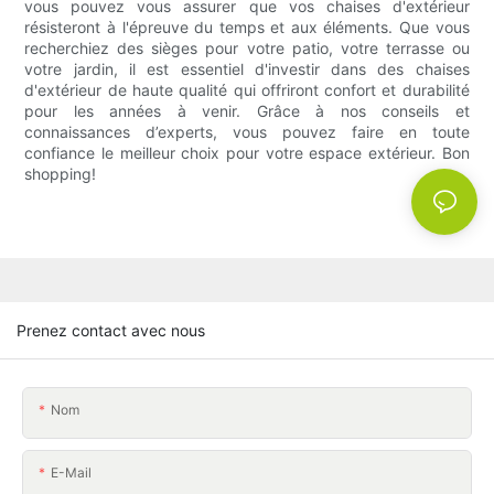
vous pouvez vous assurer que vos chaises d'extérieur
résisteront à l'épreuve du temps et aux éléments. Que vous
recherchiez des sièges pour votre patio, votre terrasse ou
votre jardin, il est essentiel d'investir dans des chaises
d'extérieur de haute qualité qui offriront confort et durabilité
pour les années à venir. Grâce à nos conseils et
connaissances d’experts, vous pouvez faire en toute
confiance le meilleur choix pour votre espace extérieur. Bon
shopping!
Prenez contact avec nous
Nom
E-Mail