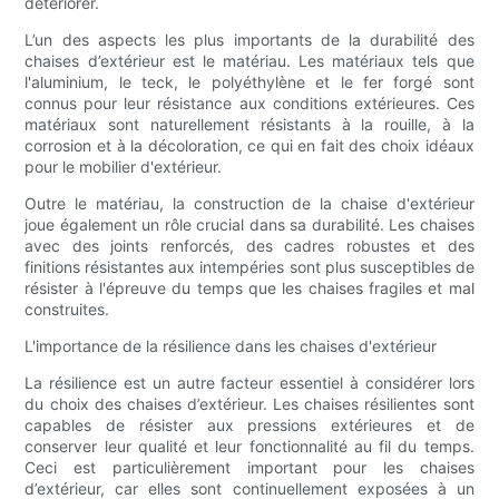
détériorer.
L’un des aspects les plus importants de la durabilité des
chaises d’extérieur est le matériau. Les matériaux tels que
l'aluminium, le teck, le polyéthylène et le fer forgé sont
connus pour leur résistance aux conditions extérieures. Ces
matériaux sont naturellement résistants à la rouille, à la
corrosion et à la décoloration, ce qui en fait des choix idéaux
pour le mobilier d'extérieur.
Outre le matériau, la construction de la chaise d'extérieur
joue également un rôle crucial dans sa durabilité. Les chaises
avec des joints renforcés, des cadres robustes et des
finitions résistantes aux intempéries sont plus susceptibles de
résister à l'épreuve du temps que les chaises fragiles et mal
construites.
L'importance de la résilience dans les chaises d'extérieur
La résilience est un autre facteur essentiel à considérer lors
du choix des chaises d’extérieur. Les chaises résilientes sont
capables de résister aux pressions extérieures et de
conserver leur qualité et leur fonctionnalité au fil du temps.
Ceci est particulièrement important pour les chaises
d’extérieur, car elles sont continuellement exposées à un