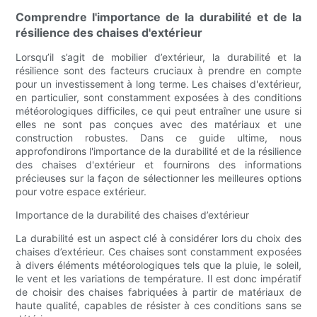
Comprendre l'importance de la durabilité et de la
résilience des chaises d'extérieur
Lorsqu’il s’agit de mobilier d’extérieur, la durabilité et la
résilience sont des facteurs cruciaux à prendre en compte
pour un investissement à long terme. Les chaises d'extérieur,
en particulier, sont constamment exposées à des conditions
météorologiques difficiles, ce qui peut entraîner une usure si
elles ne sont pas conçues avec des matériaux et une
construction robustes. Dans ce guide ultime, nous
approfondirons l'importance de la durabilité et de la résilience
des chaises d'extérieur et fournirons des informations
précieuses sur la façon de sélectionner les meilleures options
pour votre espace extérieur.
Importance de la durabilité des chaises d’extérieur
La durabilité est un aspect clé à considérer lors du choix des
chaises d’extérieur. Ces chaises sont constamment exposées
à divers éléments météorologiques tels que la pluie, le soleil,
le vent et les variations de température. Il est donc impératif
de choisir des chaises fabriquées à partir de matériaux de
haute qualité, capables de résister à ces conditions sans se