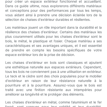
pour créer un espace extérieur fonctionnel et accueillant.
Dans ce guide ultime, nous explorerons différents matériaux
et conceptions pour des performances par tous les temps,
vous aidant ainsi à prendre une décision éclairée lors de la
sélection de chaises d'extérieur durables et résilientes.
Les matériaux jouent un rôle important dans la durabilité et la
résilience des chaises d'extérieur. Certains des matériaux les
plus couramment utilisés pour les chaises d’extérieur sont le
bois, le métal, le plastique et l’osier. Chaque matériau a ses
caractéristiques et ses avantages uniques, et il est essentiel
de prendre en compte les besoins spécifiques de votre
espace extérieur lors de la prise de décision.
Les chaises d'extérieur en bois sont classiques et ajoutent
une esthétique naturelle aux espaces extérieurs. Cependant,
tous les bois ne conviennent pas à une utilisation en extérieur.
Le teck et le cèdre sont des choix populaires pour le mobilier
d'extérieur en raison de leur résistance naturelle à la
pourriture et à la pourriture. Assurez-vous que le bois est
traité avec une finition résistante aux intempéries pour
améliorer sa longévité et le protéger des éléments.
Les chaises d’extérieur en métal, comme l’aluminium et le fer
forgé, sont connues pour leur solidité et leur durabilité.