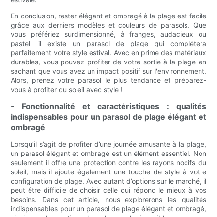
En conclusion, rester élégant et ombragé à la plage est facile
grâce aux derniers modèles et couleurs de parasols. Que
vous préfériez surdimensionné, à franges, audacieux ou
pastel, il existe un parasol de plage qui complétera
parfaitement votre style estival. Avec en prime des matériaux
durables, vous pouvez profiter de votre sortie à la plage en
sachant que vous avez un impact positif sur l'environnement.
Alors, prenez votre parasol le plus tendance et préparez-
vous à profiter du soleil avec style !
- Fonctionnalité et caractéristiques : qualités
indispensables pour un parasol de plage élégant et
ombragé
Lorsqu’il s’agit de profiter d’une journée amusante à la plage,
un parasol élégant et ombragé est un élément essentiel. Non
seulement il offre une protection contre les rayons nocifs du
soleil, mais il ajoute également une touche de style à votre
configuration de plage. Avec autant d’options sur le marché, il
peut être difficile de choisir celle qui répond le mieux à vos
besoins. Dans cet article, nous explorerons les qualités
indispensables pour un parasol de plage élégant et ombragé,