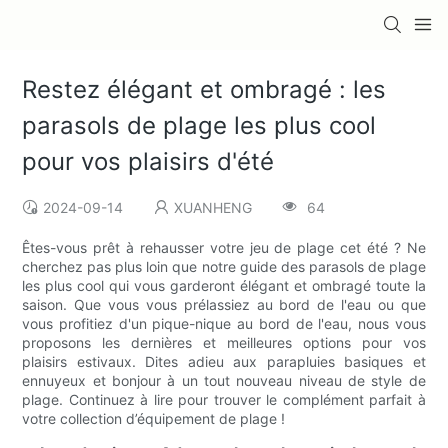
Restez élégant et ombragé : les
parasols de plage les plus cool
pour vos plaisirs d'été
2024-09-14
XUANHENG
64
Êtes-vous prêt à rehausser votre jeu de plage cet été ? Ne
cherchez pas plus loin que notre guide des parasols de plage
les plus cool qui vous garderont élégant et ombragé toute la
saison. Que vous vous prélassiez au bord de l'eau ou que
vous profitiez d'un pique-nique au bord de l'eau, nous vous
proposons les dernières et meilleures options pour vos
plaisirs estivaux. Dites adieu aux parapluies basiques et
ennuyeux et bonjour à un tout nouveau niveau de style de
plage. Continuez à lire pour trouver le complément parfait à
votre collection d’équipement de plage !