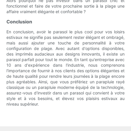
Alors pourquoi ne pas investir dans un parasol chic et
fonctionnel et faire de votre prochaine sortie à la plage une
affaire vraiment élégante et confortable ?
Conclusion
En conclusion, avoir le parasol le plus cool pour vos loisirs
estivaux ne signifie pas seulement rester élégant et ombragé,
mais aussi ajouter une touche de personnalité à votre
configuration de plage. Avec autant d'options disponibles,
des imprimés audacieux aux designs innovants, il existe un
parasol parfait pour tout le monde. En tant qu'entreprise avec
10 ans d'expérience dans l'industrie, nous comprenons
l'importance de fournir à nos clients des options élégantes et
de haute qualité pour rendre leurs journées à la plage encore
plus agréables. Ainsi, que vous préfériez un parapluie rayé
classique ou un parapluie moderne équipé de la technologie,
assurez-vous d'investir dans un parasol qui convient à votre
style et à vos besoins, et élevez vos plaisirs estivaux au
niveau supérieur.