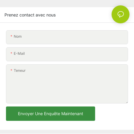
Prenez contact avec nous
Nom
E-Mail
Teneur
Envoyer Une Enquête Maintenant