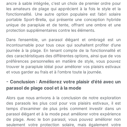
ancre à sable intégrée, c'est un choix de premier ordre pour
les amateurs de plage qui apprécient à la fois le style et la
fonctionnalité. Une autre option populaire est l’abri solaire
portable Sport-Brella, qui présente une conception hybride
unique de parapluie et de tente, offrant une ombre et une
protection supplémentaires contre les éléments.
Dans l’ensemble, un parasol élégant et ombragé est un
incontournable pour tous ceux qui souhaitent profiter d’une
journée à la plage. En tenant compte de la fonctionnalité et
des caractéristiques des différentes options, ainsi que de vos
préférences personnelles en matière de style, vous pouvez
trouver le parapluie idéal pour améliorer vos plaisirs estivaux
et vous garder au frais et à l'ombre toute la journée.
- Conclusion : Améliorez votre plaisir d'été avec un
parasol de plage cool et à la mode
Alors que nous arrivons à la conclusion de notre exploration
des parasols les plus cool pour vos plaisirs estivaux, il est
temps d'examiner de plus près comment investir dans un
parasol élégant et à la mode peut améliorer votre expérience
de plage. Avec le bon parasol, vous pouvez améliorer non
seulement votre protection solaire, mais également votre