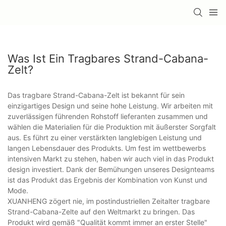
Was Ist Ein Tragbares Strand-Cabana-
Zelt?
Das tragbare Strand-Cabana-Zelt ist bekannt für sein
einzigartiges Design und seine hohe Leistung. Wir arbeiten mit
zuverlässigen führenden Rohstoff lieferanten zusammen und
wählen die Materialien für die Produktion mit äußerster Sorgfalt
aus. Es führt zu einer verstärkten langlebigen Leistung und
langen Lebensdauer des Produkts. Um fest im wettbewerbs
intensiven Markt zu stehen, haben wir auch viel in das Produkt
design investiert. Dank der Bemühungen unseres Designteams
ist das Produkt das Ergebnis der Kombination von Kunst und
Mode.
XUANHENG zögert nie, im postindustriellen Zeitalter tragbare
Strand-Cabana-Zelte auf den Weltmarkt zu bringen. Das
Produkt wird gemäß "Qualität kommt immer an erster Stelle"