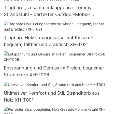
Tragbarer, zusammenklappbarer Tommy
Strandstuhl – perfekter Outdoor-Möbel-
Rucksack XH-T022
Tragbare Holz-Loungesessel mit Kissen –
bequem, faltbar und praktisch XH-T021
Entspannung und Genuss im Freien, bequemer
Strandkorb XH-T006
Ultimativer Komfort und Stil, Strandkorb aus
Holz XH-T001