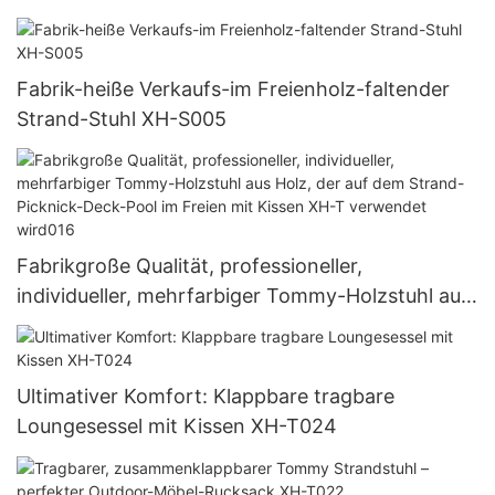
Fabrik-heiße Verkaufs-im Freienholz-faltender
Strand-Stuhl XH-S005
Fabrikgroße Qualität, professioneller,
individueller, mehrfarbiger Tommy-Holzstuhl aus
Holz, der auf dem Strand-Picknick-Deck-Pool im
Freien mit Kissen XH-T verwendet wird016
Ultimativer Komfort: Klappbare tragbare
Loungesessel mit Kissen XH-T024