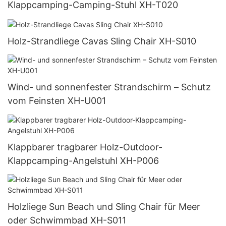
Klappcamping-Camping-Stuhl XH-T020
Holz-Strandliege Cavas Sling Chair XH-S010
Wind- und sonnenfester Strandschirm – Schutz
vom Feinsten XH-U001
Klappbarer tragbarer Holz-Outdoor-
Klappcamping-Angelstuhl XH-P006
Holzliege Sun Beach und Sling Chair für Meer
oder Schwimmbad XH-S011