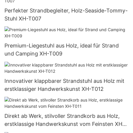
Perfekter Strandbegleiter, Holz-Seaside-Tommy-
Stuhl XH-T007
Premium-Liegestuhl aus Holz, ideal für Strand
und Camping XH-T009
Innovativer klappbarer Strandstuhl aus Holz mit
erstklassiger Handwerkskunst XH-T012
Direkt ab Werk, stilvoller Strandkorb aus Holz,
erstklassige Handwerkskunst vom Feinsten XH-
T011