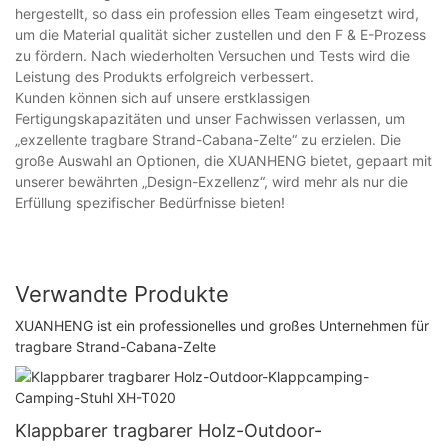
hergestellt, so dass ein profession elles Team eingesetzt wird,
um die Material qualität sicher zustellen und den F & E-Prozess
zu fördern. Nach wiederholten Versuchen und Tests wird die
Leistung des Produkts erfolgreich verbessert.
Kunden können sich auf unsere erstklassigen
Fertigungskapazitäten und unser Fachwissen verlassen, um
„exzellente tragbare Strand-Cabana-Zelte“ zu erzielen. Die
große Auswahl an Optionen, die XUANHENG bietet, gepaart mit
unserer bewährten „Design-Exzellenz“, wird mehr als nur die
Erfüllung spezifischer Bedürfnisse bieten!
Verwandte Produkte
XUANHENG ist ein professionelles und großes Unternehmen für
tragbare Strand-Cabana-Zelte
Klappbarer tragbarer Holz-Outdoor-