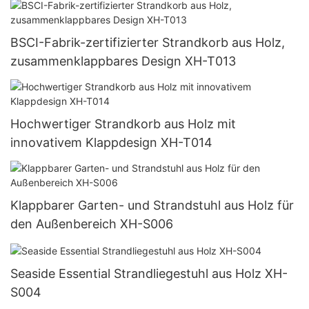
BSCI-Fabrik-zertifizierter Strandkorb aus Holz,
zusammenklappbares Design XH-T013
Hochwertiger Strandkorb aus Holz mit
innovativem Klappdesign XH-T014
Klappbarer Garten- und Strandstuhl aus Holz für
den Außenbereich XH-S006
Seaside Essential Strandliegestuhl aus Holz XH-
S004