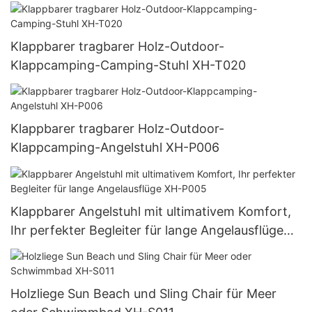
Klappbarer tragbarer Holz-Outdoor-
Klappcamping-Camping-Stuhl XH-T020
Klappbarer tragbarer Holz-Outdoor-
Klappcamping-Angelstuhl XH-P006
Klappbarer Angelstuhl mit ultimativem Komfort,
Ihr perfekter Begleiter für lange Angelausflüge
XH-P005
Holzliege Sun Beach und Sling Chair für Meer