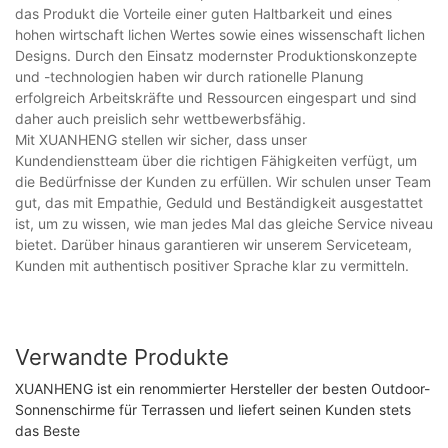
das Produkt die Vorteile einer guten Haltbarkeit und eines
hohen wirtschaft lichen Wertes sowie eines wissenschaft lichen
Designs. Durch den Einsatz modernster Produktionskonzepte
und -technologien haben wir durch rationelle Planung
erfolgreich Arbeitskräfte und Ressourcen eingespart und sind
daher auch preislich sehr wettbewerbsfähig.
Mit XUANHENG stellen wir sicher, dass unser
Kundendienstteam über die richtigen Fähigkeiten verfügt, um
die Bedürfnisse der Kunden zu erfüllen. Wir schulen unser Team
gut, das mit Empathie, Geduld und Beständigkeit ausgestattet
ist, um zu wissen, wie man jedes Mal das gleiche Service niveau
bietet. Darüber hinaus garantieren wir unserem Serviceteam,
Kunden mit authentisch positiver Sprache klar zu vermitteln.
Verwandte Produkte
XUANHENG ist ein renommierter Hersteller der besten Outdoor-
Sonnenschirme für Terrassen und liefert seinen Kunden stets
das Beste