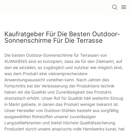
Kaufratgeber Für Die Besten Outdoor-
Sonnenschirme Für Die Terrasse
Die besten Outdoor-Sonnenschirme für Terrassen von
XUANHENG sind so konzipiert, dass sie für den Zielmarkt, auf
den sie abzielen, so zugänglich und nutzbar wie möglich sind,
was dem Produkt eine vielversprechendere
Anwendungsaussicht verleihen kann. Nach Jahren des
Fortschritts bei der Verbesserung der Produktions technik
haben wir die Qualität und Zuverlässigkeit des Produkts
dramatisch erhöht. Unser Ruf für Qualität hält weiterhin Einzug
in Markt gebiete, in denen das Produkt weniger bekannt ist.
Unser Hersteller von Outdoor-Stühlen besteht aus sorgfältig
ausgewählten Rohstoffen unserer zuverlässigen
Langzeitlieferanten und bietet höchste Qualitätssicherung.
Produziert durch unsere anspruchs volle Handwerks kunst, hat