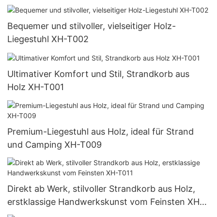
Bequemer und stilvoller, vielseitiger Holz-
Liegestuhl XH-T002
Ultimativer Komfort und Stil, Strandkorb aus
Holz XH-T001
Premium-Liegestuhl aus Holz, ideal für Strand
und Camping XH-T009
Direkt ab Werk, stilvoller Strandkorb aus Holz,
erstklassige Handwerkskunst vom Feinsten XH-
T011