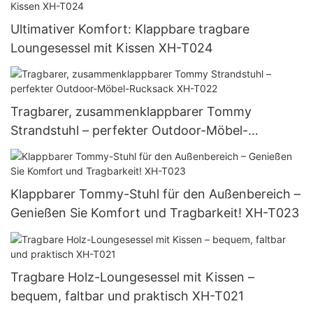
Freien mit Kissen XH-T verwendet wird016
Ultimativer Komfort: Klappbare tragbare
Loungesessel mit Kissen XH-T024
Tragbarer, zusammenklappbarer Tommy
Strandstuhl – perfekter Outdoor-Möbel-
Rucksack XH-T022
Klappbarer Tommy-Stuhl für den Außenbereich –
Genießen Sie Komfort und Tragbarkeit! XH-T023
Tragbare Holz-Loungesessel mit Kissen –
bequem, faltbar und praktisch XH-T021