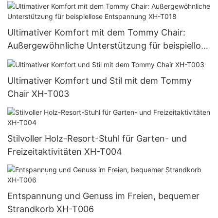
Ultimativer Komfort mit dem Tommy Chair:
Außergewöhnliche Unterstützung für beispiellose
Entspannung XH-T018
Ultimativer Komfort und Stil mit dem Tommy
Chair XH-T003
Stilvoller Holz-Resort-Stuhl für Garten- und
Freizeitaktivitäten XH-T004
Entspannung und Genuss im Freien, bequemer
Strandkorb XH-T006