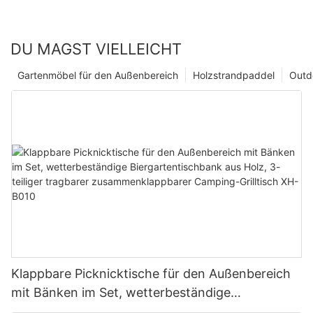
DU MAGST VIELLEICHT
Gartenmöbel für den Außenbereich
Holzstrandpaddel
Outd
Klappbare Picknicktische für den Außenbereich
mit Bänken im Set, wetterbeständige
Biergartentischbank aus Holz, 3-teiliger