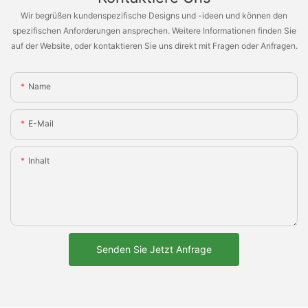
Wir begrüßen kundenspezifische Designs und -ideen und können den
spezifischen Anforderungen ansprechen. Weitere Informationen finden Sie
auf der Website, oder kontaktieren Sie uns direkt mit Fragen oder Anfragen.
Name
E-Mail
Inhalt
Senden Sie Jetzt Anfrage