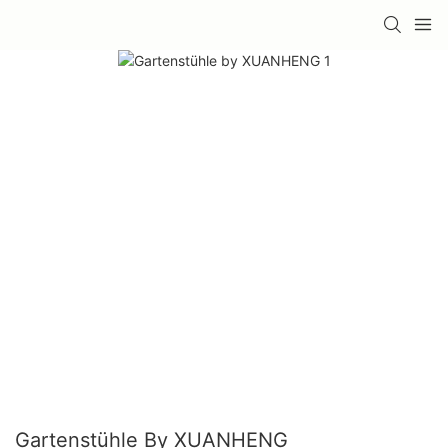
Gartenstühle By XUANHENG