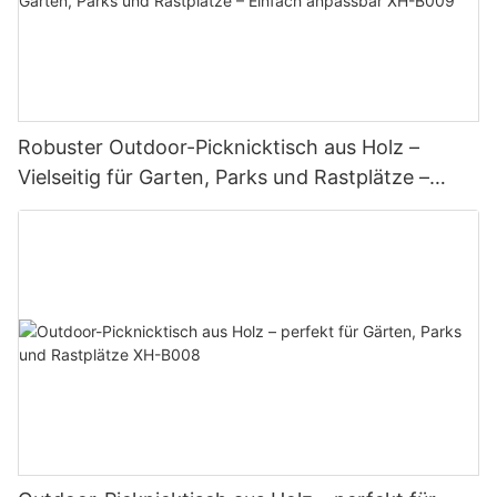
Robuster Outdoor-Picknicktisch aus Holz –
Vielseitig für Garten, Parks und Rastplätze –
Einfach anpassbar XH-B009