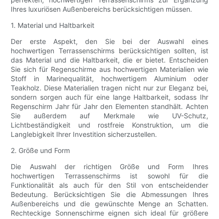
Ihres luxuriösen Außenbereichs berücksichtigen müssen.
1. Material und Haltbarkeit
Der erste Aspekt, den Sie bei der Auswahl eines
hochwertigen Terrassenschirms berücksichtigen sollten, ist
das Material und die Haltbarkeit, die er bietet. Entscheiden
Sie sich für Regenschirme aus hochwertigen Materialien wie
Stoff in Marinequalität, hochwertigem Aluminium oder
Teakholz. Diese Materialien tragen nicht nur zur Eleganz bei,
sondern sorgen auch für eine lange Haltbarkeit, sodass Ihr
Regenschirm Jahr für Jahr den Elementen standhält. Achten
Sie außerdem auf Merkmale wie UV-Schutz,
Lichtbeständigkeit und rostfreie Konstruktion, um die
Langlebigkeit Ihrer Investition sicherzustellen.
2. Größe und Form
Die Auswahl der richtigen Größe und Form Ihres
hochwertigen Terrassenschirms ist sowohl für die
Funktionalität als auch für den Stil von entscheidender
Bedeutung. Berücksichtigen Sie die Abmessungen Ihres
Außenbereichs und die gewünschte Menge an Schatten.
Rechteckige Sonnenschirme eignen sich ideal für größere