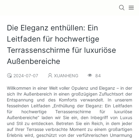
Die Eleganz enthüllen: Ein
Leitfaden für hochwertige
Terrassenschirme für luxuriöse
Außenbereiche
2024-07-07
XUANHENG
84
Willkommen in einer Welt voller Opulenz und Eleganz – in der
sich Ihr Außenbereich in einen großzügigen Zufluchtsort der
Entspannung und des Komforts verwandelt. In unserem
fesselnden Leitfaden „Enthüllung der Eleganz: Ein Leitfaden
für hochwertige Terrassenschirme für luxuriöse
Außenbereiche“ laden wir Sie ein, den Inbegriff von Luxus
und Stil zu entdecken. Betreten Sie ein Reich, in dem jeder
auf Ihrer Terrasse verbrachte Moment zu einem großartigen
Erlebnis wird, geschützt von der verführerischen Umarmung