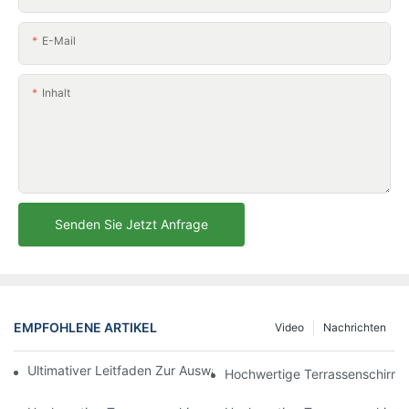
E-Mail
Inhalt
Senden Sie Jetzt Anfrage
EMPFOHLENE ARTIKEL
Video
Nachrichten
Ultimativer Leitfaden Zur Auswahl Des Perfekten Sonnenschirm
Hochwertige Terrassenschirme