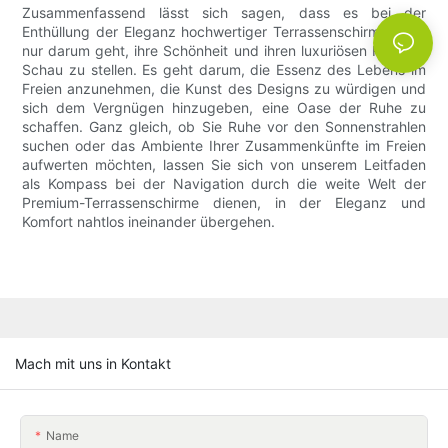
Zusammenfassend lässt sich sagen, dass es bei der
Enthüllung der Eleganz hochwertiger Terrassenschirme nicht
nur darum geht, ihre Schönheit und ihren luxuriösen Reiz zur
Schau zu stellen. Es geht darum, die Essenz des Lebens im
Freien anzunehmen, die Kunst des Designs zu würdigen und
sich dem Vergnügen hinzugeben, eine Oase der Ruhe zu
schaffen. Ganz gleich, ob Sie Ruhe vor den Sonnenstrahlen
suchen oder das Ambiente Ihrer Zusammenkünfte im Freien
aufwerten möchten, lassen Sie sich von unserem Leitfaden
als Kompass bei der Navigation durch die weite Welt der
Premium-Terrassenschirme dienen, in der Eleganz und
Komfort nahtlos ineinander übergehen.
Mach mit uns in Kontakt
Name