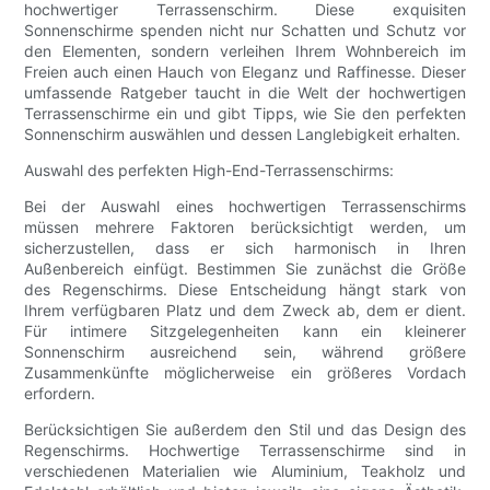
hochwertiger Terrassenschirm. Diese exquisiten
Sonnenschirme spenden nicht nur Schatten und Schutz vor
den Elementen, sondern verleihen Ihrem Wohnbereich im
Freien auch einen Hauch von Eleganz und Raffinesse. Dieser
umfassende Ratgeber taucht in die Welt der hochwertigen
Terrassenschirme ein und gibt Tipps, wie Sie den perfekten
Sonnenschirm auswählen und dessen Langlebigkeit erhalten.
Auswahl des perfekten High-End-Terrassenschirms:
Bei der Auswahl eines hochwertigen Terrassenschirms
müssen mehrere Faktoren berücksichtigt werden, um
sicherzustellen, dass er sich harmonisch in Ihren
Außenbereich einfügt. Bestimmen Sie zunächst die Größe
des Regenschirms. Diese Entscheidung hängt stark von
Ihrem verfügbaren Platz und dem Zweck ab, dem er dient.
Für intimere Sitzgelegenheiten kann ein kleinerer
Sonnenschirm ausreichend sein, während größere
Zusammenkünfte möglicherweise ein größeres Vordach
erfordern.
Berücksichtigen Sie außerdem den Stil und das Design des
Regenschirms. Hochwertige Terrassenschirme sind in
verschiedenen Materialien wie Aluminium, Teakholz und