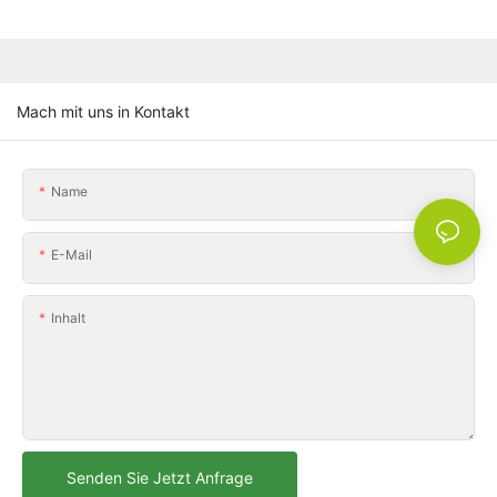
Mach mit uns in Kontakt
Name
E-Mail
Inhalt
Senden Sie Jetzt Anfrage