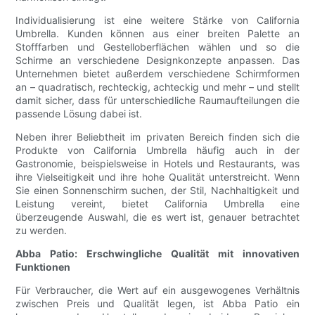
Individualisierung ist eine weitere Stärke von California
Umbrella. Kunden können aus einer breiten Palette an
Stofffarben und Gestelloberflächen wählen und so die
Schirme an verschiedene Designkonzepte anpassen. Das
Unternehmen bietet außerdem verschiedene Schirmformen
an – quadratisch, rechteckig, achteckig und mehr – und stellt
damit sicher, dass für unterschiedliche Raumaufteilungen die
passende Lösung dabei ist.
Neben ihrer Beliebtheit im privaten Bereich finden sich die
Produkte von California Umbrella häufig auch in der
Gastronomie, beispielsweise in Hotels und Restaurants, was
ihre Vielseitigkeit und ihre hohe Qualität unterstreicht. Wenn
Sie einen Sonnenschirm suchen, der Stil, Nachhaltigkeit und
Leistung vereint, bietet California Umbrella eine
überzeugende Auswahl, die es wert ist, genauer betrachtet
zu werden.
Abba Patio: Erschwingliche Qualität mit innovativen
Funktionen
Für Verbraucher, die Wert auf ein ausgewogenes Verhältnis
zwischen Preis und Qualität legen, ist Abba Patio ein