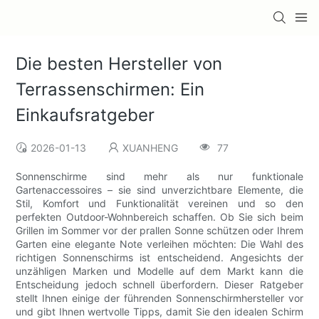
Die besten Hersteller von
Terrassenschirmen: Ein
Einkaufsratgeber
2026-01-13
XUANHENG
77
Sonnenschirme sind mehr als nur funktionale
Gartenaccessoires – sie sind unverzichtbare Elemente, die
Stil, Komfort und Funktionalität vereinen und so den
perfekten Outdoor-Wohnbereich schaffen. Ob Sie sich beim
Grillen im Sommer vor der prallen Sonne schützen oder Ihrem
Garten eine elegante Note verleihen möchten: Die Wahl des
richtigen Sonnenschirms ist entscheidend. Angesichts der
unzähligen Marken und Modelle auf dem Markt kann die
Entscheidung jedoch schnell überfordern. Dieser Ratgeber
stellt Ihnen einige der führenden Sonnenschirmhersteller vor
und gibt Ihnen wertvolle Tipps, damit Sie den idealen Schirm