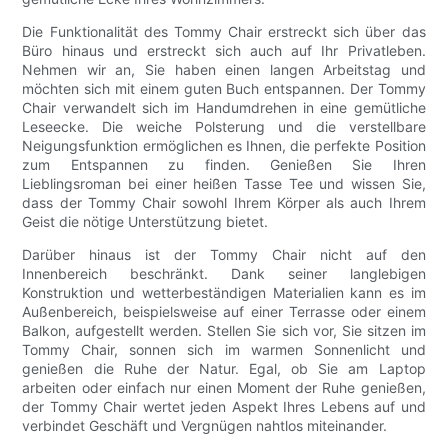
Die Funktionalität des Tommy Chair erstreckt sich über das
Büro hinaus und erstreckt sich auch auf Ihr Privatleben.
Nehmen wir an, Sie haben einen langen Arbeitstag und
möchten sich mit einem guten Buch entspannen. Der Tommy
Chair verwandelt sich im Handumdrehen in eine gemütliche
Leseecke. Die weiche Polsterung und die verstellbare
Neigungsfunktion ermöglichen es Ihnen, die perfekte Position
zum Entspannen zu finden. Genießen Sie Ihren
Lieblingsroman bei einer heißen Tasse Tee und wissen Sie,
dass der Tommy Chair sowohl Ihrem Körper als auch Ihrem
Geist die nötige Unterstützung bietet.
Darüber hinaus ist der Tommy Chair nicht auf den
Innenbereich beschränkt. Dank seiner langlebigen
Konstruktion und wetterbeständigen Materialien kann es im
Außenbereich, beispielsweise auf einer Terrasse oder einem
Balkon, aufgestellt werden. Stellen Sie sich vor, Sie sitzen im
Tommy Chair, sonnen sich im warmen Sonnenlicht und
genießen die Ruhe der Natur. Egal, ob Sie am Laptop
arbeiten oder einfach nur einen Moment der Ruhe genießen,
der Tommy Chair wertet jeden Aspekt Ihres Lebens auf und
verbindet Geschäft und Vergnügen nahtlos miteinander.