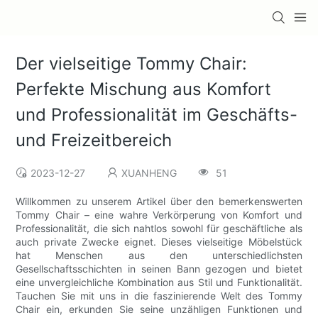
Der vielseitige Tommy Chair:
Perfekte Mischung aus Komfort
und Professionalität im Geschäfts-
und Freizeitbereich
2023-12-27
XUANHENG
51
Willkommen zu unserem Artikel über den bemerkenswerten
Tommy Chair – eine wahre Verkörperung von Komfort und
Professionalität, die sich nahtlos sowohl für geschäftliche als
auch private Zwecke eignet. Dieses vielseitige Möbelstück
hat Menschen aus den unterschiedlichsten
Gesellschaftsschichten in seinen Bann gezogen und bietet
eine unvergleichliche Kombination aus Stil und Funktionalität.
Tauchen Sie mit uns in die faszinierende Welt des Tommy
Chair ein, erkunden Sie seine unzähligen Funktionen und