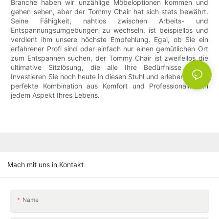
Branche haben wir unzählige Möbeloptionen kommen und
gehen sehen, aber der Tommy Chair hat sich stets bewährt.
Seine Fähigkeit, nahtlos zwischen Arbeits- und
Entspannungsumgebungen zu wechseln, ist beispiellos und
verdient ihm unsere höchste Empfehlung. Egal, ob Sie ein
erfahrener Profi sind oder einfach nur einen gemütlichen Ort
zum Entspannen suchen, der Tommy Chair ist zweifellos die
ultimative Sitzlösung, die alle Ihre Bedürfnisse erfüllt.
Investieren Sie noch heute in diesen Stuhl und erleben Sie die
perfekte Kombination aus Komfort und Professionalität in
jedem Aspekt Ihres Lebens.
Mach mit uns in Kontakt
Name