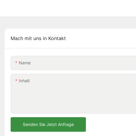
Mach mit uns in Kontakt
Name
Inhalt
Senden Sie Jetzt Anfrage