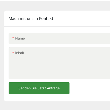
Mach mit uns in Kontakt
Name
Inhalt
Senden Sie Jetzt Anfrage