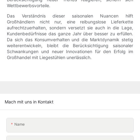
Wettbewerbsvorteile.
Das Verständnis dieser saisonalen Nuancen hilft
Großhändlern nicht nur, eine reibungslose Lieferkette
aufrechtzuerhalten, sondern versetzt sie auch in die Lage,
Kundenbedürfnisse das ganze Jahr über besser zu erfüllen.
Da sich das Konsumverhalten und die Marktdynamik stetig
weiterentwickeln, bleibt die Berücksichtigung saisonaler
Schwankungen und neuer Innovationen für den Erfolg im
Großhandel mit Liegestühlen unerlässlich.
Mach mit uns in Kontakt
Name