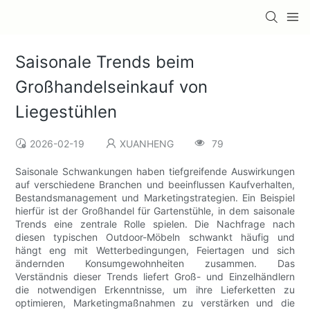
Saisonale Trends beim
Großhandelseinkauf von
Liegestühlen
2026-02-19
XUANHENG
79
Saisonale Schwankungen haben tiefgreifende Auswirkungen
auf verschiedene Branchen und beeinflussen Kaufverhalten,
Bestandsmanagement und Marketingstrategien. Ein Beispiel
hierfür ist der Großhandel für Gartenstühle, in dem saisonale
Trends eine zentrale Rolle spielen. Die Nachfrage nach
diesen typischen Outdoor-Möbeln schwankt häufig und
hängt eng mit Wetterbedingungen, Feiertagen und sich
ändernden Konsumgewohnheiten zusammen. Das
Verständnis dieser Trends liefert Groß- und Einzelhändlern
die notwendigen Erkenntnisse, um ihre Lieferketten zu
optimieren, Marketingmaßnahmen zu verstärken und die