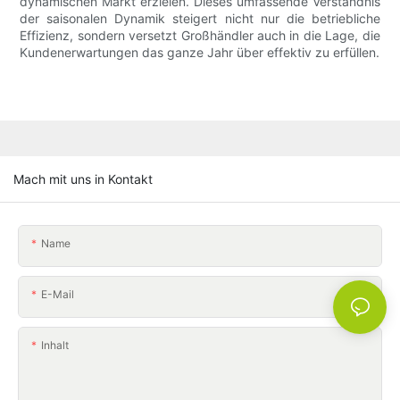
dynamischen Markt erzielen. Dieses umfassende Verständnis
der saisonalen Dynamik steigert nicht nur die betriebliche
Effizienz, sondern versetzt Großhändler auch in die Lage, die
Kundenerwartungen das ganze Jahr über effektiv zu erfüllen.
Mach mit uns in Kontakt
Name
E-Mail
Inhalt