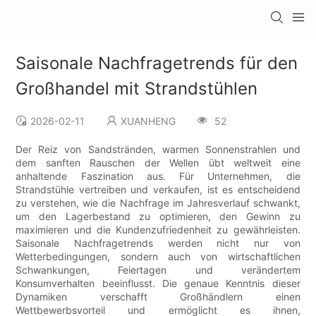
Saisonale Nachfragetrends für den
Großhandel mit Strandstühlen
2026-02-11
XUANHENG
52
Der Reiz von Sandstränden, warmen Sonnenstrahlen und
dem sanften Rauschen der Wellen übt weltweit eine
anhaltende Faszination aus. Für Unternehmen, die
Strandstühle vertreiben und verkaufen, ist es entscheidend
zu verstehen, wie die Nachfrage im Jahresverlauf schwankt,
um den Lagerbestand zu optimieren, den Gewinn zu
maximieren und die Kundenzufriedenheit zu gewährleisten.
Saisonale Nachfragetrends werden nicht nur von
Wetterbedingungen, sondern auch von wirtschaftlichen
Schwankungen, Feiertagen und verändertem
Konsumverhalten beeinflusst. Die genaue Kenntnis dieser
Dynamiken verschafft Großhändlern einen
Wettbewerbsvorteil und ermöglicht es ihnen,