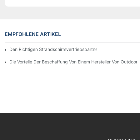
EMPFOHLENE ARTIKEL
Den Richtigen Strandschirmvertriebspartner Für Ihre Geschäftli
Die Vorteile Der Beschaffung Von Einem Hersteller Von Outdoor