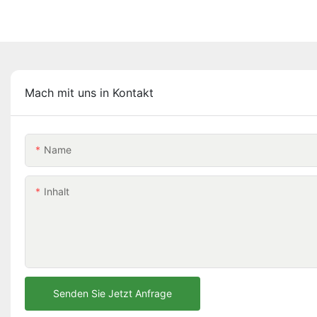
Mach mit uns in Kontakt
Name
Inhalt
Senden Sie Jetzt Anfrage