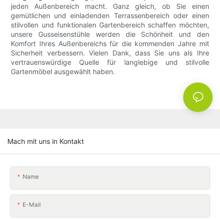
jeden Außenbereich macht. Ganz gleich, ob Sie einen
gemütlichen und einladenden Terrassenbereich oder einen
stilvollen und funktionalen Gartenbereich schaffen möchten,
unsere Gusseisenstühle werden die Schönheit und den
Komfort Ihres Außenbereichs für die kommenden Jahre mit
Sicherheit verbessern. Vielen Dank, dass Sie uns als Ihre
vertrauenswürdige Quelle für langlebige und stilvolle
Gartenmöbel ausgewählt haben.
Mach mit uns in Kontakt
Name
E-Mail