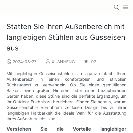
Statten Sie Ihren Außenbereich mit
langlebigen Stühlen aus Gusseisen
aus
2024-08-27
XUANHENG
92
Mit langlebigen Gusseisenstühlen ist es ganz einfach, Ihren
Außenbereich in einen komfortablen und stilvollen
Rückzugsort zu verwandeln. Ob Sie einen gemütlichen
Balkon, einen großen Hinterhof oder einen bezaubernden
Garten haben, diese Stühle sind die perfekte Ergänzung, um
Ihr Outdoor-Erlebnis zu bereichern. Finden Sie heraus, warum
Gusseisenstühle von ihrem zeitlosen Design bis zu ihrer
langlebigen Haltbarkeit die ideale Wahl für die Ausstattung
Ihres Außenbereichs sind.
Verstehen Sie die Vorteile langlebiger