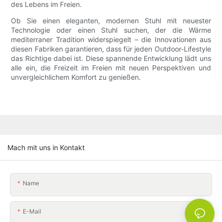
des Lebens im Freien.
Ob Sie einen eleganten, modernen Stuhl mit neuester
Technologie oder einen Stuhl suchen, der die Wärme
mediterraner Tradition widerspiegelt – die Innovationen aus
diesen Fabriken garantieren, dass für jeden Outdoor-Lifestyle
das Richtige dabei ist. Diese spannende Entwicklung lädt uns
alle ein, die Freizeit im Freien mit neuen Perspektiven und
unvergleichlichem Komfort zu genießen.
Mach mit uns in Kontakt
Name
E-Mail