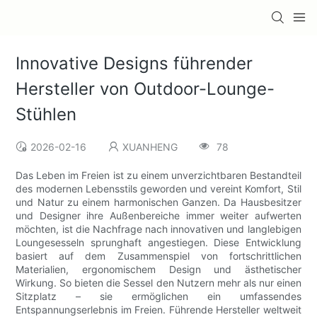
Innovative Designs führender
Hersteller von Outdoor-Lounge-
Stühlen
2026-02-16
XUANHENG
78
Das Leben im Freien ist zu einem unverzichtbaren Bestandteil
des modernen Lebensstils geworden und vereint Komfort, Stil
und Natur zu einem harmonischen Ganzen. Da Hausbesitzer
und Designer ihre Außenbereiche immer weiter aufwerten
möchten, ist die Nachfrage nach innovativen und langlebigen
Loungesesseln sprunghaft angestiegen. Diese Entwicklung
basiert auf dem Zusammenspiel von fortschrittlichen
Materialien, ergonomischem Design und ästhetischer
Wirkung. So bieten die Sessel den Nutzern mehr als nur einen
Sitzplatz – sie ermöglichen ein umfassendes
Entspannungserlebnis im Freien. Führende Hersteller weltweit