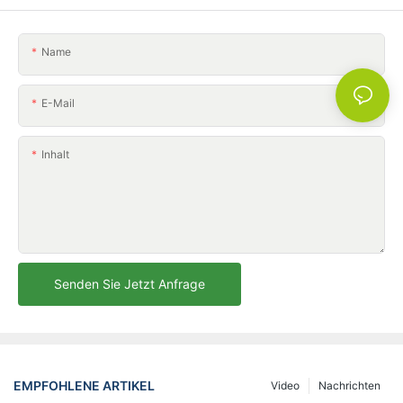
Name
E-Mail
Inhalt
Senden Sie Jetzt Anfrage
EMPFOHLENE ARTIKEL
Video
Nachrichten