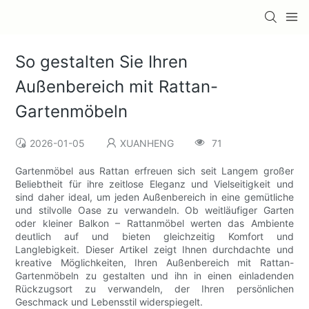
So gestalten Sie Ihren
Außenbereich mit Rattan-
Gartenmöbeln
2026-01-05
XUANHENG
71
Gartenmöbel aus Rattan erfreuen sich seit Langem großer
Beliebtheit für ihre zeitlose Eleganz und Vielseitigkeit und
sind daher ideal, um jeden Außenbereich in eine gemütliche
und stilvolle Oase zu verwandeln. Ob weitläufiger Garten
oder kleiner Balkon – Rattanmöbel werten das Ambiente
deutlich auf und bieten gleichzeitig Komfort und
Langlebigkeit. Dieser Artikel zeigt Ihnen durchdachte und
kreative Möglichkeiten, Ihren Außenbereich mit Rattan-
Gartenmöbeln zu gestalten und ihn in einen einladenden
Rückzugsort zu verwandeln, der Ihren persönlichen
Geschmack und Lebensstil widerspiegelt.