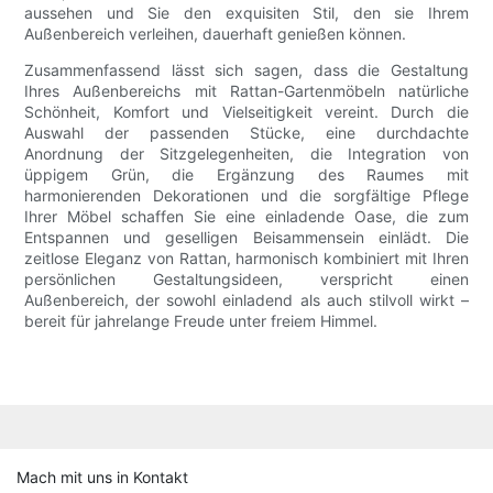
aussehen und Sie den exquisiten Stil, den sie Ihrem
Außenbereich verleihen, dauerhaft genießen können.
Zusammenfassend lässt sich sagen, dass die Gestaltung
Ihres Außenbereichs mit Rattan-Gartenmöbeln natürliche
Schönheit, Komfort und Vielseitigkeit vereint. Durch die
Auswahl der passenden Stücke, eine durchdachte
Anordnung der Sitzgelegenheiten, die Integration von
üppigem Grün, die Ergänzung des Raumes mit
harmonierenden Dekorationen und die sorgfältige Pflege
Ihrer Möbel schaffen Sie eine einladende Oase, die zum
Entspannen und geselligen Beisammensein einlädt. Die
zeitlose Eleganz von Rattan, harmonisch kombiniert mit Ihren
persönlichen Gestaltungsideen, verspricht einen
Außenbereich, der sowohl einladend als auch stilvoll wirkt –
bereit für jahrelange Freude unter freiem Himmel.
Mach mit uns in Kontakt