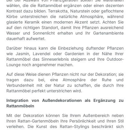
wählen, die die Rattanmöbel ergänzen oder einen dezenten
Kontrast dazu bilden. Terrakotta, Naturstein oder geflochtene
Körbe unterstreichen die natürliche Atmosphäre, während
glasierte Keramik einen modernen Akzent setzt. Achten Sie
auf den richtigen Standort, damit Ihre Pflanzen ausreichend
Wasser und Sonnenlicht erhalten und Ihr Gartenambiente
dauerhaft aufwertet.
Darüber hinaus kann die Einbeziehung duftender Pflanzen
wie Jasmin, Lavendel oder Gardenien in der Nähe Ihrer
Rattanmöbel das Sinneserlebnis steigern und Ihre Outdoor-
Lounge noch angenehmer machen.
Auf diese Weise dienen Pflanzen nicht nur der Dekoration; sie
tragen dazu bei, eine Atmosphäre der Ruhe und
Verbundenheit mit der Natur zu schaffen, die durch Ihre
Rattanmöbel perfekt unterstrichen wird.
Integration von Außendekorationen als Ergänzung zu
Rattanmöbeln
Mit der Dekoration können Sie Ihrem Außenbereich neben
Ihren Rattan-Gartenmöbeln Ihre Persönlichkeit und Ihren Stil
verleihen. Die Kunst des Rattan-Stylings beschränkt sich