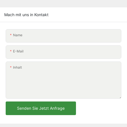
Mach mit uns in Kontakt
Name
E-Mail
Inhalt
Senden Sie Jetzt Anfrage