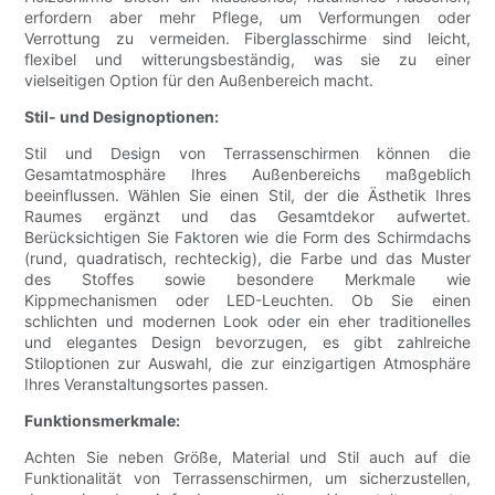
erfordern aber mehr Pflege, um Verformungen oder
Verrottung zu vermeiden. Fiberglasschirme sind leicht,
flexibel und witterungsbeständig, was sie zu einer
vielseitigen Option für den Außenbereich macht.
Stil- und Designoptionen:
Stil und Design von Terrassenschirmen können die
Gesamtatmosphäre Ihres Außenbereichs maßgeblich
beeinflussen. Wählen Sie einen Stil, der die Ästhetik Ihres
Raumes ergänzt und das Gesamtdekor aufwertet.
Berücksichtigen Sie Faktoren wie die Form des Schirmdachs
(rund, quadratisch, rechteckig), die Farbe und das Muster
des Stoffes sowie besondere Merkmale wie
Kippmechanismen oder LED-Leuchten. Ob Sie einen
schlichten und modernen Look oder ein eher traditionelles
und elegantes Design bevorzugen, es gibt zahlreiche
Stiloptionen zur Auswahl, die zur einzigartigen Atmosphäre
Ihres Veranstaltungsortes passen.
Funktionsmerkmale:
Achten Sie neben Größe, Material und Stil auch auf die
Funktionalität von Terrassenschirmen, um sicherzustellen,