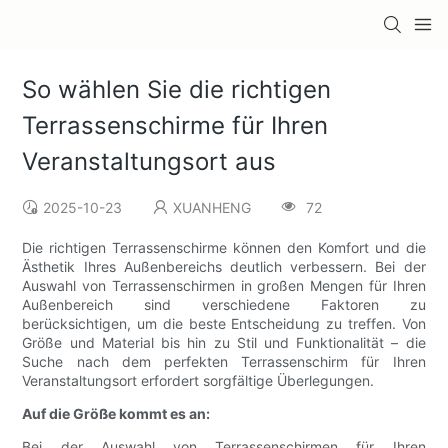
So wählen Sie die richtigen
Terrassenschirme für Ihren
Veranstaltungsort aus
2025-10-23
XUANHENG
72
Die richtigen Terrassenschirme können den Komfort und die
Ästhetik Ihres Außenbereichs deutlich verbessern. Bei der
Auswahl von Terrassenschirmen in großen Mengen für Ihren
Außenbereich sind verschiedene Faktoren zu
berücksichtigen, um die beste Entscheidung zu treffen. Von
Größe und Material bis hin zu Stil und Funktionalität – die
Suche nach dem perfekten Terrassenschirm für Ihren
Veranstaltungsort erfordert sorgfältige Überlegungen.
Auf die Größe kommt es an:
Bei der Auswahl von Terrassenschirmen für Ihren