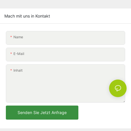
Mach mit uns in Kontakt
Name
E-Mail
Inhalt
Senden Sie Jetzt Anfrage