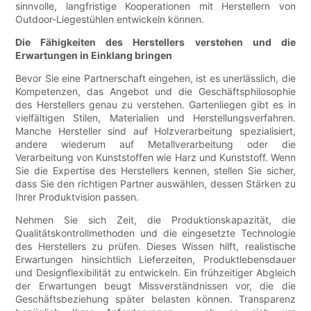
sinnvolle, langfristige Kooperationen mit Herstellern von
Outdoor-Liegestühlen entwickeln können.
Die Fähigkeiten des Herstellers verstehen und die
Erwartungen in Einklang bringen
Bevor Sie eine Partnerschaft eingehen, ist es unerlässlich, die
Kompetenzen, das Angebot und die Geschäftsphilosophie
des Herstellers genau zu verstehen. Gartenliegen gibt es in
vielfältigen Stilen, Materialien und Herstellungsverfahren.
Manche Hersteller sind auf Holzverarbeitung spezialisiert,
andere wiederum auf Metallverarbeitung oder die
Verarbeitung von Kunststoffen wie Harz und Kunststoff. Wenn
Sie die Expertise des Herstellers kennen, stellen Sie sicher,
dass Sie den richtigen Partner auswählen, dessen Stärken zu
Ihrer Produktvision passen.
Nehmen Sie sich Zeit, die Produktionskapazität, die
Qualitätskontrollmethoden und die eingesetzte Technologie
des Herstellers zu prüfen. Dieses Wissen hilft, realistische
Erwartungen hinsichtlich Lieferzeiten, Produktlebensdauer
und Designflexibilität zu entwickeln. Ein frühzeitiger Abgleich
der Erwartungen beugt Missverständnissen vor, die die
Geschäftsbeziehung später belasten können. Transparenz