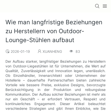
Wie man langfristige Beziehungen
zu Herstellern von Outdoor-
Lounge-Stühlen aufbaut
2026-01-19
XUANHENG
83
Der Aufbau starker, langfristiger Beziehungen zu Herstellern
von Outdoor-Liegestühlen ist für Unternehmen, die Wert auf
Qualität, Zuverlässigkeit und Innovation legen, unerlässlich.
Ob Einzelhändler, Innenarchitekt oder Unternehmen der
Hotellerie – dauerhafte Partnerschaften bieten zahlreiche
Vorteile wie bessere Preise, exklusive Designs, bevorzugte
Berücksichtigung in der Produktion und reibungslose
Kommunikation. Der Aufbau solcher Beziehungen ist mehr als
nur ein Geschäft – er erfordert Vertrauen, Respekt und
kontinuierliches Engagement. Dieser Artikel beleuchtet
verschiedene Strategien und gibt Ihnen Einblicke, wie Sie