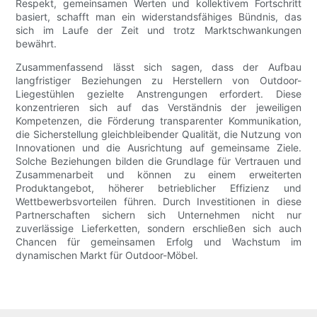
Respekt, gemeinsamen Werten und kollektivem Fortschritt
basiert, schafft man ein widerstandsfähiges Bündnis, das
sich im Laufe der Zeit und trotz Marktschwankungen
bewährt.
Zusammenfassend lässt sich sagen, dass der Aufbau
langfristiger Beziehungen zu Herstellern von Outdoor-
Liegestühlen gezielte Anstrengungen erfordert. Diese
konzentrieren sich auf das Verständnis der jeweiligen
Kompetenzen, die Förderung transparenter Kommunikation,
die Sicherstellung gleichbleibender Qualität, die Nutzung von
Innovationen und die Ausrichtung auf gemeinsame Ziele.
Solche Beziehungen bilden die Grundlage für Vertrauen und
Zusammenarbeit und können zu einem erweiterten
Produktangebot, höherer betrieblicher Effizienz und
Wettbewerbsvorteilen führen. Durch Investitionen in diese
Partnerschaften sichern sich Unternehmen nicht nur
zuverlässige Lieferketten, sondern erschließen sich auch
Chancen für gemeinsamen Erfolg und Wachstum im
dynamischen Markt für Outdoor-Möbel.