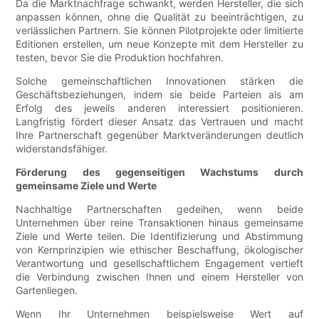
Da die Marktnachfrage schwankt, werden Hersteller, die sich
anpassen können, ohne die Qualität zu beeinträchtigen, zu
verlässlichen Partnern. Sie können Pilotprojekte oder limitierte
Editionen erstellen, um neue Konzepte mit dem Hersteller zu
testen, bevor Sie die Produktion hochfahren.
Solche gemeinschaftlichen Innovationen stärken die
Geschäftsbeziehungen, indem sie beide Parteien als am
Erfolg des jeweils anderen interessiert positionieren.
Langfristig fördert dieser Ansatz das Vertrauen und macht
Ihre Partnerschaft gegenüber Marktveränderungen deutlich
widerstandsfähiger.
Förderung des gegenseitigen Wachstums durch
gemeinsame Ziele und Werte
Nachhaltige Partnerschaften gedeihen, wenn beide
Unternehmen über reine Transaktionen hinaus gemeinsame
Ziele und Werte teilen. Die Identifizierung und Abstimmung
von Kernprinzipien wie ethischer Beschaffung, ökologischer
Verantwortung und gesellschaftlichem Engagement vertieft
die Verbindung zwischen Ihnen und einem Hersteller von
Gartenliegen.
Wenn Ihr Unternehmen beispielsweise Wert auf