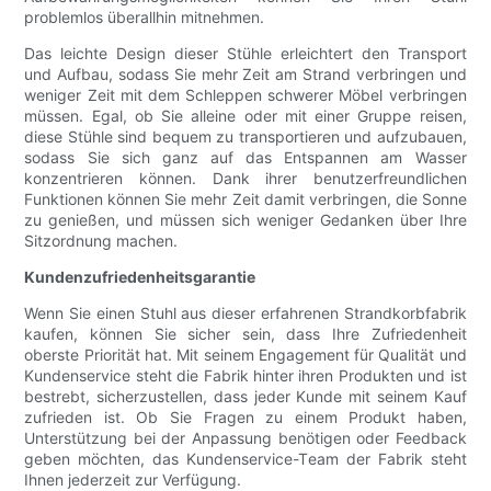
problemlos überallhin mitnehmen.
Das leichte Design dieser Stühle erleichtert den Transport
und Aufbau, sodass Sie mehr Zeit am Strand verbringen und
weniger Zeit mit dem Schleppen schwerer Möbel verbringen
müssen. Egal, ob Sie alleine oder mit einer Gruppe reisen,
diese Stühle sind bequem zu transportieren und aufzubauen,
sodass Sie sich ganz auf das Entspannen am Wasser
konzentrieren können. Dank ihrer benutzerfreundlichen
Funktionen können Sie mehr Zeit damit verbringen, die Sonne
zu genießen, und müssen sich weniger Gedanken über Ihre
Sitzordnung machen.
Kundenzufriedenheitsgarantie
Wenn Sie einen Stuhl aus dieser erfahrenen Strandkorbfabrik
kaufen, können Sie sicher sein, dass Ihre Zufriedenheit
oberste Priorität hat. Mit seinem Engagement für Qualität und
Kundenservice steht die Fabrik hinter ihren Produkten und ist
bestrebt, sicherzustellen, dass jeder Kunde mit seinem Kauf
zufrieden ist. Ob Sie Fragen zu einem Produkt haben,
Unterstützung bei der Anpassung benötigen oder Feedback
geben möchten, das Kundenservice-Team der Fabrik steht
Ihnen jederzeit zur Verfügung.