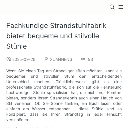
Fachkundige Strandstuhlfabrik
bietet bequeme und stilvolle
Stühle
2025-09-26
XUANHENG
93
Wenn Sie einen Tag am Strand genießen möchten, kann ein
bequemer und stilvoller Stuhl den entscheidenden
Unterschied machen. Glücklicherweise gibt es eine
professionelle Strandstuhlfabrik, die sich auf die Herstellung
hochwertiger Stühle spezialisiert hat, die nicht nur Komfort
bieten, sondern Ihrem Stranderlebnis auch einen Hauch von
Stil verleihen. Ob Sie Sonne tanken, ein Buch lesen oder
einfach am Wasser entspannen – diese Stühle sind so
konzipiert, dass sie Ihren Strandtag in jeder Hinsicht
verschönern.