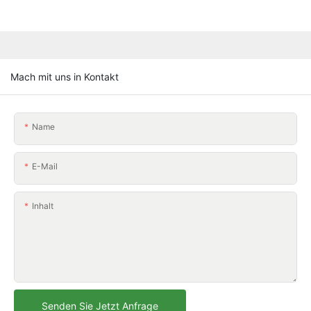
Mach mit uns in Kontakt
Name
E-Mail
Inhalt
Senden Sie Jetzt Anfrage