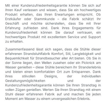
Mit einer Kundenzufriedenheitsgarantie können Sie sich auf
Ihren Kauf verlassen und wissen, dass Sie ein hochwertiges
Produkt erhalten, das Ihren Erwartungen entspricht. Ob
Erstkäufer oder Stammkunde – die Fabrik schätzt Ihr
Geschäft und möchte sicherstellen, dass Sie mit Ihrer
Erfahrung zufrieden sind. Dank ihres Engagements für
Kundenzufriedenheit können Sie darauf vertrauen, ein
hochwertiges Produkt mit exzellentem Service und Support
zu erhalten.
Zusammenfassend lässt sich sagen, dass die Stühle dieser
erfahrenen Strandstuhlfabrik Komfort, Stil, Langlebigkeit und
Bequemlichkeit für Strandbesucher aller Art bieten. Ob Sie in
der Sonne liegen, den Wellen zusehen oder ein Picknick am
Wasser genießen – diese Stühle bereichern Ihr Stranderlebnis
und bieten einen komfortablen Ort zum Entspannen. Dank
ihres stilvollen Designs, der individuellen
Gestaltungsmöglichkeiten und der
Kundenzufriedenheitsgarantie können Sie Ihren Strandtag in
vollen Zügen genießen. Werten Sie Ihren Strandtag mit einem
Stuhl dieser erfahrenen Fabrik auf und machen Sie jeden
Moment am Wasser zu einem unvergesslichen Erlebnis.