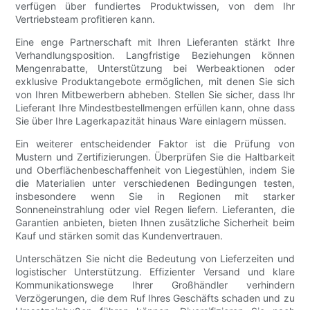
verfügen über fundiertes Produktwissen, von dem Ihr
Vertriebsteam profitieren kann.
Eine enge Partnerschaft mit Ihren Lieferanten stärkt Ihre
Verhandlungsposition. Langfristige Beziehungen können
Mengenrabatte, Unterstützung bei Werbeaktionen oder
exklusive Produktangebote ermöglichen, mit denen Sie sich
von Ihren Mitbewerbern abheben. Stellen Sie sicher, dass Ihr
Lieferant Ihre Mindestbestellmengen erfüllen kann, ohne dass
Sie über Ihre Lagerkapazität hinaus Ware einlagern müssen.
Ein weiterer entscheidender Faktor ist die Prüfung von
Mustern und Zertifizierungen. Überprüfen Sie die Haltbarkeit
und Oberflächenbeschaffenheit von Liegestühlen, indem Sie
die Materialien unter verschiedenen Bedingungen testen,
insbesondere wenn Sie in Regionen mit starker
Sonneneinstrahlung oder viel Regen liefern. Lieferanten, die
Garantien anbieten, bieten Ihnen zusätzliche Sicherheit beim
Kauf und stärken somit das Kundenvertrauen.
Unterschätzen Sie nicht die Bedeutung von Lieferzeiten und
logistischer Unterstützung. Effizienter Versand und klare
Kommunikationswege Ihrer Großhändler verhindern
Verzögerungen, die dem Ruf Ihres Geschäfts schaden und zu