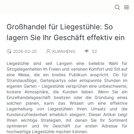
Großhandel für Liegestühle: So
lagern Sie Ihr Geschäft effektiv ein
2026-02-20
XUANHENG
52
Liegestühle sind seit Langem eine beliebte Wahl für
Sitzgelegenheiten im Freien und vereinen Komfort und Stil auf
eine Weise, die ein breites Publikum anspricht. Ob für
Strandausflüge, Gartenpartys oder entspannte Stunden im
eigenen Garten – Liegestühle versprühen eine unbeschwerte,
lockere Atmosphäre, die Kunden lieben. Wenn Sie ein
Einzelhandelsgeschäft besitzen oder die Gründung eines
solchen planen, kann das Wissen um eine effektive
Lagerhaltung von Liegestühlen Ihren Umsatz und die
Kundenzufriedenheit erheblich steigern. Dieser Artikel zeigt
Ihnen wichtige Strategien, mit denen Sie Ihr Sortiment
optimieren und Ihr Geschäft zur ersten Adresse für
hochwertige Liegestühle machen können.