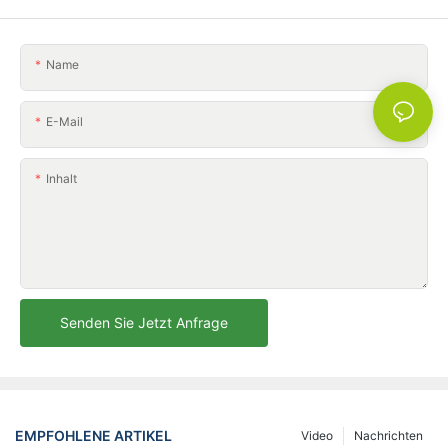
Name
E-Mail
Inhalt
Senden Sie Jetzt Anfrage
EMPFOHLENE ARTIKEL
Video
Nachrichten