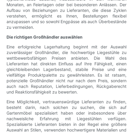
Monaten, an Feiertagen oder bei besonderen Anlässen. Der
Aufbau von Beziehungen zu Lieferanten, die diese Zyklen
verstehen, ermöglicht es Ihnen, Bestellungen flexibel
anzupassen und so sowohl Engpässe als auch Überbestände
zu vermeiden.
Die richtigen Großhändler auswählen
Eine erfolgreiche Lagerhaltung beginnt mit der Auswahl
zuverlässiger Großhändler, die hochwertige Liegestühle zu
wettbewerbsfähigen Preisen anbieten. Die Wahl des
Lieferanten hat direkten Einfluss auf Ihre Fähigkeit, einen
gleichbleibenden Lagerbestand, stabile Preise und eine
vielfältige Produktpalette zu gewährleisten. Es ist ratsam,
potenzielle Großhändler nicht nur nach dem Preis, sondern
auch nach Reputation, Lieferbedingungen, Rückgaberecht
und Reaktionsfähigkeit zu bewerten.
Eine Möglichkeit, vertrauenswürdige Lieferanten zu finden,
besteht darin, nach solchen zu suchen, die sich auf
Gartenmöbel spezialisiert haben oder insbesondere über
nachweisliche Erfahrung mit Liegestühlen verfügen.
Spezialisierte Lieferanten bieten in der Regel eine größere
Auswahl an Stilen, verwenden hochwertigere Materialien und