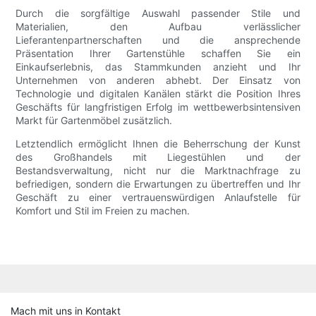
Durch die sorgfältige Auswahl passender Stile und
Materialien, den Aufbau verlässlicher
Lieferantenpartnerschaften und die ansprechende
Präsentation Ihrer Gartenstühle schaffen Sie ein
Einkaufserlebnis, das Stammkunden anzieht und Ihr
Unternehmen von anderen abhebt. Der Einsatz von
Technologie und digitalen Kanälen stärkt die Position Ihres
Geschäfts für langfristigen Erfolg im wettbewerbsintensiven
Markt für Gartenmöbel zusätzlich.
Letztendlich ermöglicht Ihnen die Beherrschung der Kunst
des Großhandels mit Liegestühlen und der
Bestandsverwaltung, nicht nur die Marktnachfrage zu
befriedigen, sondern die Erwartungen zu übertreffen und Ihr
Geschäft zu einer vertrauenswürdigen Anlaufstelle für
Komfort und Stil im Freien zu machen.
Mach mit uns in Kontakt