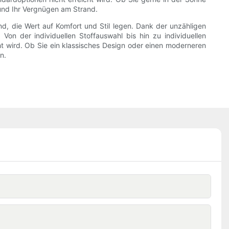
 und Ihr Vergnügen am Strand.
nd, die Wert auf Komfort und Stil legen. Dank der unzähligen
Von der individuellen Stoffauswahl bis hin zu individuellen
t wird. Ob Sie ein klassisches Design oder einen moderneren
n.