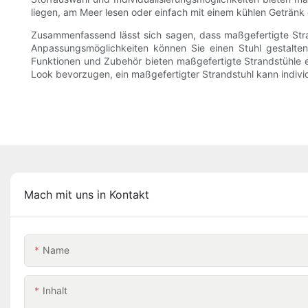
liegen, am Meer lesen oder einfach mit einem kühlen Getränk
Zusammenfassend lässt sich sagen, dass maßgefertigte Strand
Anpassungsmöglichkeiten können Sie einen Stuhl gestalten, 
Funktionen und Zubehör bieten maßgefertigte Strandstühle e
Look bevorzugen, ein maßgefertigter Strandstuhl kann individ
Mach mit uns in Kontakt
Name
Inhalt