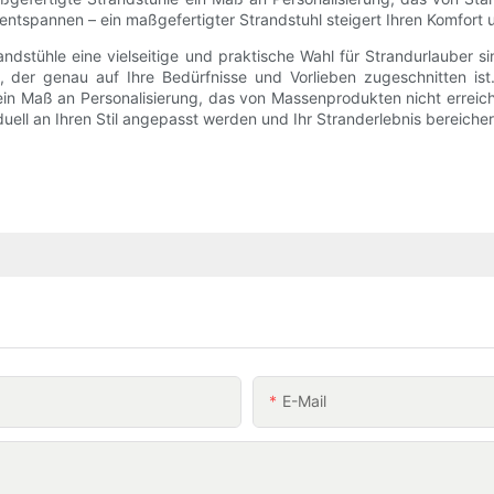
 entspannen – ein maßgefertigter Strandstuhl steigert Ihren Komfort
stühle eine vielseitige und praktische Wahl für Strandurlauber si
der genau auf Ihre Bedürfnisse und Vorlieben zugeschnitten ist. 
in Maß an Personalisierung, das von Massenprodukten nicht erreich
uell an Ihren Stil angepasst werden und Ihr Stranderlebnis bereicher
E-Mail