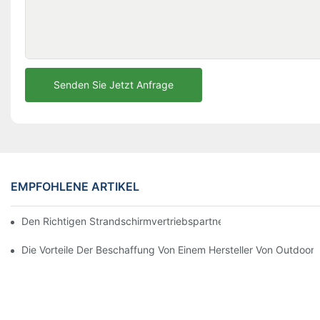
Senden Sie Jetzt Anfrage
EMPFOHLENE ARTIKEL
Den Richtigen Strandschirmvertriebspartner Für Ihre Geschäftli
Die Vorteile Der Beschaffung Von Einem Hersteller Von Outdoor