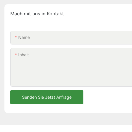
Mach mit uns in Kontakt
Name
Inhalt
Senden Sie Jetzt Anfrage