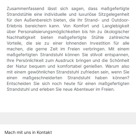
Zusammenfassend lässt sich sagen, dass maßgefertigte
Strandstühle eine individuelle und luxuriöse Sitzgelegenheit
für den Außenbereich bieten, die Ihr Strand- und Outdoor-
Erlebnis bereichern kann. Von Komfort und Langlebigkeit
über Personalisierungsmöglichkeiten bis hin zu ökologischer
Nachhaltigkeit bieten maßgefertigte Stühle zahlreiche
Vorteile, die sie zu einer lohnenden Investition für alle
machen, die gerne Zeit im Freien verbringen. Mit einem
maßgefertigten Strandstuhl können Sie stilvoll entspannen,
Ihre Persönlichkeit zum Ausdruck bringen und die Schönheit
der Natur bequem und komfortabel genießen. Warum also
mit einem gewöhnlichen Strandstuhl zufrieden sein, wenn Sie
einen maßgeschneiderten Strandstuhl haben können?
Entscheiden Sie sich noch heute für einen maßgefertigten
Strandstuhl und erleben Sie neue Abenteuer im Freien.
Mach mit uns in Kontakt