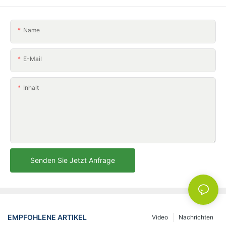
Name
E-Mail
Inhalt
Senden Sie Jetzt Anfrage
EMPFOHLENE ARTIKEL
Video
Nachrichten