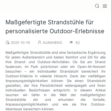
Maßgefertigte Strandstühle für
personalisierte Outdoor-Erlebnisse
2025-10-16
XUANHENG
82
Maßgefertigte Strandstühle sind eine fantastische Ergänzung
für jeden Außenbereich und bieten Komfort und Stil für alle
Ihre Strand- und Outdoor-Aktivitäten. Ob Sie am Strand
faulenzen, im Park picknicken oder ein Open-Air-Konzert
besuchen – ein individueller Strandstuhl bereichert Ihr
Outdoor-Erlebnis in vielerlei Hinsicht. Dank der vielfältigen
Anpassungsmöglichkeiten können Sie einen Strandstuhl
gestalten, der Ihre Persönlichkeit widerspiegelt und Ihren
individuellen Bedürfnissen entspricht. In diesem Artikel
tauchen wir tiefer in die Welt der maßgefertigten
Strandstühle ein und erkunden die Vorteile,
Anpassungsmöglichkeiten und wie sie Ihre Outdoor-
Abenteuer bereichern können.