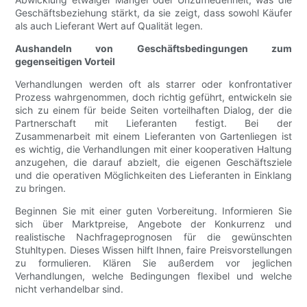
Geschäftsbeziehung stärkt, da sie zeigt, dass sowohl Käufer
als auch Lieferant Wert auf Qualität legen.
Aushandeln von Geschäftsbedingungen zum
gegenseitigen Vorteil
Verhandlungen werden oft als starrer oder konfrontativer
Prozess wahrgenommen, doch richtig geführt, entwickeln sie
sich zu einem für beide Seiten vorteilhaften Dialog, der die
Partnerschaft mit Lieferanten festigt. Bei der
Zusammenarbeit mit einem Lieferanten von Gartenliegen ist
es wichtig, die Verhandlungen mit einer kooperativen Haltung
anzugehen, die darauf abzielt, die eigenen Geschäftsziele
und die operativen Möglichkeiten des Lieferanten in Einklang
zu bringen.
Beginnen Sie mit einer guten Vorbereitung. Informieren Sie
sich über Marktpreise, Angebote der Konkurrenz und
realistische Nachfrageprognosen für die gewünschten
Stuhltypen. Dieses Wissen hilft Ihnen, faire Preisvorstellungen
zu formulieren. Klären Sie außerdem vor jeglichen
Verhandlungen, welche Bedingungen flexibel und welche
nicht verhandelbar sind.