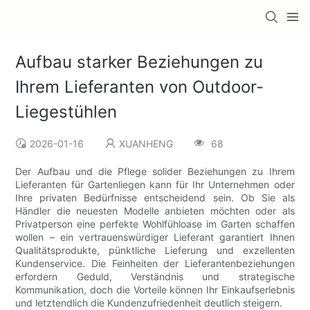
Aufbau starker Beziehungen zu
Ihrem Lieferanten von Outdoor-
Liegestühlen
2026-01-16
XUANHENG
68
Der Aufbau und die Pflege solider Beziehungen zu Ihrem
Lieferanten für Gartenliegen kann für Ihr Unternehmen oder
Ihre privaten Bedürfnisse entscheidend sein. Ob Sie als
Händler die neuesten Modelle anbieten möchten oder als
Privatperson eine perfekte Wohlfühloase im Garten schaffen
wollen – ein vertrauenswürdiger Lieferant garantiert Ihnen
Qualitätsprodukte, pünktliche Lieferung und exzellenten
Kundenservice. Die Feinheiten der Lieferantenbeziehungen
erfordern Geduld, Verständnis und strategische
Kommunikation, doch die Vorteile können Ihr Einkaufserlebnis
und letztendlich die Kundenzufriedenheit deutlich steigern.