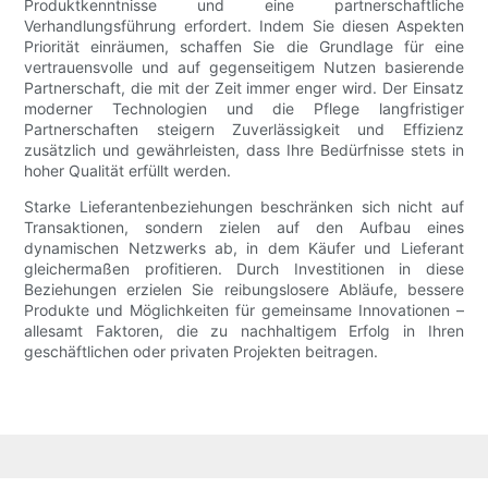
Produktkenntnisse und eine partnerschaftliche
Verhandlungsführung erfordert. Indem Sie diesen Aspekten
Priorität einräumen, schaffen Sie die Grundlage für eine
vertrauensvolle und auf gegenseitigem Nutzen basierende
Partnerschaft, die mit der Zeit immer enger wird. Der Einsatz
moderner Technologien und die Pflege langfristiger
Partnerschaften steigern Zuverlässigkeit und Effizienz
zusätzlich und gewährleisten, dass Ihre Bedürfnisse stets in
hoher Qualität erfüllt werden.
Starke Lieferantenbeziehungen beschränken sich nicht auf
Transaktionen, sondern zielen auf den Aufbau eines
dynamischen Netzwerks ab, in dem Käufer und Lieferant
gleichermaßen profitieren. Durch Investitionen in diese
Beziehungen erzielen Sie reibungslosere Abläufe, bessere
Produkte und Möglichkeiten für gemeinsame Innovationen –
allesamt Faktoren, die zu nachhaltigem Erfolg in Ihren
geschäftlichen oder privaten Projekten beitragen.