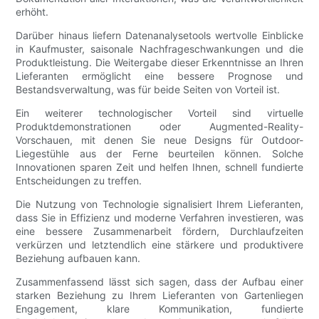
erhöht.
Darüber hinaus liefern Datenanalysetools wertvolle Einblicke
in Kaufmuster, saisonale Nachfrageschwankungen und die
Produktleistung. Die Weitergabe dieser Erkenntnisse an Ihren
Lieferanten ermöglicht eine bessere Prognose und
Bestandsverwaltung, was für beide Seiten von Vorteil ist.
Ein weiterer technologischer Vorteil sind virtuelle
Produktdemonstrationen oder Augmented-Reality-
Vorschauen, mit denen Sie neue Designs für Outdoor-
Liegestühle aus der Ferne beurteilen können. Solche
Innovationen sparen Zeit und helfen Ihnen, schnell fundierte
Entscheidungen zu treffen.
Die Nutzung von Technologie signalisiert Ihrem Lieferanten,
dass Sie in Effizienz und moderne Verfahren investieren, was
eine bessere Zusammenarbeit fördern, Durchlaufzeiten
verkürzen und letztendlich eine stärkere und produktivere
Beziehung aufbauen kann.
Zusammenfassend lässt sich sagen, dass der Aufbau einer
starken Beziehung zu Ihrem Lieferanten von Gartenliegen
Engagement, klare Kommunikation, fundierte