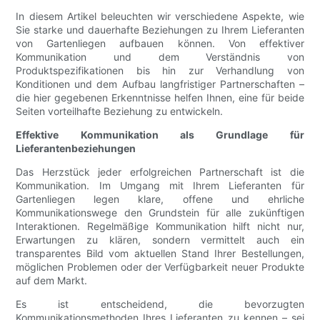
In diesem Artikel beleuchten wir verschiedene Aspekte, wie
Sie starke und dauerhafte Beziehungen zu Ihrem Lieferanten
von Gartenliegen aufbauen können. Von effektiver
Kommunikation und dem Verständnis von
Produktspezifikationen bis hin zur Verhandlung von
Konditionen und dem Aufbau langfristiger Partnerschaften –
die hier gegebenen Erkenntnisse helfen Ihnen, eine für beide
Seiten vorteilhafte Beziehung zu entwickeln.
Effektive Kommunikation als Grundlage für
Lieferantenbeziehungen
Das Herzstück jeder erfolgreichen Partnerschaft ist die
Kommunikation. Im Umgang mit Ihrem Lieferanten für
Gartenliegen legen klare, offene und ehrliche
Kommunikationswege den Grundstein für alle zukünftigen
Interaktionen. Regelmäßige Kommunikation hilft nicht nur,
Erwartungen zu klären, sondern vermittelt auch ein
transparentes Bild vom aktuellen Stand Ihrer Bestellungen,
möglichen Problemen oder der Verfügbarkeit neuer Produkte
auf dem Markt.
Es ist entscheidend, die bevorzugten
Kommunikationsmethoden Ihres Lieferanten zu kennen – sei