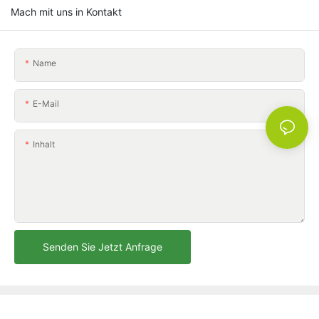
Mach mit uns in Kontakt
Name
E-Mail
Inhalt
Senden Sie Jetzt Anfrage