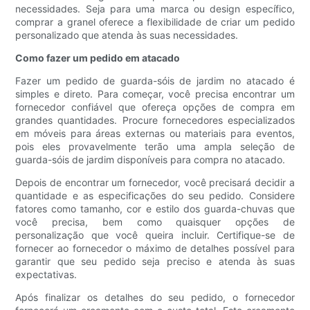
necessidades. Seja para uma marca ou design específico,
comprar a granel oferece a flexibilidade de criar um pedido
personalizado que atenda às suas necessidades.
Como fazer um pedido em atacado
Fazer um pedido de guarda-sóis de jardim no atacado é
simples e direto. Para começar, você precisa encontrar um
fornecedor confiável que ofereça opções de compra em
grandes quantidades. Procure fornecedores especializados
em móveis para áreas externas ou materiais para eventos,
pois eles provavelmente terão uma ampla seleção de
guarda-sóis de jardim disponíveis para compra no atacado.
Depois de encontrar um fornecedor, você precisará decidir a
quantidade e as especificações do seu pedido. Considere
fatores como tamanho, cor e estilo dos guarda-chuvas que
você precisa, bem como quaisquer opções de
personalização que você queira incluir. Certifique-se de
fornecer ao fornecedor o máximo de detalhes possível para
garantir que seu pedido seja preciso e atenda às suas
expectativas.
Após finalizar os detalhes do seu pedido, o fornecedor