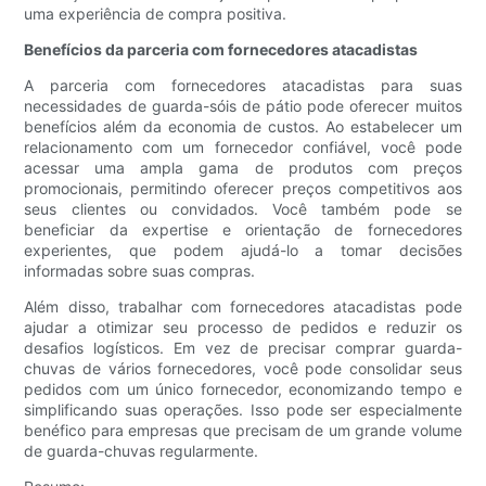
uma experiência de compra positiva.
Benefícios da parceria com fornecedores atacadistas
A parceria com fornecedores atacadistas para suas
necessidades de guarda-sóis de pátio pode oferecer muitos
benefícios além da economia de custos. Ao estabelecer um
relacionamento com um fornecedor confiável, você pode
acessar uma ampla gama de produtos com preços
promocionais, permitindo oferecer preços competitivos aos
seus clientes ou convidados. Você também pode se
beneficiar da expertise e orientação de fornecedores
experientes, que podem ajudá-lo a tomar decisões
informadas sobre suas compras.
Além disso, trabalhar com fornecedores atacadistas pode
ajudar a otimizar seu processo de pedidos e reduzir os
desafios logísticos. Em vez de precisar comprar guarda-
chuvas de vários fornecedores, você pode consolidar seus
pedidos com um único fornecedor, economizando tempo e
simplificando suas operações. Isso pode ser especialmente
benéfico para empresas que precisam de um grande volume
de guarda-chuvas regularmente.