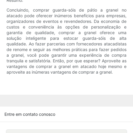
Resumo:
Concluindo, comprar guarda-sóis de pátio a granel no
atacado pode oferecer inúmeros benefícios para empresas,
organizadores de eventos e revendedores. Da economia de
custos e conveniência às opções de personalização e
garantia de qualidade, comprar a granel oferece uma
solução inteligente para estocar guarda-sóis de alta
qualidade. Ao fazer parcerias com fornecedores atacadistas
de renome e seguir as melhores práticas para fazer pedidos
a granel, você pode garantir uma experiência de compra
tranquila e satisfatória. Então, por que esperar? Aproveite as
vantagens de comprar a granel em atacado hoje mesmo e
aproveite as inúmeras vantagens de comprar a granel.
Entre em contato conosco