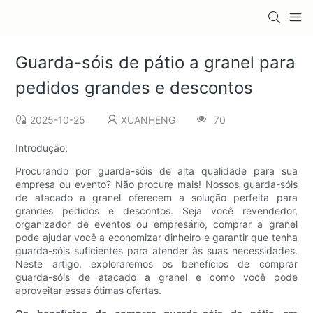
Guarda-sóis de pátio a granel para
pedidos grandes e descontos
2025-10-25
XUANHENG
70
Introdução:
Procurando por guarda-sóis de alta qualidade para sua
empresa ou evento? Não procure mais! Nossos guarda-sóis
de atacado a granel oferecem a solução perfeita para
grandes pedidos e descontos. Seja você revendedor,
organizador de eventos ou empresário, comprar a granel
pode ajudar você a economizar dinheiro e garantir que tenha
guarda-sóis suficientes para atender às suas necessidades.
Neste artigo, exploraremos os benefícios de comprar
guarda-sóis de atacado a granel e como você pode
aproveitar essas ótimas ofertas.