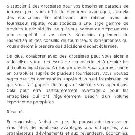
S'associer à des grossistes pour vos besoins en parasols de
terrasse peut vous offrir de nombreux avantages, au-delà
des économies. En établissant une relation avec un
fournisseur réputé, vous accédez à une large gamme de
produits à prix réduits, ce qui vous permet de proposer des
prix compétitifs à vos clients. Bénéficiez également de
l'expertise et des conseils de fournisseurs expérimentés qui
vous aideront à prendre des décisions d'achat éclairées.
De plus, collaborer avec des grossistes peut vous aider à
rationaliser votre processus de commande et à réduire les
difficultés logistiques. Au lieu de devoir vous approvisionner
en parapluies auprès de plusieurs fournisseurs, vous pouvez
regrouper vos commandes auprès d'un seul fournisseur, ce
qui vous fait gagner du temps et simplifie vos opérations.
Cela peut être particulièrement avantageux pour les
entreprises qui ont régulièrement besoin d'un volume
important de parapluies.
Résumé:
En conclusion, l'achat en gros de parasols de terrasse en
vrac offre de nombreux avantages aux entreprises, aux
organisateurs d'événements et aux revendeurs. Économies,