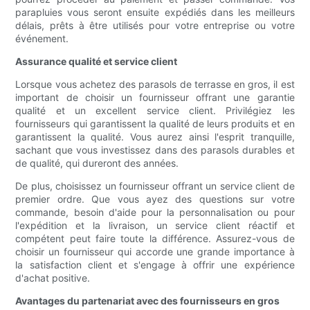
parapluies vous seront ensuite expédiés dans les meilleurs
délais, prêts à être utilisés pour votre entreprise ou votre
événement.
Assurance qualité et service client
Lorsque vous achetez des parasols de terrasse en gros, il est
important de choisir un fournisseur offrant une garantie
qualité et un excellent service client. Privilégiez les
fournisseurs qui garantissent la qualité de leurs produits et en
garantissent la qualité. Vous aurez ainsi l'esprit tranquille,
sachant que vous investissez dans des parasols durables et
de qualité, qui dureront des années.
De plus, choisissez un fournisseur offrant un service client de
premier ordre. Que vous ayez des questions sur votre
commande, besoin d'aide pour la personnalisation ou pour
l'expédition et la livraison, un service client réactif et
compétent peut faire toute la différence. Assurez-vous de
choisir un fournisseur qui accorde une grande importance à
la satisfaction client et s'engage à offrir une expérience
d'achat positive.
Avantages du partenariat avec des fournisseurs en gros