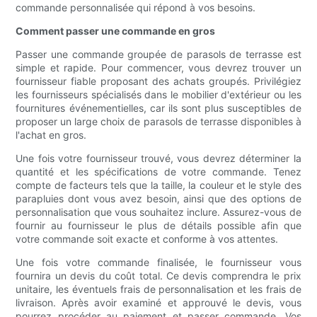
commande personnalisée qui répond à vos besoins.
Comment passer une commande en gros
Passer une commande groupée de parasols de terrasse est
simple et rapide. Pour commencer, vous devrez trouver un
fournisseur fiable proposant des achats groupés. Privilégiez
les fournisseurs spécialisés dans le mobilier d'extérieur ou les
fournitures événementielles, car ils sont plus susceptibles de
proposer un large choix de parasols de terrasse disponibles à
l'achat en gros.
Une fois votre fournisseur trouvé, vous devrez déterminer la
quantité et les spécifications de votre commande. Tenez
compte de facteurs tels que la taille, la couleur et le style des
parapluies dont vous avez besoin, ainsi que des options de
personnalisation que vous souhaitez inclure. Assurez-vous de
fournir au fournisseur le plus de détails possible afin que
votre commande soit exacte et conforme à vos attentes.
Une fois votre commande finalisée, le fournisseur vous
fournira un devis du coût total. Ce devis comprendra le prix
unitaire, les éventuels frais de personnalisation et les frais de
livraison. Après avoir examiné et approuvé le devis, vous
pourrez procéder au paiement et passer commande. Vos