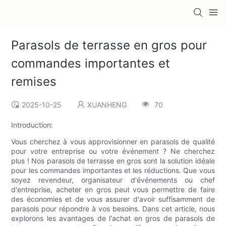
Parasols de terrasse en gros pour
commandes importantes et
remises
2025-10-25
XUANHENG
70
Introduction:
Vous cherchez à vous approvisionner en parasols de qualité
pour votre entreprise ou votre événement ? Ne cherchez
plus ! Nos parasols de terrasse en gros sont la solution idéale
pour les commandes importantes et les réductions. Que vous
soyez revendeur, organisateur d'événements ou chef
d'entreprise, acheter en gros peut vous permettre de faire
des économies et de vous assurer d'avoir suffisamment de
parasols pour répondre à vos besoins. Dans cet article, nous
explorons les avantages de l'achat en gros de parasols de