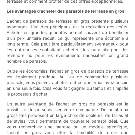
terrasse et comment profiter de ces offres exceptionnelles.
Les avantages d'acheter des parasols de terrasse en gros
L'achat de parasols de terrasse en gros présente plusieurs
avantages. L'un des principaux est la réduction des coûts.
Acheter en grandes quantités permet souvent de bénéficier
d'un prix unitaire réduit, ce qui représente une économie à
long terme. Cela peut être particulièrement avantageux pour
les entreprises souhaitant acheter des parasols pour les
revendre ou pour les événements nécessitant un grand
nombre de parasols.
Outre les économies, l'achat en gros de parasols de terrasse
est également pratique. Au lieu de commander plusieurs
parasols, vous pouvez acheter tout ce dont vous avez besoin
en une seule fois. Cela vous fait gagner du temps et simplifie
le processus d'achat.
Un autre avantage de l'achat en gros de parasols est la
possibilité de personnaliser votre commande. De nombreux
grossistes proposent un large choix de couleurs, de tailles et
de styles, vous permettant de trouver le parasol idéal. Que
vous recherchiez une marque ou un modèle spécifique,
l'achat en gros vous offre la flexibilité de créer une