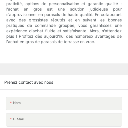
praticité, options de personnalisation et garantie qualité :
l'achat en gros est une solution judicieuse pour
s'approvisionner en parasols de haute qualité. En collaborant
avec des grossistes réputés et en suivant les bonnes
pratiques de commande groupée, vous garantissez une
expérience d'achat fluide et satisfaisante. Alors, n'attendez
plus ! Profitez dès aujourd'hui des nombreux avantages de
l'achat en gros de parasols de terrasse en vrac.
Prenez contact avec nous
Nom
E-Mail