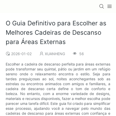
O Guia Definitivo para Escolher as
Melhores Cadeiras de Descanso
para Áreas Externas
2026-01-02
XUANHENG
56
Escolher a cadeira de descanso perfeita para áreas externas
pode transformar seu quintal, pátio ou jardim em um refúgio
sereno onde o relaxamento encontra o estilo. Seja para
tardes preguiçosas ao sol, noites aconchegantes sob as
estrelas ou encontros animados com amigos e familiares, a
cadeira de descanso certa define o tom de conforto e
beleza. No entanto, com a enorme variedade de designs,
materiais e recursos disponíveis, fazer a melhor escolha pode
parecer uma tarefa difícil. Este guia foi criado para simplificar
esse processo, ajudando você a navegar pelo mundo das
cadeiras de descanso para áreas externas com confiança e