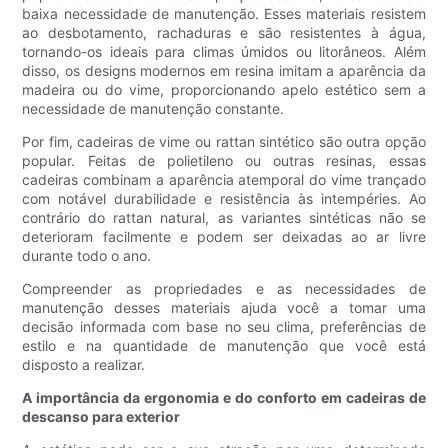
baixa necessidade de manutenção. Esses materiais resistem
ao desbotamento, rachaduras e são resistentes à água,
tornando-os ideais para climas úmidos ou litorâneos. Além
disso, os designs modernos em resina imitam a aparência da
madeira ou do vime, proporcionando apelo estético sem a
necessidade de manutenção constante.
Por fim, cadeiras de vime ou rattan sintético são outra opção
popular. Feitas de polietileno ou outras resinas, essas
cadeiras combinam a aparência atemporal do vime trançado
com notável durabilidade e resistência às intempéries. Ao
contrário do rattan natural, as variantes sintéticas não se
deterioram facilmente e podem ser deixadas ao ar livre
durante todo o ano.
Compreender as propriedades e as necessidades de
manutenção desses materiais ajuda você a tomar uma
decisão informada com base no seu clima, preferências de
estilo e na quantidade de manutenção que você está
disposto a realizar.
A importância da ergonomia e do conforto em cadeiras de
descanso para exterior