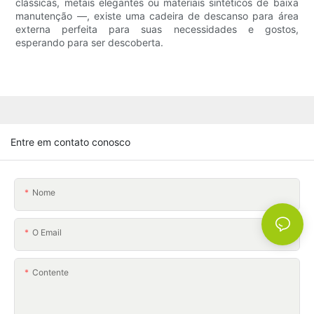
clássicas, metais elegantes ou materiais sintéticos de baixa
manutenção —, existe uma cadeira de descanso para área
externa perfeita para suas necessidades e gostos,
esperando para ser descoberta.
Entre em contato conosco
Nome
O Email
Contente