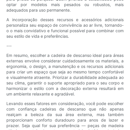
optar por modelos mais pesados ​​ou robustos, mais
adequados para uso permanente.
A incorporação desses recursos e acessórios adicionais
personaliza seu espaço de convivência ao ar livre, tornando-
o o mais convidativo e funcional possível para combinar com
seu estilo de vida e preferências.
---
Em resumo, escolher a cadeira de descanso ideal para áreas
externas envolve considerar cuidadosamente os materiais, a
ergonomia, o design, a manutenção e os recursos adicionais
para criar um espaço que seja ao mesmo tempo confortável
e visualmente atraente. Priorizar a durabilidade adequada ao
seu clima, garantir o suporte apropriado para o seu corpo e
harmonizar o estilo com a decoração externa resultará em
um ambiente relaxante e agradável.
Levando esses fatores em consideração, você pode escolher
com confiança cadeiras de descanso que não apenas
realçam a beleza da sua área externa, mas também
proporcionam conforto duradouro para anos de lazer e
prazer. Seja qual for sua preferência — peças de madeira