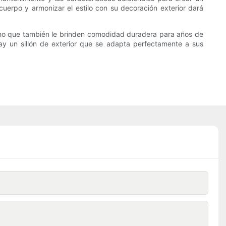
uerpo y armonizar el estilo con su decoración exterior dará
, sino que también le brinden comodidad duradera para años de
ay un sillón de exterior que se adapta perfectamente a sus