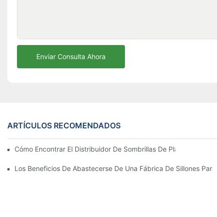
Enviar Consulta Ahora
ARTÍCULOS RECOMENDADOS
Cómo Encontrar El Distribuidor De Sombrillas De Playa Adecu
Los Beneficios De Abastecerse De Una Fábrica De Sillones Para 