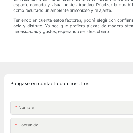
espacio cómodo y visualmente atractivo. Priorizar la durab
como resultado un ambiente armonioso y relajante.
Teniendo en cuenta estos factores, podrá elegir con confianz
ocio y disfrute. Ya sea que prefiera piezas de madera ate
necesidades y gustos, esperando ser descubierto.
Póngase en contacto con nosotros
Nombre
Contenido