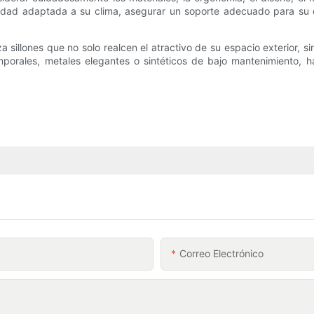
ilidad adaptada a su clima, asegurar un soporte adecuado para su c
a sillones que no solo realcen el atractivo de su espacio exterior
mporales, metales elegantes o sintéticos de bajo mantenimiento, h
Correo Electrónico