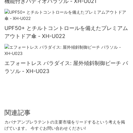
機能付きパティオパラソル - XH-U021
UPF50+ とチルトコントロールを備えたプレミアム
アウトドア傘 - XH-U022
エフォートレス パラダイス: 屋外傾斜制御ビーチ パ
ラソル - XH-U023
関連記事
カバナアンブレラテントの主要市場をリードするという考えを掲
げています。 今すぐお問い合わせください!