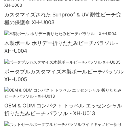
カスタマイズされた Sunproof & UV 耐性ビーチ究
極の保護傘 XH-U003
木製ポール ホリデー折りたたみビーチパラソル -
XH-U004
ポータブルカスタマイズ木製ポールビーチパラソル
XH-U005
OEM & ODM コンパクト トラベル エッセンシャル
折りたたみビーチ パラソル - XH-U013