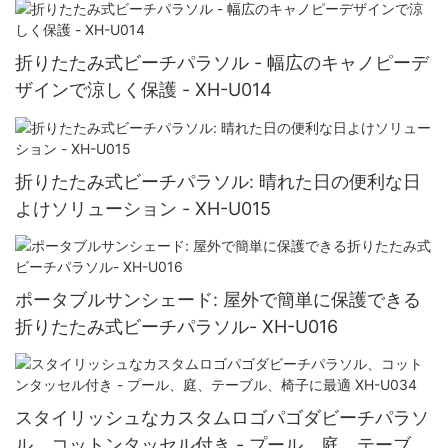
折りたたみ式ビーチパラソル - 幅広のキャノピーデ
ザインで涼しく保護 - XH-U014
折りたたみ式ビーチパラソル: 晴れた日の便利な日
よけソリューション - XH-U015
ポータブルサンシェード: 屋外で簡単に保護できる
折りたたみ式ビーチパラソル- XH-U016
スタイリッシュなカスタムロゴパゴダビーチパラソ
ル、コットンタッセル付き - プール、庭、テーブ