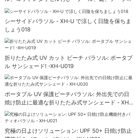
ル、椅子に最適 XH-U034
シーサイドパラソル - XH-U で涼しく日陰を保ちま
しょう018
折りたたみ式 UV カット ビーチ パラソル: ポータブ
ル サンシェード! -XH-U019
ポータブル UV 保護ビーチパラソル: 外出先での日
焼け防止に最適な折りたたみ式サンシェード - XH-
U020
究極の日よけソリューション: UPF 50+ 日焼け防止