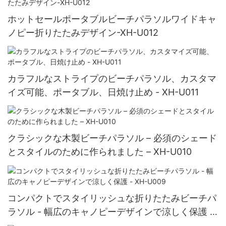
ホットセールポータブルビーチパラソルワイドキャ
ノピー折りたたみデザイン-XH-U012
カラフルなストライプのビーチパラソル、カスタマ
イズ可能、ポータブル、日焼け止め - XH-U011
クラシックな木製ビーチパラソル – 必須のシェード
とスタイルのために作られました – XH-U010
コンパクトでスタイリッシュな折りたたみビーチパ
ラソル - 幅広のキャノピーデザインで涼しく保護 -
XH-U009