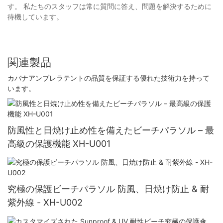
す。 私たちのスタッフは常に質問に答え、問題を解決するために
待機しています。
関連製品
カバナアンブレラテントの品質を保証する優れた技術力を持って
います。
防風性と日焼け止め性を備えたビーチパラソル – 最
高級の保護機能 XH-U001
究極の保護ビーチパラソル 防風、日焼け防止 & 耐
紫外線 - XH-U002