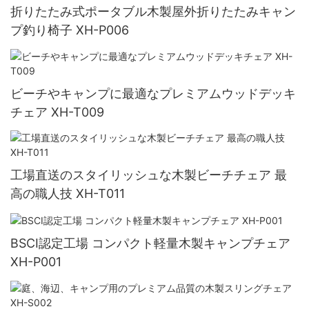
折りたたみ式ポータブル木製屋外折りたたみキャン
プ釣り椅子 XH-P006
ビーチやキャンプに最適なプレミアムウッドデッキ
チェア XH-T009
工場直送のスタイリッシュな木製ビーチチェア 最
高の職人技 XH-T011
BSCI認定工場 コンパクト軽量木製キャンプチェア
XH-P001