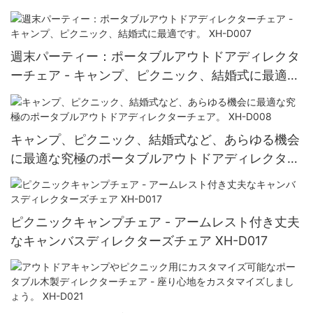
最適です。 XH-D006
週末パーティー：ポータブルアウトドアディレクタ
ーチェア - キャンプ、ピクニック、結婚式に最適で
す。 XH-D007
キャンプ、ピクニック、結婚式など、あらゆる機会
に最適な究極のポータブルアウトドアディレクター
チェア。 XH-D008
ピクニックキャンプチェア - アームレスト付き丈夫
なキャンバスディレクターズチェア XH-D017