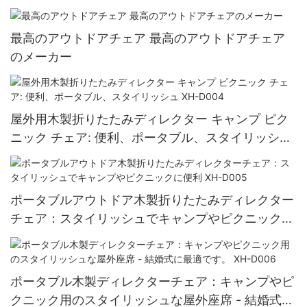
最高のアウトドアチェア 最高のアウトドアチェア
のメーカー
屋外用木製折りたたみディレクター キャンプ ピク
ニック チェア: 便利、ポータブル、スタイリッシュ
XH-D004
ポータブルアウトドア木製折りたたみディレクター
チェア：スタイリッシュでキャンプやピクニックに
便利 XH-D005
ポータブル木製ディレクターチェア：キャンプやピ
クニック用のスタイリッシュな屋外座席 - 結婚式に