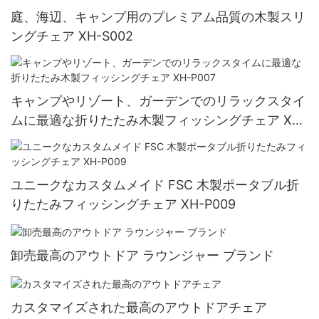
庭、海辺、キャンプ用のプレミアム品質の木製スリ
ングチェア XH-S002
キャンプやリゾート、ガーデンでのリラックスタイ
ムに最適な折りたたみ木製フィッシングチェア XH-
P007
ユニークなカスタムメイド FSC 木製ポータブル折
りたたみフィッシングチェア XH-P009
卸売最高のアウトドア ラウンジャー ブランド
カスタマイズされた最高のアウトドアチェア