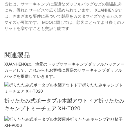
当社は、サマーキャンプに最適なダッフルバッグなどの製品以外
にも、優れたサービスで広く認められています。 XUANHENGで
は、さまざまな要件に基づいて製品をカスタマイズできるカスタ
マイズが可能です。 MOQに関しては、顧客にとってより多くのメ
リットを増やすことも交渉可能です.
関連製品
XUANHENGは、地元のトップサマーキャンプダッフルバッグメー
カーとして、これからもお客様に最高のサマーキャンプダッフル
バッグを提供していきます。
折りたたみ式ポータブル木製アウトドア折りたたみ
キャンプトミーチェア XH-T020