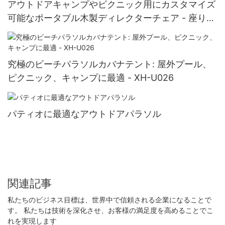
アウトドアキャンプやピクニック用にカスタマイズ
可能なポータブル木製ディレクターチェア - 座り心
地をカスタマイズしましょう。 XH-D021
究極のビーチパラソルカバナテント: 屋外プール、
ピクニック、キャンプに最適 - XH-U026
パティオに最適なアウトドアパラソル
関連記事
私たちのビジネス目標は、世界中で信頼される企業になることで
す。 私たちは技術を深化させ、お客様の満足度を高めることでこ
れを実現します