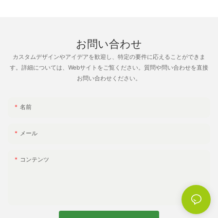
お問い合わせ
カスタムデザインやアイデアを歓迎し、特定の要件に応えることができま
す。詳細については、Webサイトをご覧ください。質問や問い合わせを直接
お問い合わせください。
名前
メール
コンテンツ