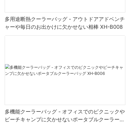
多用途断熱クーラーバッグ - アウトドアアドベンチ
ャーや毎日のお出かけに欠かせない相棒 XH-B008
多機能クーラーバッグ - オフィスでのピクニックや
ビーチキャンプに欠かせないポータブルクーラーバ
ッグ XH-B006