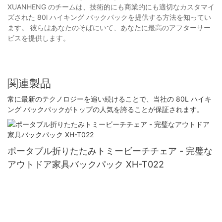
XUANHENG のチームは、技術的にも商業的にも適切なカスタマイ
ズされた 80l ハイキング バックパックを提供する方法を知ってい
ます。 彼らはあなたのそばにいて、あなたに最高のアフターサー
ビスを提供します。
関連製品
常に最新のテクノロジーを追い続けることで、当社の 80L ハイキ
ング バックパックがトップの人気を誇ることが保証されます。
ポータブル折りたたみトミービーチチェア - 完璧な
アウトドア家具バックパック XH-T022