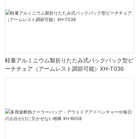
軽量アルミニウム製折りたたみ式バックパック型ビ
ーチチェア（アームレスト調節可能）XH-T036