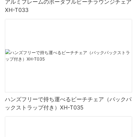
アルミフレームのポータブルビーチラウンジチェア
XH-T033
ハンズフリーで持ち運べるビーチチェア（バックパ
ックストラップ付き）XH-T035