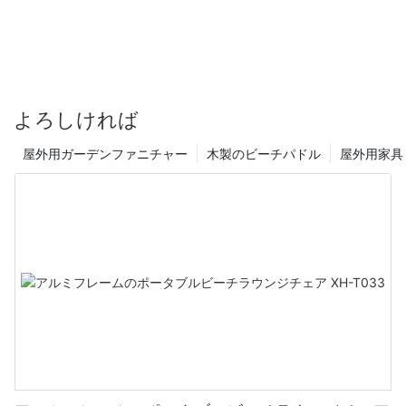
よろしければ
屋外用ガーデンファニチャー
木製のビーチパドル
屋外用家具