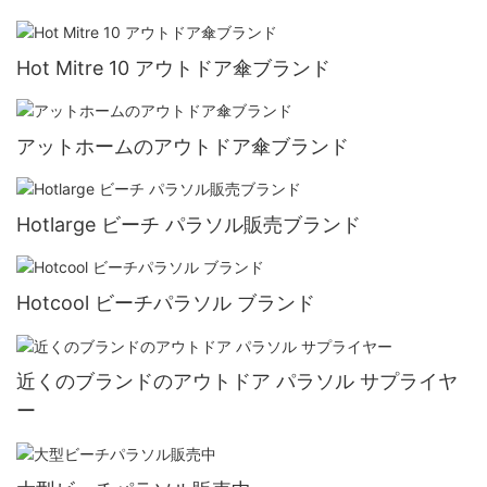
Hot Mitre 10 アウトドア傘ブランド
アットホームのアウトドア傘ブランド
Hotlarge ビーチ パラソル販売ブランド
Hotcool ビーチパラソル ブランド
近くのブランドのアウトドア パラソル サプライヤ
ー