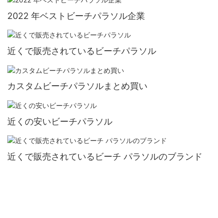
2022 年ベストビーチパラソル企業
近くで販売されているビーチパラソル
カスタムビーチパラソルまとめ買い
近くの安いビーチパラソル
近くで販売されているビーチ パラソルのブランド