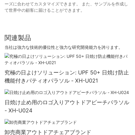
ーズに合わせてカスタマイズできます。 また、サンプルを作成し
て世界中の顧客に届けることができます。
関連製品
当社は強力な技術的優位性と強力な研究開発能力を誇ります。
究極の日よけソリューション: UPF 50+ 日焼け防止
機能付きパティオパラソル - XH-U021
日焼け止め用のロゴ入りアウトドアビーチパラソル
- XH-U024
卸売商業アウトドアチェアブランド