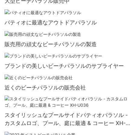
大型ビーチパラソル販売中
パティオに最適なアウトドアパラソル
販売用の頑丈なビーチパラソルの製造
ブランドの美しいビーチパラソルのサプライヤー
近くのビーチパラソルの販売会社
スタイリッシュなプールサイドパティオパラソル -
カスタムロゴ、プール、庭に最適 & コーヒー XH-
U036