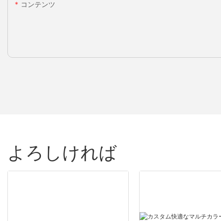
コンテンツ
よろしければ