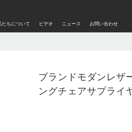
私たちについて
ビデオ
ニュース
お問い合わせ
ブランドモダンレザ
ングチェアサプライ