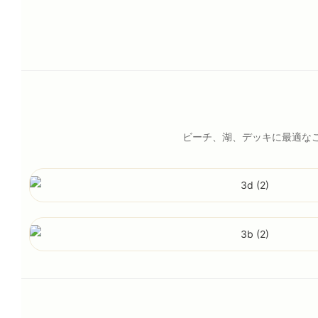
ビーチ、湖、デッキに最適な