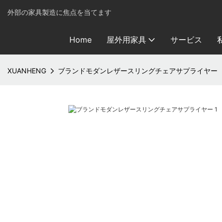
外部の家具製造に焦点を当てます
Home
屋外用家具
サービス
XUANHENG
ブランドモダンレザースリングチェアサプライヤー