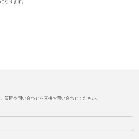
単になります。
い。質問や問い合わせを直接お問い合わせください。