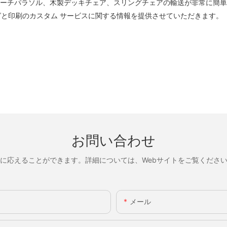
ビーチパラソル、木製デッキチェア、スリングチェアの輸送が非常に簡
と印刷のカスタム サービスに関する情報を提供させていただきます。
お問い合わせ
に応えることができます。詳細については、Webサイトをご覧くださ
メール