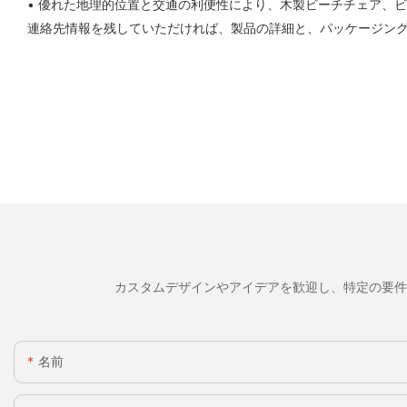
• 優れた地理的位置と交通の利便性により、木製ビーチチェア、
連絡先情報を残していただければ、製品の詳細と、パッケージング
カスタムデザインやアイデアを歓迎し、特定の要件
名前