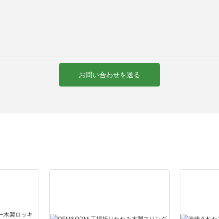
お問い合わせを送る