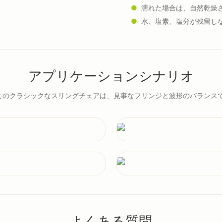
●
濡れた場合は、自然乾燥
●
水、塩素、塩分が残留し
アプリケーションシナリオ
このクラシックなスリングチェアは、見事なフリンジと波形のバランス
よくある質問