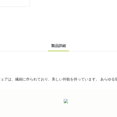
製品詳細
ェアは、繊細に作られており、美しい外観を持っています。 あらゆる