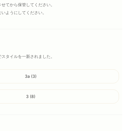
させてから保管してください。
ないようにしてください。
でスタイルを一新されました。