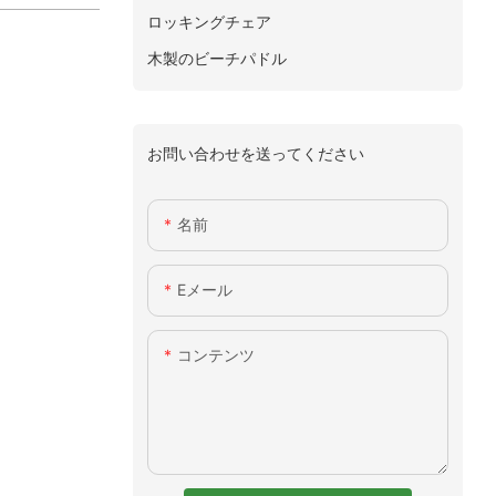
ロッキングチェア
木製のビーチパドル
お問い合わせを送ってください
名前
Eメール
コンテンツ