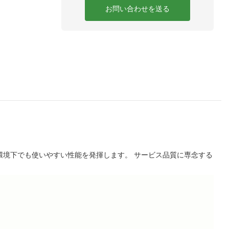
お問い合わせを送る
環境下でも使いやすい性能を発揮します。 サービス品質に専念する