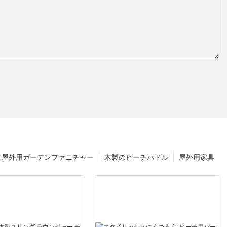
屋外用ガーデンファニチャー
木製のビーチパドル
屋外用家具