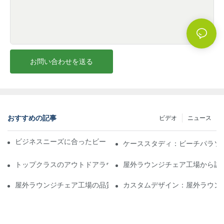
お問い合わせを送る
おすすめの記事
ビデオ
ニュース
ビジネスニーズに合ったビーチパラソル販売業者を見つける
ケーススタディ：ビーチパラソ
トップクラスのアウトドアラウンジチェア工場に期待できること
屋外ラウンジチェア工場から調
屋外ラウンジチェア工場の品質評価方法
カスタムデザイン：屋外ラウン