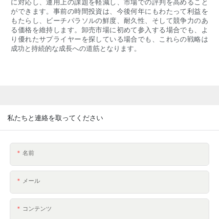
に対応し、運用上の課題を軽減し、市場での評判を高めること
ができます。事前の時間投資は、今後何年にもわたって利益を
もたらし、ビーチパラソルの鮮度、耐久性、そして競争力のあ
る価格を維持します。卸売市場に初めて参入する場合でも、よ
り優れたサプライヤーを探している場合でも、これらの戦略は
成功と持続的な成長への道筋となります。
私たちと連絡を取ってください
名前
メール
コンテンツ