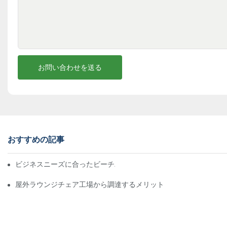
お問い合わせを送る
おすすめの記事
ビジネスニーズに合ったビーチパラソル販売業者を見つける
屋外ラウンジチェア工場から調達するメリット