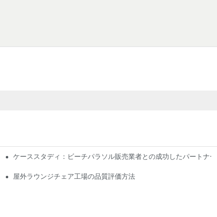
ケーススタディ：ビーチパラソル販売業者との成功したパートナー
屋外ラウンジチェア工場の品質評価方法