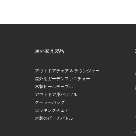
屋外家具製品
アウトドアチェア & ラウンジャー
屋外用ガーデンファニチャー
木製ビールテーブル
アウトドア用パラソル
クーラーバッグ
ロッキングチェア
木製のビーチパドル