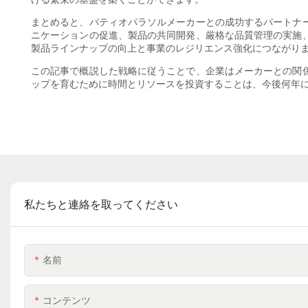
まとめると、パティオパラソルメーカーとの成功するパートナ
ニケーションの促進、製品の共同開発、厳格な品質管理の実施
製品ラインナップの向上と事業のレジリエンス強化につながり
この記事で概説した戦略に従うことで、企業はメーカーとの関
ップを育むために時間とリソースを投資することは、今後何年
私たちと連絡を取ってください
名前
コンテンツ