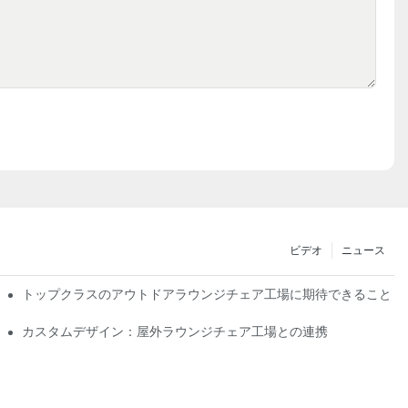
ビデオ
ニュース
シップ
トップクラスのアウトドアラウンジチェア工場に期待できること
カスタムデザイン：屋外ラウンジチェア工場との連携